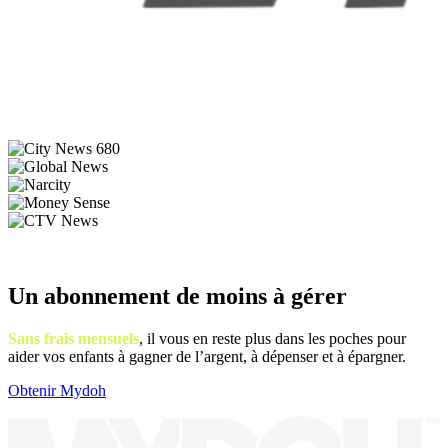
Un abonnement de moins à gérer
Sans frais mensuels
, il vous en reste plus dans les poches pour
aider vos enfants à gagner de l’argent, à dépenser et à épargner.
Obtenir Mydoh