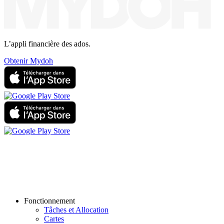
L’appli financière des ados.
Obtenir Mydoh
Fonctionnement
Tâches et Allocation
Cartes