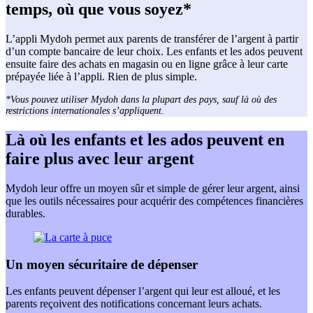
temps, où que vous soyez*
L’appli Mydoh permet aux parents de transférer de l’argent à partir
d’un compte bancaire de leur choix. Les enfants et les ados peuvent
ensuite faire des achats en magasin ou en ligne grâce à leur carte
prépayée liée à l’appli. Rien de plus simple.
*Vous pouvez utiliser Mydoh dans la plupart des pays, sauf là où des
restrictions internationales s’appliquent.
Là où les enfants et les ados peuvent en
faire plus avec leur argent
Mydoh leur offre un moyen sûr et simple de gérer leur argent, ainsi
que les outils nécessaires pour acquérir des compétences financières
durables.
Un moyen sécuritaire de dépenser
Les enfants peuvent dépenser l’argent qui leur est alloué, et les
parents reçoivent des notifications concernant leurs achats.