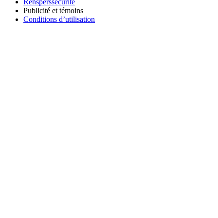
Rensperssecurite
Publicité et témoins
Conditions d’utilisation