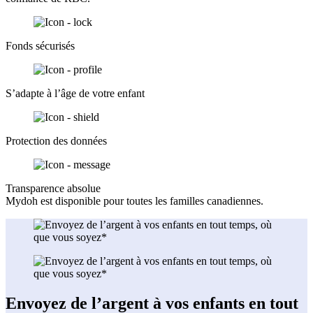
Fonds sécurisés
S’adapte à l’âge de votre enfant
Protection des données
Transparence absolue
Mydoh est disponible pour toutes les familles canadiennes.
Envoyez de l’argent à vos enfants en tout