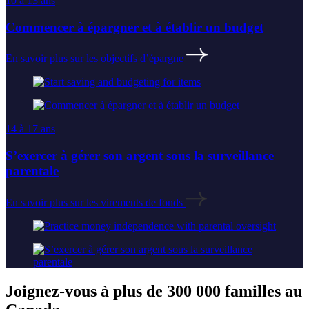
10 à 13 ans
Commencer à épargner et à établir un budget
En savoir plus sur les objectifs d’épargne
14 à 17 ans
S’exercer à gérer son argent sous la surveillance
parentale
En savoir plus sur les virements de fonds
Joignez-vous à plus de 300 000 familles au