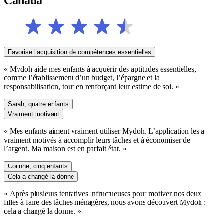
Canada
Favorise l’acquisition de compétences essentielles
« Mydoh aide mes enfants à acquérir des aptitudes essentielles,
comme l’établissement d’un budget, l’épargne et la
responsabilisation, tout en renforçant leur estime de soi. »
Sarah, quatre enfants
Vraiment motivant
« Mes enfants aiment vraiment utiliser Mydoh. L’application les a
vraiment motivés à accomplir leurs tâches et à économiser de
l’argent. Ma maison est en parfait état. »
Corinne, cinq enfants
Cela a changé la donne
« Après plusieurs tentatives infructueuses pour motiver nos deux
filles à faire des tâches ménagères, nous avons découvert Mydoh :
cela a changé la donne. »