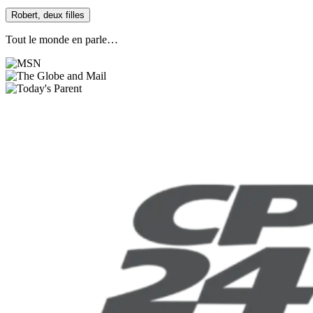
Robert, deux filles
Tout le monde en parle…