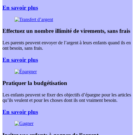
En savoir plus
Effectuez un nombre illimité de virements, sans frais
Les parents peuvent envoyer de l’argent à leurs enfants quand ils en
ont besoin, sans frais.
En savoir plus
Pratiquer la budgétisation
Les enfants peuvent se fixer des objectifs d’épargne pour les articles
qu’ils veulent et pour les choses dont ils ont vraiment besoin.
En savoir plus