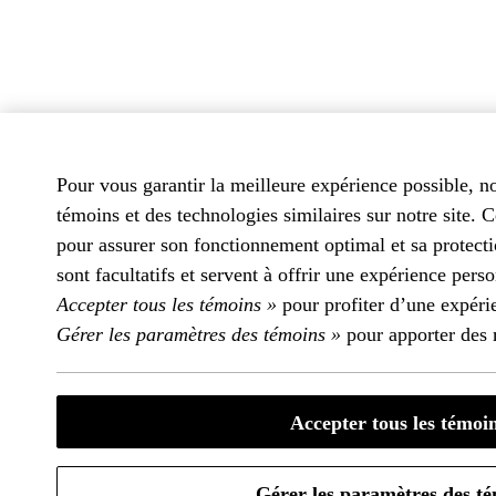
Pour vous garantir la meilleure expérience possible, no
témoins et des technologies similaires sur notre site. C
pour assurer son fonctionnement optimal et sa protecti
sont facultatifs et servent à offrir une expérience per
Accepter tous les témoins »
pour profiter d’une expér
Gérer les paramètres des témoins »
pour apporter des 
Accepter tous les témoi
Gérer les paramètres des t