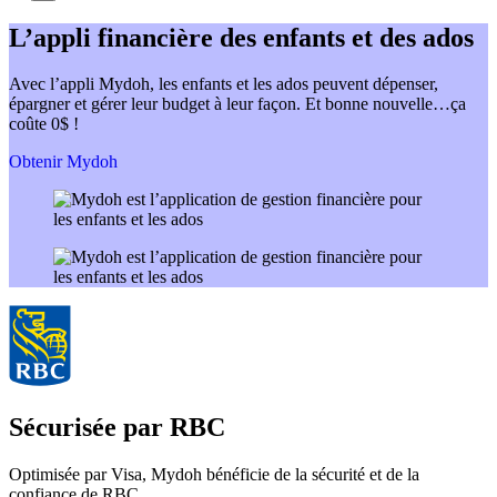
L’appli financière des enfants et des ados
Avec l’appli Mydoh, les enfants et les ados peuvent dépenser,
épargner et gérer leur budget à leur façon. Et bonne nouvelle…ça
coûte 0$ !
Obtenir Mydoh
Sécurisée par RBC
Optimisée par Visa, Mydoh bénéficie de la sécurité et de la
confiance de RBC.