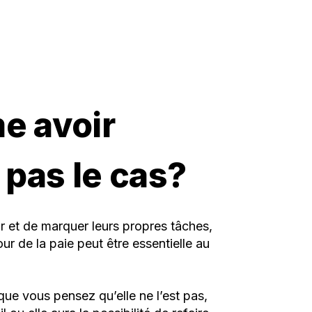
me avoir
 pas le cas?
r et de marquer leurs propres tâches,
r de la paie peut être essentielle au
ue vous pensez qu’elle ne l’est pas,