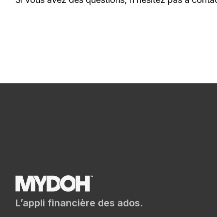
L’appli financière des ados.