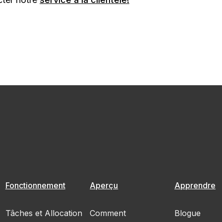
Fonctionnement
Aperçu
Apprendre
Tâches et Allocation
Comment
Blogue