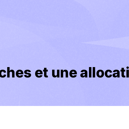
ches et une allocat