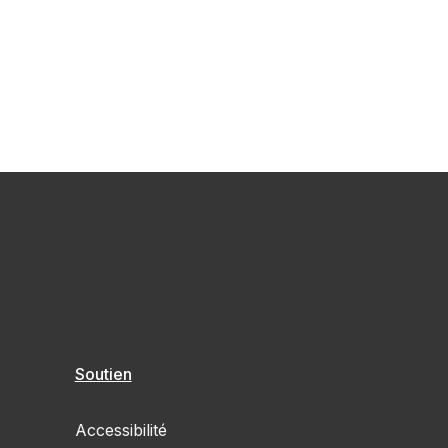
Soutien
Accessibilité