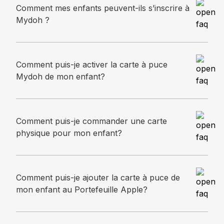
Comment mes enfants peuvent-ils s’inscrire à
Mydoh ?
Comment puis-je activer la carte à puce
Mydoh de mon enfant?
Comment puis-je commander une carte
physique pour mon enfant?
Comment puis-je ajouter la carte à puce de
mon enfant au Portefeuille Apple?