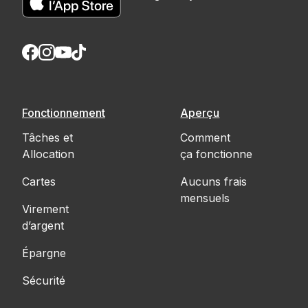
Fonctionnement
Aperçu
Tâches et
Comment
Allocation
ça fonctionne
Cartes
Aucuns frais
mensuels
Virement
d’argent
Épargne
Sécurité