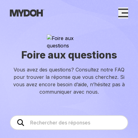
Skip
to
content
Foire aux questions
Vous avez des questions? Consultez notre FAQ
pour trouver la réponse que vous cherchez. Si
vous avez encore besoin d’aide, n’hésitez pas à
communiquer avec nous.