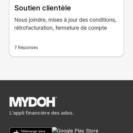
Soutien clientèle
Nous joindre, mises à jour des conditions,
rétrofacturation, fermeture de compte
7 Réponses
L’appli financière des ados.