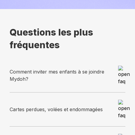
Questions les plus
fréquentes
Comment inviter mes enfants à se joindre
Mydoh?
Cartes perdues, volées et endommagées