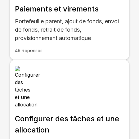
Paiements et virements
Portefeuille parent, ajout de fonds, envoi
de fonds, retrait de fonds,
provisionnement automatique
46 Réponses
Configurer des tâches et une
allocation