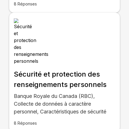
8 Réponses
Sécurité et protection des
renseignements personnels
Banque Royale du Canada (RBC),
Collecte de données à caractère
personnel, Caractéristiques de sécurité
8 Réponses