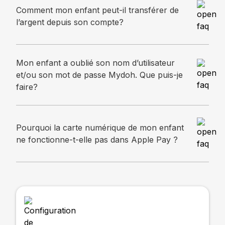
Comment mon enfant peut-il transférer de
l’argent depuis son compte?
Mon enfant a oublié son nom d’utilisateur
et/ou son mot de passe Mydoh. Que puis-je
faire?
Pourquoi la carte numérique de mon enfant
ne fonctionne-t-elle pas dans Apple Pay ?