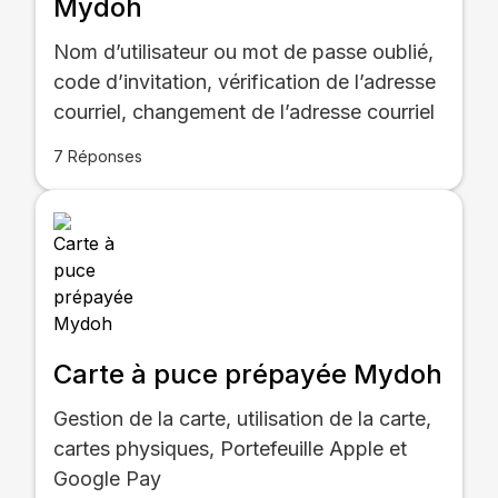
Mydoh
Nom d’utilisateur ou mot de passe oublié,
code d’invitation, vérification de l’adresse
courriel, changement de l’adresse courriel
7 Réponses
Carte à puce prépayée Mydoh
Gestion de la carte, utilisation de la carte,
cartes physiques, Portefeuille Apple et
Google Pay