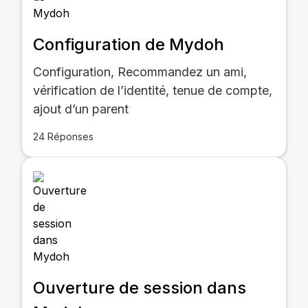
Configuration de Mydoh
Configuration, Recommandez un ami,
vérification de l’identité, tenue de compte,
ajout d’un parent
24 Réponses
Ouverture de session dans