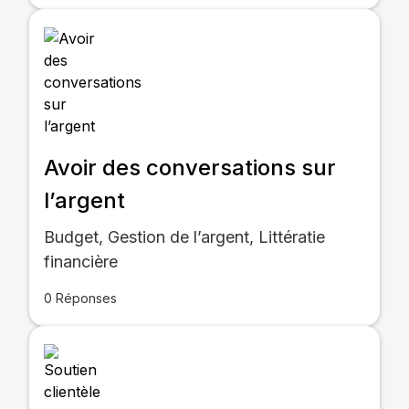
Avoir des conversations sur
l’argent
Budget, Gestion de l’argent, Littératie
financière
0 Réponses