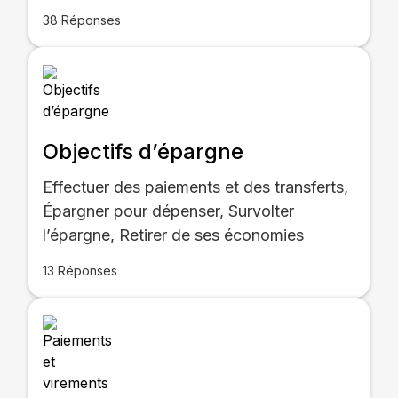
38 Réponses
Objectifs d’épargne
Effectuer des paiements et des transferts,
Épargner pour dépenser, Survolter
l’épargne, Retirer de ses économies
13 Réponses