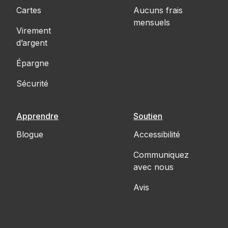
Cartes
Aucuns frais
mensuels
Virement
d’argent
Épargne
Sécurité
Apprendre
Soutien
Blogue
Accessibilité
Communiquez
avec nous
Avis