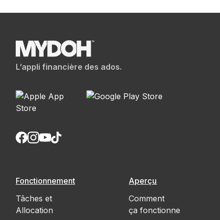
L’appli financière des ados.
Fonctionnement
Aperçu
Tâches et
Comment
Allocation
ça fonctionne