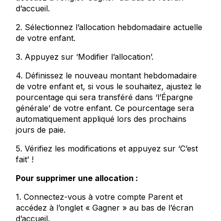
d’accueil.
2. Sélectionnez l’allocation hebdomadaire actuelle
de votre enfant.
3. Appuyez sur ‘Modifier l’allocation’.
4. Définissez le nouveau montant hebdomadaire
de votre enfant et, si vous le souhaitez, ajustez le
pourcentage qui sera transféré dans ‘l’Épargne
générale’ de votre enfant. Ce pourcentage sera
automatiquement appliqué lors des prochains
jours de paie.
5. Vérifiez les modifications et appuyez sur ‘C’est
fait’ !
Pour supprimer une allocation :
1. Connectez-vous à votre compte Parent et
accédez à l’onglet « Gagner » au bas de l’écran
d’accueil.