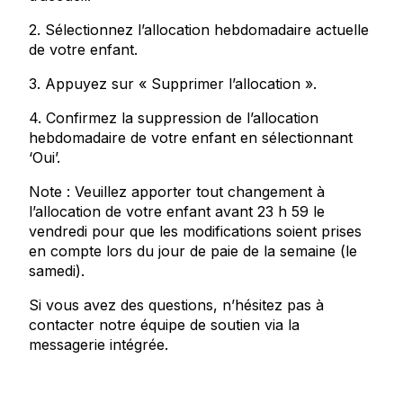
2. Sélectionnez l’allocation hebdomadaire actuelle
de votre enfant.
3. Appuyez sur « Supprimer l’allocation ».
4. Confirmez la suppression de l’allocation
hebdomadaire de votre enfant en sélectionnant
‘Oui’.
Note : Veuillez apporter tout changement à
l’allocation de votre enfant avant 23 h 59 le
vendredi pour que les modifications soient prises
en compte lors du jour de paie de la semaine (le
samedi).
Si vous avez des questions, n’hésitez pas à
contacter notre équipe de soutien via la
messagerie intégrée.