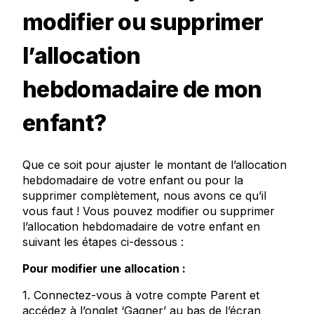
modifier ou supprimer
l’allocation
hebdomadaire de mon
enfant?
Que ce soit pour ajuster le montant de l’allocation
hebdomadaire de votre enfant ou pour la
supprimer complètement, nous avons ce qu’il
vous faut ! Vous pouvez modifier ou supprimer
l’allocation hebdomadaire de votre enfant en
suivant les étapes ci-dessous :
Pour modifier une allocation :
1. Connectez-vous à votre compte Parent et
accédez à l’onglet ‘Gagner’ au bas de l’écran