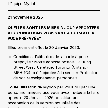
L’équipe Mydoh
21 novembre 2025
QUELLES SONT LES MISES À JOUR APPORTÉES
AUX CONDITIONS RÉGISSANT A LA CARTE À
PUCE PRÉPAYÉE?
Elles prennent effet le 20 Janvier 2026.
Conditions d’utilisation de la carte à puce
prépayée : Notre adresse postale, 20 King
Street West, 8e étage, Toronto (Ontario)
M5H 1C4, a été ajoutée à la section Protection
de vos renseignements personnels
Toute utilisation de Mydoh par vous ou par une
personne mineure que vous avez invitée à le faire
après le 20 Janvier 2026 constitue une
acceptation de la version actualisée des