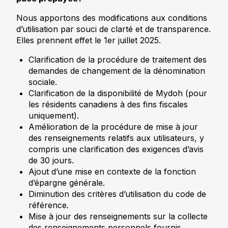
Nous apportons des modifications aux conditions
d’utilisation par souci de clarté et de transparence.
Elles prennent effet le 1er juillet 2025.
Clarification de la procédure de traitement des
demandes de changement de la dénomination
sociale.
Clarification de la disponibilité de Mydoh (pour
les résidents canadiens à des fins fiscales
uniquement).
Amélioration de la procédure de mise à jour
des renseignements relatifs aux utilisateurs, y
compris une clarification des exigences d’avis
de 30 jours.
Ajout d’une mise en contexte de la fonction
d’épargne générale.
Diminution des critères d’utilisation du code de
référence.
Mise à jour des renseignements sur la collecte
des renseignements personnels fournis