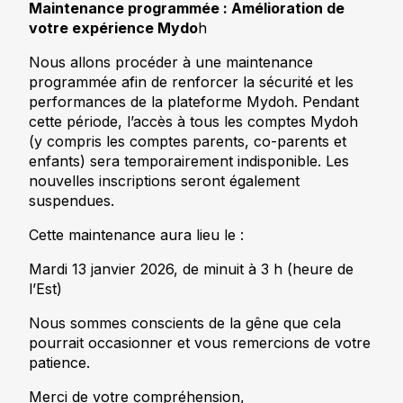
Maintenance programmée : Amélioration de
votre expérience Mydo
h
Nous allons procéder à une maintenance
programmée afin de renforcer la sécurité et les
performances de la plateforme Mydoh. Pendant
cette période, l’accès à tous les comptes Mydoh
(y compris les comptes parents, co-parents et
enfants) sera temporairement indisponible. Les
nouvelles inscriptions seront également
suspendues.
Cette maintenance aura lieu le :
Mardi 13 janvier 2026, de minuit à 3 h (heure de
l’Est)
Nous sommes conscients de la gêne que cela
pourrait occasionner et vous remercions de votre
patience.
Merci de votre compréhension,