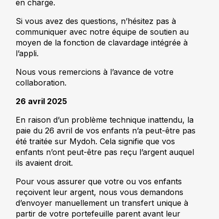
en charge.
Si vous avez des questions, n’hésitez pas à
communiquer avec notre équipe de soutien au
moyen de la fonction de clavardage intégrée à
l’appli.
Nous vous remercions à l’avance de votre
collaboration.
26 avril 2025
En raison d’un problème technique inattendu, la
paie du 26 avril de vos enfants n’a peut-être pas
été traitée sur Mydoh. Cela signifie que vos
enfants n’ont peut-être pas reçu l’argent auquel
ils avaient droit.
Pour vous assurer que votre ou vos enfants
reçoivent leur argent, nous vous demandons
d’envoyer manuellement un transfert unique à
partir de votre portefeuille parent avant leur