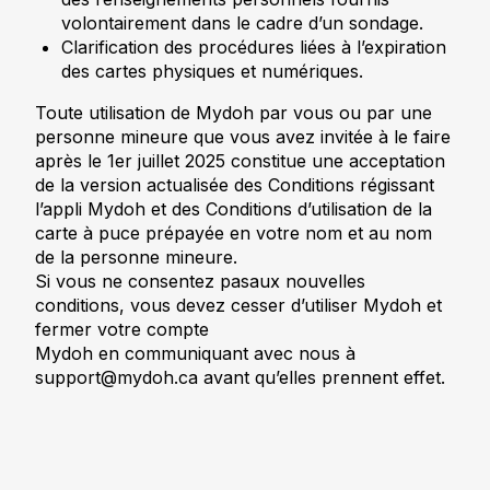
volontairement dans le cadre d’un sondage.
Clarification des procédures liées à l’expiration
des cartes physiques et numériques.
Toute utilisation de Mydoh par vous ou par une
personne mineure que vous avez invitée à le faire
après le 1er juillet 2025 constitue une acceptation
de la version actualisée des Conditions régissant
l’appli Mydoh et des Conditions d’utilisation de la
carte à puce prépayée en votre nom et au nom
de la personne mineure.
Si vous ne consentez pasaux nouvelles
conditions, vous devez cesser d’utiliser Mydoh et
fermer votre compte
Mydoh en communiquant avec nous à
support@mydoh.ca avant qu’elles prennent effet.