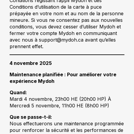
Conditions régissant l’appli Mydoh et des
Conditions d’utilisation de la carte à puce
prépayée en votre nom et au nom de la personne
mineure. Si vous ne consentez pas aux nouvelles
conditions, vous devez cesser d’utiliser Mydoh et
fermer votre compte Mydoh en communiquant
avec nous à support@mydoh.ca avant qu’elles
prennent effet.
4 novembre
2025
Maintenance planifiée : Pour améliorer votre
expérience Mydoh
Quand:
Mardi 4 novembre, 23h00 HE (20h00 HP) À
Mercredi 5 novembre, 11h00 HE (8h00 HP)
Que se passe-t-il:
Nous effectuerons une maintenance programmée
pour renforcer la sécurité et les performances de