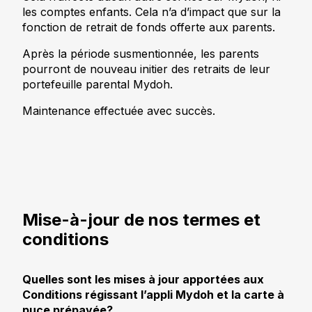
les comptes enfants. Cela n’a d’impact que sur la
fonction de retrait de fonds offerte aux parents.
Après la période susmentionnée, les parents
pourront de nouveau initier des retraits de leur
portefeuille parental Mydoh.
Maintenance effectuée avec succès.
Mise-à-jour de nos termes et
conditions
Quelles sont les mises à jour apportées aux
Conditions régissant l’appli Mydoh et la carte à
puce prépayée?