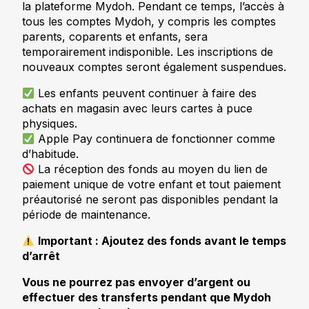
la plateforme Mydoh. Pendant ce temps, l’accès à
tous les comptes Mydoh, y compris les comptes
parents, coparents et enfants, sera
temporairement indisponible. Les inscriptions de
nouveaux comptes seront également suspendues.
Les enfants peuvent continuer à faire des
achats en magasin avec leurs cartes à puce
physiques.
Apple Pay continuera de fonctionner comme
d’habitude.
La réception des fonds au moyen du lien de
paiement unique de votre enfant et tout paiement
préautorisé ne seront pas disponibles pendant la
période de maintenance.
Important : Ajoutez des fonds avant le temps
d’arrêt
Vous ne pourrez pas envoyer d’argent ou
effectuer des transferts pendant que Mydoh