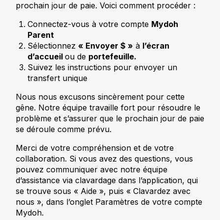
prochain jour de paie. Voici comment procéder :
Connectez-vous à votre compte
Mydoh
Parent
Sélectionnez
« Envoyer $ »
à
l’écran
d’accueil
ou de
portefeuille.
Suivez les instructions pour envoyer un
transfert unique
Nous nous excusons sincèrement pour cette
gêne. Notre équipe travaille fort pour résoudre le
problème et s’assurer que le prochain jour de paie
se déroule comme prévu.
Merci de votre compréhension et de votre
collaboration. Si vous avez des questions, vous
pouvez communiquer avec notre équipe
d’assistance via clavardage dans l’application, qui
se trouve sous « Aide », puis « Clavardez avec
nous », dans l’onglet Paramètres de votre compte
Mydoh.