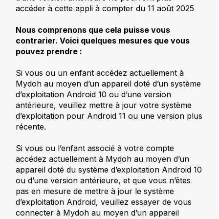
accéder à cette appli à compter du 11 août 2025
Nous comprenons que cela puisse vous
contrarier. Voici quelques mesures que vous
pouvez prendre :
Si vous ou un enfant accédez actuellement à
Mydoh au moyen d’un appareil doté d’un système
d’exploitation Android 10 ou d’une version
antérieure, veuillez mettre à jour votre système
d’exploitation pour Android 11 ou une version plus
récente.
Si vous ou l’enfant associé à votre compte
accédez actuellement à Mydoh au moyen d’un
appareil doté du système d’exploitation Android 10
ou d’une version antérieure, et que vous n’êtes
pas en mesure de mettre à jour le système
d’exploitation Android, veuillez essayer de vous
connecter à Mydoh au moyen d’un appareil