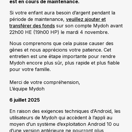
est en cours de maintenance.
Si votre enfant aura besoin d’argent pendant la
période de maintenance,
veuillez ajouter et
transférer des fonds
sur son compte Mydoh avant
22h00 HE (19h00 HP) le mardi 4 novembre.
Nous comprenons que cela puisse causer des
gênes et nous apprécions votre patience. Cet
entretien est une étape importante pour rendre
Mydoh encore plus sûr, plus rapide et plus fiable
pour votre famille.
Merci de votre compréhension,
L’équipe Mydoh
6 juillet 2025
En raison des exigences techniques d’Android, les
utilisateurs de Mydoh qui accèdent à l’appli au
moyen d’un système d’exploitation Android 10 ou
d’une version antérieure ne pourront plus