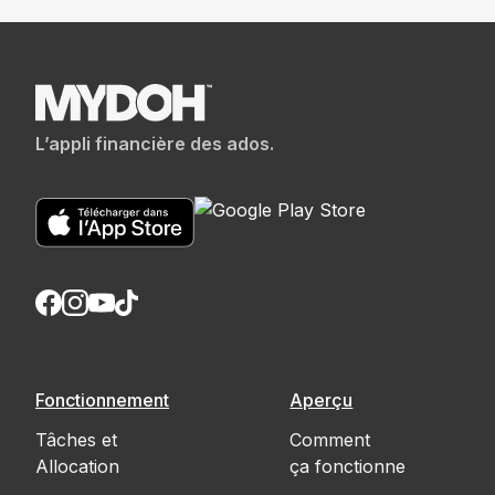
L’appli financière des ados.
Fonctionnement
Aperçu
Tâches et
Comment
Allocation
ça fonctionne