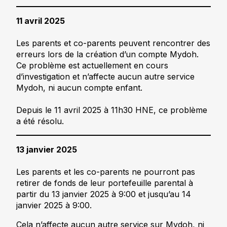
11 avril 2025
Les parents et co-parents peuvent rencontrer des
erreurs lors de la création d’un compte Mydoh.
Ce problème est actuellement en cours
d’investigation et n’affecte aucun autre service
Mydoh, ni aucun compte enfant.
Depuis le 11 avril 2025 à 11h30 HNE, ce problème
a été résolu.
13 janvier 2025
Les parents et les co-parents ne pourront pas
retirer de fonds de leur portefeuille parental à
partir du 13 janvier 2025 à 9:00 et jusqu’au 14
janvier 2025 à 9:00.
Cela n’affecte aucun autre service sur Mydoh, ni