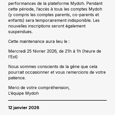
performances de la plateforme Mydoh. Pendant
cette période, l’accès à tous les comptes Mydoh
(y compris les comptes parents, co-parents et
enfants) sera temporairement indisponible. Les
nouvelles inscriptions seront également
suspendues.
Cette maintenance aura lieu le :
Mercredi 25 février 2026, de 21h à 1h (heure de
l’Est)
Nous sommes conscients de la gêne que cela
pourrait occasionner et vous remercions de votre
patience.
Merci de votre compréhension,
L’équipe Mydoh
12 janvier 2026