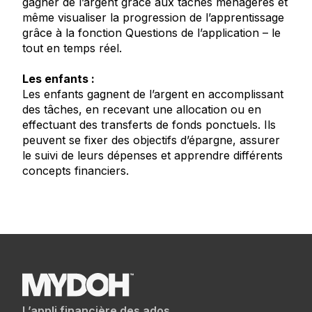
gagner de l’argent grâce aux tâches ménagères et
même visualiser la progression de l’apprentissage
grâce à la fonction Questions de l’application – le
tout en temps réel.
Les enfants :
Les enfants gagnent de l’argent en accomplissant
des tâches, en recevant une allocation ou en
effectuant des transferts de fonds ponctuels. Ils
peuvent se fixer des objectifs d’épargne, assurer
le suivi de leurs dépenses et apprendre différents
concepts financiers.
L’appli financière des ados.