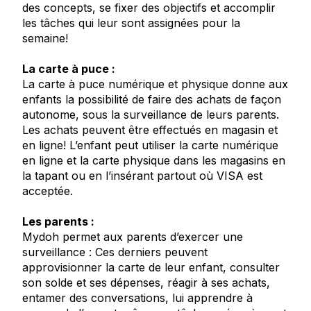
des concepts, se fixer des objectifs et accomplir
les tâches qui leur sont assignées pour la
semaine!
La carte à puce :
La carte à puce numérique et physique donne aux
enfants la possibilité de faire des achats de façon
autonome, sous la surveillance de leurs parents.
Les achats peuvent être effectués en magasin et
en ligne! L’enfant peut utiliser la carte numérique
en ligne et la carte physique dans les magasins en
la tapant ou en l’insérant partout où VISA est
acceptée.
Les parents :
Mydoh permet aux parents d’exercer une
surveillance : Ces derniers peuvent
approvisionner la carte de leur enfant, consulter
son solde et ses dépenses, réagir à ses achats,
entamer des conversations, lui apprendre à