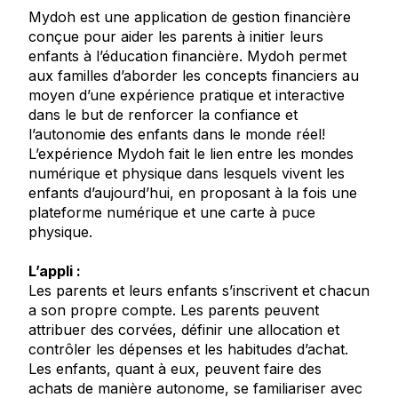
Mydoh est une application de gestion financière
conçue pour aider les parents à initier leurs
enfants à l’éducation financière. Mydoh permet
aux familles d’aborder les concepts financiers au
moyen d’une expérience pratique et interactive
dans le but de renforcer la confiance et
l’autonomie des enfants dans le monde réel!
L’expérience Mydoh fait le lien entre les mondes
numérique et physique dans lesquels vivent les
enfants d’aujourd’hui, en proposant à la fois une
plateforme numérique et une carte à puce
physique.
L’appli :
Les parents et leurs enfants s’inscrivent et chacun
a son propre compte. Les parents peuvent
attribuer des corvées, définir une allocation et
contrôler les dépenses et les habitudes d’achat.
Les enfants, quant à eux, peuvent faire des
achats de manière autonome, se familiariser avec