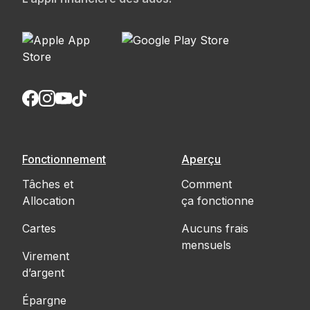
Fonctionnement
Aperçu
Tâches et
Comment
Allocation
ça fonctionne
Cartes
Aucuns frais
mensuels
Virement
d’argent
Épargne