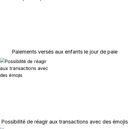
Paiements versés aux enfants le jour de paie
Possibilité de réagir aux transactions avec des émojis