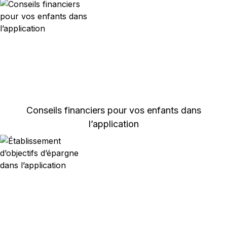
Conseils financiers pour vos enfants dans
l’application