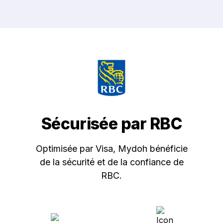
Sécurisée par RBC
Optimisée par Visa, Mydoh bénéficie
de la sécurité et de la confiance de
RBC.