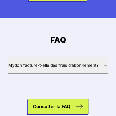
FAQ
Mydoh facture-t-elle des frais d’abonnement?
Consulter la FAQ