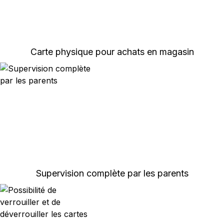
Carte physique pour achats en magasin
Supervision complète par les parents