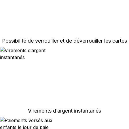
Possibilité de verrouiller et de déverrouiller les cartes
Virements d’argent instantanés