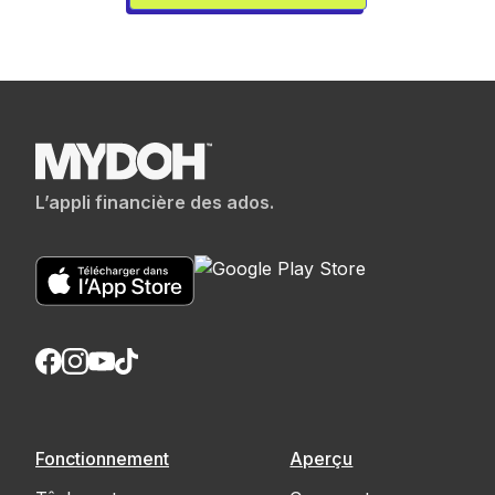
L’appli financière des ados.
Fonctionnement
Aperçu