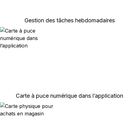
Gestion des tâches hebdomadaires
Carte à puce numérique dans l’application