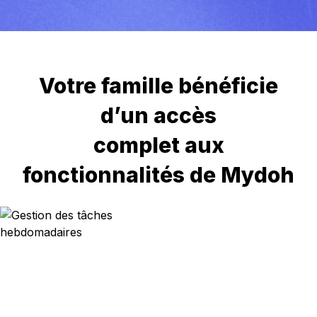
Votre famille bénéficie
d’un accès
complet aux
fonctionnalités de Mydoh