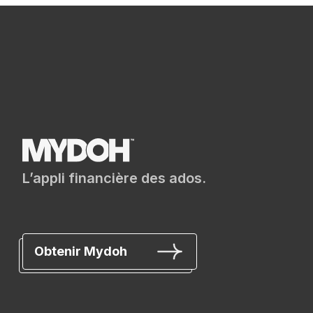
L’appli financière des ados.
Obtenir Mydoh