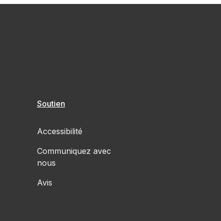
Soutien
Accessibilité
Communiquez avec
nous
Avis