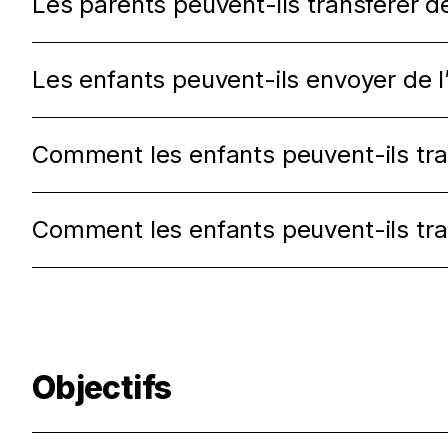
Les parents peuvent-ils transférer d
Les enfants peuvent-ils envoyer de l’
Comment les enfants peuvent-ils tran
Comment les enfants peuvent-ils tra
Objectifs