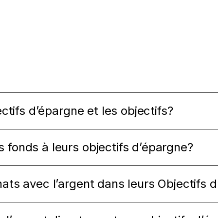
ectifs d’épargne et les objectifs?
 fonds à leurs objectifs d’épargne?
hats avec l’argent dans leurs Objectifs 