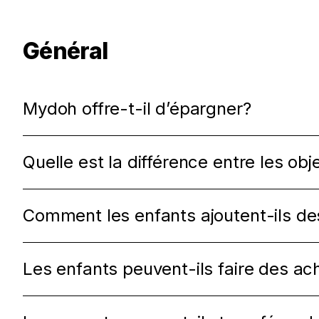
Général
Mydoh offre-t-il d’épargner?
Quelle est la différence entre les obj
Comment les enfants ajoutent-ils des
Les enfants peuvent-ils faire des ac