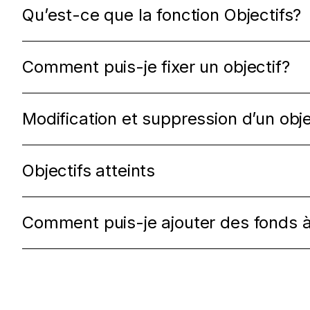
Qu’est-ce que la fonction Objectifs?
Comment puis-je fixer un objectif?
Modification et suppression d’un obje
Objectifs atteints
Comment puis-je ajouter des fonds à