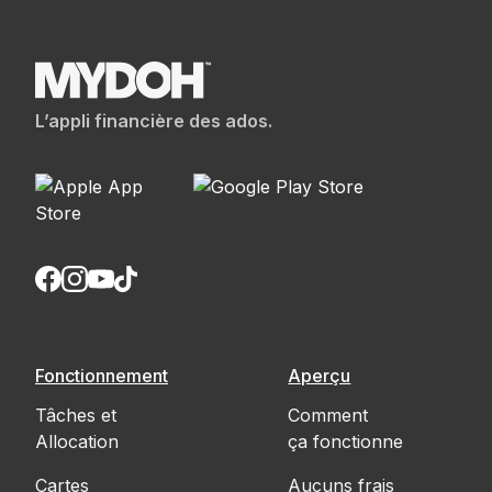
L’appli financière des ados.
Fonctionnement
Aperçu
Tâches et
Comment
Allocation
ça fonctionne
Cartes
Aucuns frais