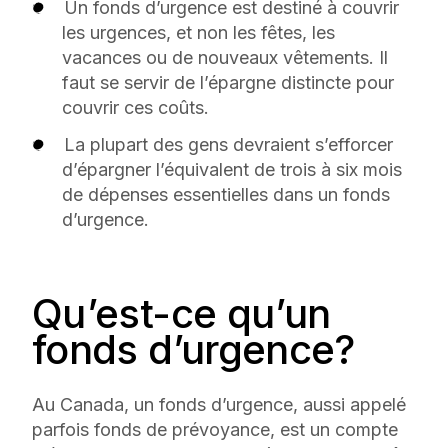
Un fonds d’urgence est destiné à couvrir
les urgences, et non les fêtes, les
vacances ou de nouveaux vêtements. Il
faut se servir de l’épargne distincte pour
couvrir ces coûts.
La plupart des gens devraient s’efforcer
d’épargner l’équivalent de trois à six mois
de dépenses essentielles dans un fonds
d’urgence.
Qu’est-ce qu’un
fonds d’urgence?
Au Canada, un fonds d’urgence, aussi appelé
parfois fonds de prévoyance, est un compte