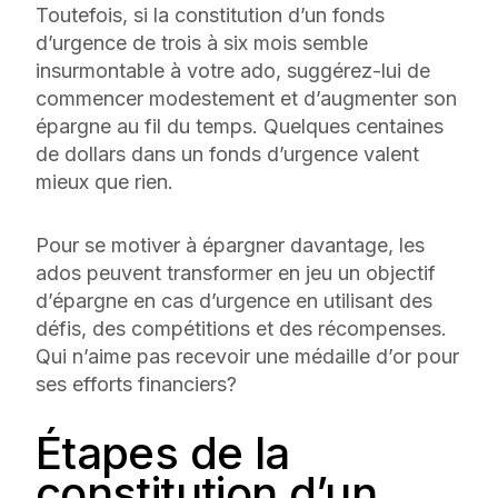
Toutefois, si la constitution d’un fonds
d’urgence de trois à six mois semble
insurmontable à votre ado, suggérez-lui de
commencer modestement et d’augmenter son
épargne au fil du temps. Quelques centaines
de dollars dans un fonds d’urgence valent
mieux que rien.
Pour se motiver à épargner davantage, les
ados peuvent transformer en jeu un objectif
d’épargne en cas d’urgence en utilisant des
défis, des compétitions et des récompenses.
Qui n’aime pas recevoir une médaille d’or pour
ses efforts financiers?
Étapes de la
constitution d’un