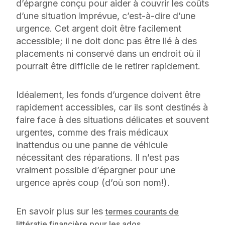
d’épargne conçu pour aider à couvrir les coûts
d’une situation imprévue, c’est-à-dire d’une
urgence. Cet argent doit être facilement
accessible; il ne doit donc pas être lié à des
placements ni conservé dans un endroit où il
pourrait être difficile de le retirer rapidement.
Idéalement, les fonds d’urgence doivent être
rapidement accessibles, car ils sont destinés à
faire face à des situations délicates et souvent
urgentes, comme des frais médicaux
inattendus ou une panne de véhicule
nécessitant des réparations. Il n’est pas
vraiment possible d’épargner pour une
urgence
après
coup (d’où son nom!).
En savoir plus sur les
termes courants de
.
littératie financière pour les ados