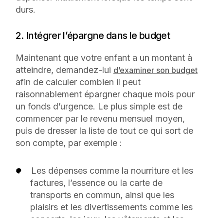
durs.
2. Intégrer l’épargne dans le budget
Maintenant que votre enfant a un montant à
atteindre, demandez-lui
d’examiner son budget
afin de calculer combien il peut
raisonnablement épargner chaque mois pour
un fonds d’urgence. Le plus simple est de
commencer par le revenu mensuel moyen,
puis de dresser la liste de tout ce qui sort de
son compte, par exemple :
Les dépenses comme la nourriture et les
factures, l’essence ou la carte de
transports en commun, ainsi que les
plaisirs et les divertissements comme les