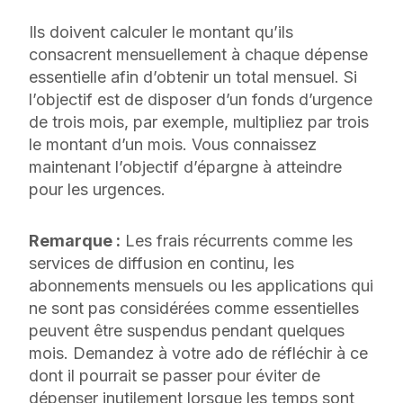
Ils doivent calculer le montant qu’ils
consacrent mensuellement à chaque dépense
essentielle afin d’obtenir un total mensuel. Si
l’objectif est de disposer d’un fonds d’urgence
de trois mois, par exemple, multipliez par trois
le montant d’un mois. Vous connaissez
maintenant l’objectif d’épargne à atteindre
pour les urgences.
Remarque :
Les frais récurrents comme les
services de diffusion en continu, les
abonnements mensuels ou les applications qui
ne sont pas considérées comme essentielles
peuvent être suspendus pendant quelques
mois. Demandez à votre ado de réfléchir à ce
dont il pourrait se passer pour éviter de
dépenser inutilement lorsque les temps sont