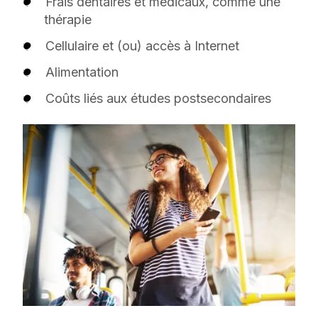
Frais dentaires et médicaux, comme une
thérapie
Cellulaire et (ou) accès à Internet
Alimentation
Coûts liés aux études postsecondaires