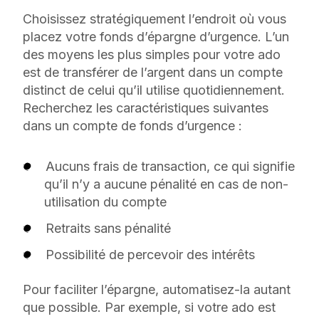
Choisissez stratégiquement l’endroit où vous
placez votre fonds d’épargne d’urgence. L’un
des moyens les plus simples pour votre ado
est de transférer de l’argent dans un compte
distinct de celui qu’il utilise quotidiennement.
Recherchez les caractéristiques suivantes
dans un compte de fonds d’urgence :
Aucuns frais de transaction, ce qui signifie
qu’il n’y a aucune pénalité en cas de non-
utilisation du compte
Retraits sans pénalité
Possibilité de percevoir des intérêts
Pour faciliter l’épargne, automatisez-la autant
que possible. Par exemple, si votre ado est