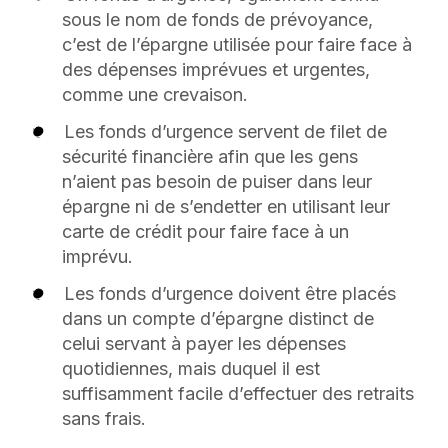
sous le nom de fonds de prévoyance,
c’est de l’épargne utilisée pour faire face à
des dépenses imprévues et urgentes,
comme une crevaison.
Les fonds d’urgence servent de filet de
sécurité financière afin que les gens
n’aient pas besoin de puiser dans leur
épargne ni de s’endetter en utilisant leur
carte de crédit pour faire face à un
imprévu.
Les fonds d’urgence doivent être placés
dans un compte d’épargne distinct de
celui servant à payer les dépenses
quotidiennes, mais duquel il est
suffisamment facile d’effectuer des retraits
sans frais.