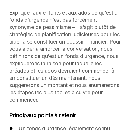
Expliquer aux enfants et aux ados ce qu’est un
fonds d’urgence n’est pas forcément
synonyme de pessimisme – il s’agit plutôt de
stratégies de planification judicieuses pour les
aider à se constituer un coussin financier. Pour
vous aider à amorcer la conversation, nous
définirons ce qu’est un fonds d’urgence, nous
expliquerons la raison pour laquelle les
préados et les ados devraient commencer à
en constituer un dès maintenant, nous
suggérerons un montant et nous énumérerons
les étapes les plus faciles à suivre pour
commencer.
Principaux points à retenir
Un fonds d’urgence, également connu