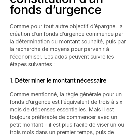
fonds d’urgence
Comme pour tout autre objectif d’épargne, la
création d’un fonds d’urgence commence par
la détermination du montant souhaité, puis par
la recherche de moyens pour parvenir à
l’économiser. Les ados peuvent suivre les
étapes suivantes :
1. Déterminer le montant nécessaire
Comme mentionné, la règle générale pour un
fonds d’urgence est l’équivalent de trois à six
mois de dépenses essentielles. Mais il est
toujours préférable de commencer avec un
petit montant – il est plus facile de viser un ou
trois mois dans un premier temps, puis de