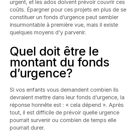
urgent, et les ados doivent prévoir couvrir ces
coûts. Épargner pour ces projets en plus de se
constituer un fonds d’urgence peut sembler
insurmontable à première vue, mais il existe
quelques moyens d’y parvenir.
Quel doit être le
montant du fonds
d’urgence?
Si vos enfants vous demandent combien ils
devraient mettre dans leur fonds d’urgence, la
réponse honnête est : « cela dépend ». Après
tout, il est difficile de prévoir quelle urgence
pourrait survenir ou combien de temps elle
pourrait durer.