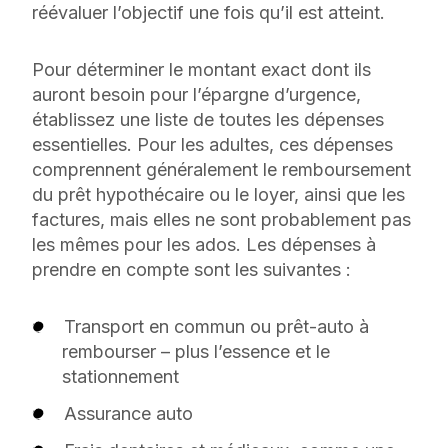
réévaluer l’objectif une fois qu’il est atteint.
Pour déterminer le montant exact dont ils
auront besoin pour l’épargne d’urgence,
établissez une liste de toutes les dépenses
essentielles. Pour les adultes, ces dépenses
comprennent généralement le remboursement
du prêt hypothécaire ou le loyer, ainsi que les
factures, mais elles ne sont probablement pas
les mêmes pour les ados. Les dépenses à
prendre en compte sont les suivantes :
Transport en commun ou prêt-auto à
rembourser – plus l’essence et le
stationnement
Assurance auto