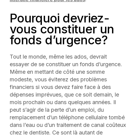
Pourquoi devriez-
vous constituer un
fonds d’urgence?
Tout le monde, même les ados, devrait
essayer de se constituer un fonds d’urgence.
Même en mettant de côté une somme
modeste, vous éviterez des problèmes
financiers si vous devez faire face à des
dépenses imprévues, que ce soit demain, le
mois prochain ou dans quelques années. Il
peut s’agir de la perte d’un emploi, du
remplacement d’un téléphone cellulaire tombé
dans l’eau ou d’un traitement de canal coûteux
chez le dentiste. Ce sont là autant de