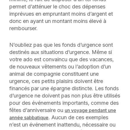
permet d’atténuer le choc des dépenses
imprévues en empruntant moins d’argent et
donc en ayant un montant moins élevé à
rembourser.
N’oubliez pas que les fonds d’urgence sont
destinés aux situations d’urgence. Même si
votre ado est convaincu que des vacances,
de nouveaux vêtements ou l’adoption d’un
animal de compagnie constituent une
urgence, ces petits plaisirs doivent être
financés par une épargne distincte. Les fonds
d’urgence ne doivent pas non plus être utilisés
pour des événements importants, comme des
fêtes d’anniversaire ou
un voyage pendant une
. Aucun de ces exemples
année sabbatique
n’est un événement inattendu, nécessaire ou