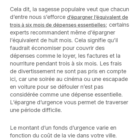
Cela dit, la sagesse populaire veut que chacun
d’entre nous s’efforce
d’épargner l’équivalent de
; certains
trois à six mois de dépenses essentielles
experts recommandent même d’épargner
l’équivalent de huit mois. Cela signifie qu’il
faudrait économiser pour couvrir des
dépenses comme le loyer, les factures et la
nourriture pendant trois à six mois. Les frais
de divertissement ne sont pas pris en compte
ici, car une soirée au cinéma ou une escapade
en voiture pour se défouler n’est pas
considérée comme une dépense essentielle.
L’épargne d’urgence vous permet de traverser
une période difficile.
Le montant d’un fonds d’urgence varie en
fonction du coût de la vie dans votre ville.