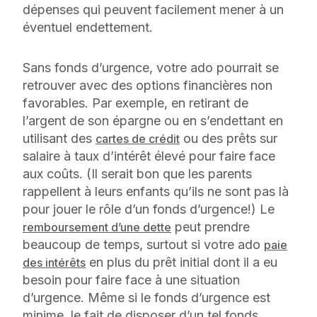
dépenses qui peuvent facilement mener à un
éventuel endettement.
Sans fonds d’urgence, votre ado pourrait se
retrouver avec des options financières non
favorables. Par exemple, en retirant de
l’argent de son épargne ou en s’endettant en
utilisant des
ou des prêts sur
cartes de crédit
salaire à taux d’intérêt élevé pour faire face
aux coûts. (Il serait bon que les parents
rappellent à leurs enfants qu’ils ne sont pas là
pour jouer le rôle d’un fonds d’urgence!) Le
peut prendre
remboursement d’une dette
beaucoup de temps, surtout si votre ado
paie
en plus du prêt initial dont il a eu
des intérêts
besoin pour faire face à une situation
d’urgence. Même si le fonds d’urgence est
minime, le fait de disposer d’un tel fonds