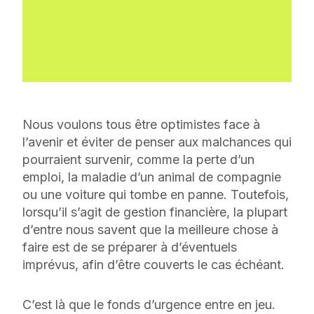
Nous voulons tous être optimistes face à
l’avenir et éviter de penser aux malchances qui
pourraient survenir, comme la perte d’un
emploi, la maladie d’un animal de compagnie
ou une voiture qui tombe en panne. Toutefois,
lorsqu’il s’agit de gestion financière, la plupart
d’entre nous savent que la meilleure chose à
faire est de se préparer à d’éventuels
imprévus, afin d’être couverts le cas échéant.
C’est là que le fonds d’urgence entre en jeu.