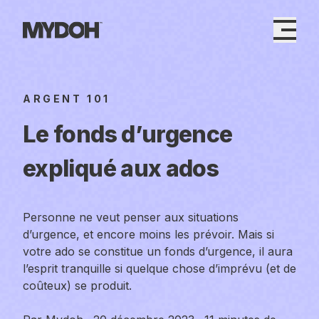
Skip
to
content
ARGENT 101
Le fonds d’urgence
expliqué aux ados
Personne ne veut penser aux situations
d’urgence, et encore moins les prévoir. Mais si
votre ado se constitue un fonds d’urgence, il aura
l’esprit tranquille si quelque chose d’imprévu (et de
coûteux) se produit.