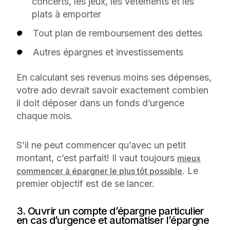
concerts, les jeux, les vêtements et les
plats à emporter
Tout plan de remboursement des dettes
Autres épargnes et investissements
En calculant ses revenus moins ses dépenses,
votre ado devrait savoir exactement combien
il doit déposer dans un fonds d’urgence
chaque mois.
S’il ne peut commencer qu’avec un petit
montant, c’est parfait! Il vaut toujours
mieux
. Le
commencer à épargner le plus tôt possible
premier objectif est de se lancer.
3. Ouvrir un compte d’épargne particulier
en cas d’urgence et automatiser l’épargne