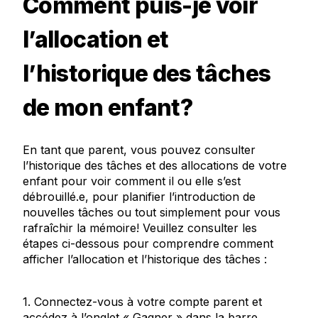
Comment puis-je voir
l’allocation et
l’historique des tâches
de mon enfant?
En tant que parent, vous pouvez consulter
l’historique des tâches et des allocations de votre
enfant pour voir comment il ou elle s’est
débrouillé.e, pour planifier l’introduction de
nouvelles tâches ou tout simplement pour vous
rafraîchir la mémoire! Veuillez consulter les
étapes ci-dessous pour comprendre comment
afficher l’allocation et l’historique des tâches :
1. Connectez-vous à votre compte parent et
accédez à l’onglet « Gagner » dans la barre