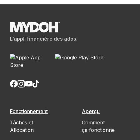
L’appli financière des ados.
Fonctionnement
Aperçu
Tâches et
Comment
Allocation
ça fonctionne