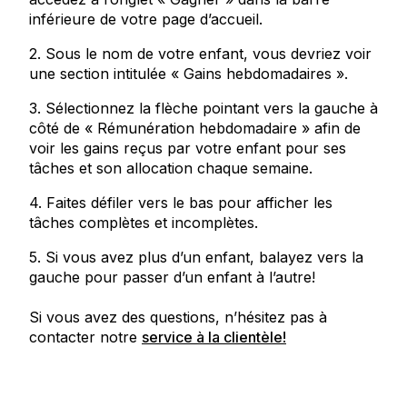
inférieure de votre page d’accueil.
2. Sous le nom de votre enfant, vous devriez voir
une section intitulée « Gains hebdomadaires ».
3. Sélectionnez la flèche pointant vers la gauche à
côté de « Rémunération hebdomadaire » afin de
voir les gains reçus par votre enfant pour ses
tâches et son allocation chaque semaine.
4. Faites défiler vers le bas pour afficher les
tâches complètes et incomplètes.
5. Si vous avez plus d’un enfant, balayez vers la
gauche pour passer d’un enfant à l’autre!
Si vous avez des questions, n’hésitez pas à
contacter notre
service à la clientèle!