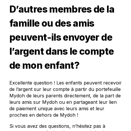
D’autres membres de la
famille ou des amis
peuvent-ils envoyer de
l’argent dans le compte
de mon enfant?
Excellente question ! Les enfants peuvent recevoir
de l’argent sur leur compte à partir du portefeuille
Mydoh de leurs parents directement, de la part de
leurs amis sur Mydoh ou en partageant leur lien
de paiement unique avec leurs amis et leur
proches en dehors de Mydoh !
Si vous avez des questions, n’hésitez pas à