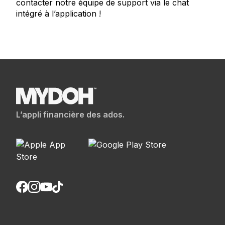
contacter notre équipe de support via le chat
intégré à l’application !
L’appli financière des ados.