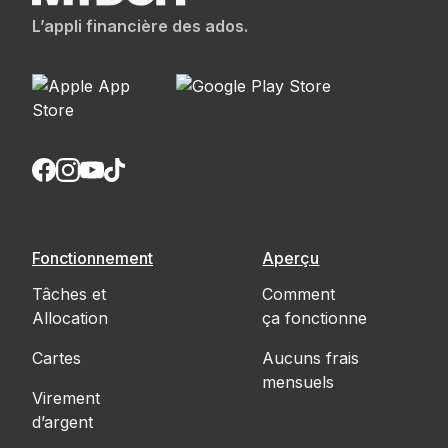
L’appli financière des ados.
Fonctionnement
Aperçu
Tâches et
Comment
Allocation
ça fonctionne
Cartes
Aucuns frais
mensuels
Virement
d’argent