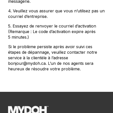
messagerie.
4. Veuillez vous assurer que vous n’utilisez pas un
courriel d’entreprise.
5. Essayez de renvoyer le courriel d’activation
(Remarque : Le code d’activation expire après
5 minutes.)
Si le problème persiste après avoir suivi ces
étapes de dépannage, veuillez contacter notre
service à la clientèle à l’adresse
bonjour@mydoh.ca. L’un de nos agents sera
heureux de résoudre votre problème.