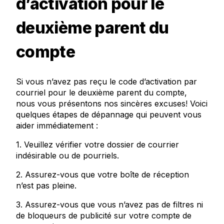
d’activation pour le
deuxième parent du
compte
Si vous n’avez pas reçu le code d’activation par
courriel pour le deuxième parent du compte,
nous vous présentons nos sincères excuses! Voici
quelques étapes de dépannage qui peuvent vous
aider immédiatement :
1. Veuillez vérifier votre dossier de courrier
indésirable ou de pourriels.
2. Assurez-vous que votre boîte de réception
n’est pas pleine.
3. Assurez-vous que vous n’avez pas de filtres ni
de bloqueurs de publicité sur votre compte de