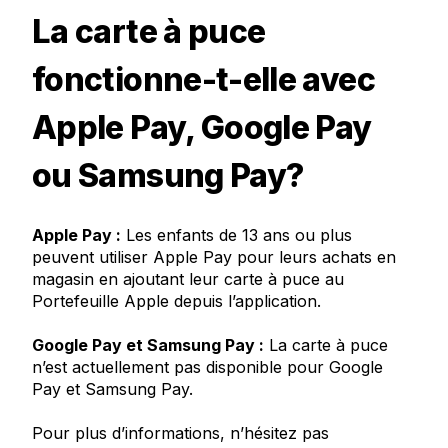
La carte à puce
fonctionne-t-elle avec
Apple Pay, Google Pay
ou Samsung Pay?
Apple Pay :
Les enfants de 13 ans ou plus
peuvent utiliser Apple Pay pour leurs achats en
magasin en ajoutant leur carte à puce au
Portefeuille Apple depuis l’application.
Google Pay et Samsung Pay :
La carte à puce
n’est actuellement pas disponible pour Google
Pay et Samsung Pay.
Pour plus d’informations, n’hésitez pas