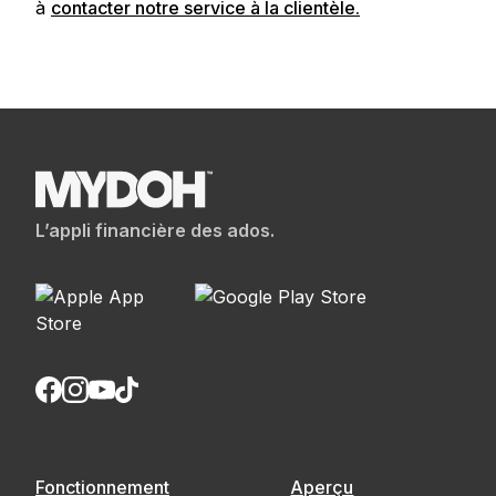
à
contacter notre service à la clientèle.
L’appli financière des ados.
Fonctionnement
Aperçu