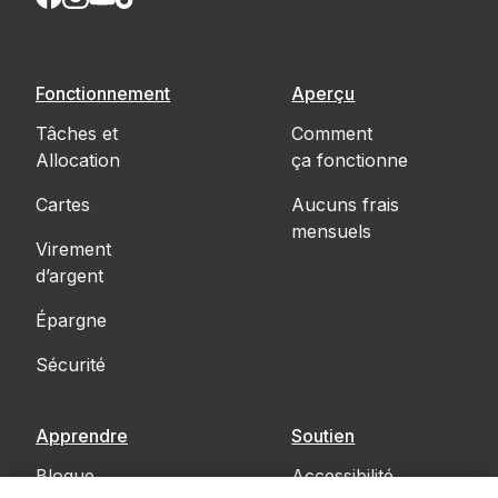
Fonctionnement
Aperçu
Tâches et
Comment
Allocation
ça fonctionne
Cartes
Aucuns frais
mensuels
Virement
d’argent
Épargne
Sécurité
Apprendre
Soutien
Blogue
Accessibilité