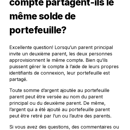
compte partagent-ils le
même solde de
portefeuille?
Excellente question! Lorsqu’un parent principal
invite un deuxième parent, les deux personnes
approvisionnent le même compte. Bien qu’ils
puissent gérer le compte à l’aide de leurs propres
identifiants de connexion, leur portefeuille est
partagé.
Toute somme d’argent ajoutée au portefeuille
parent peut être versée au nom du parent
principal ou du deuxième parent. De même,
l’argent qui a été ajouté au portefeuille parent
peut être retiré par l’un ou l’autre des parents.
Si vous avez des questions, des commentaires ou