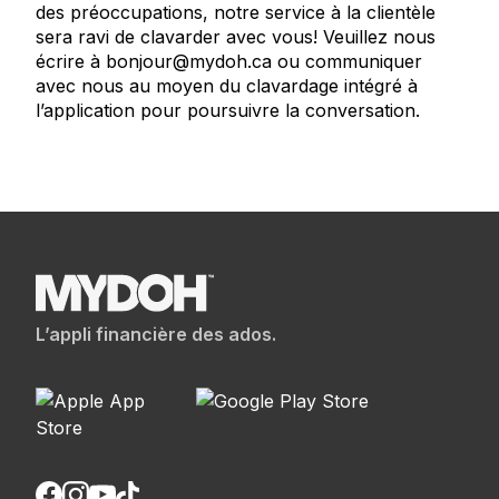
des préoccupations, notre service à la clientèle
sera ravi de clavarder avec vous! Veuillez nous
écrire à bonjour@mydoh.ca ou communiquer
avec nous au moyen du clavardage intégré à
l’application pour poursuivre la conversation.
L’appli financière des ados.