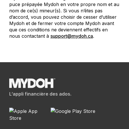
puce prépayée Mydoh en votre propre nom et au
nom de ce(s) mineur(s). Si vous n’êtes pas
d’accord, vous pouvez choisir de cesser d’utiliser
Mydoh et de fermer votre compte Mydoh avant
que ces conditions ne deviennent effectifs en
nous contactant à
support@mydoh.ca
.
L’appli financière des ados.