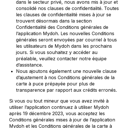
dans le secteur privé, nous avons mis à jour et
consolidé nos clauses de confidentialité. Toutes
les clauses de confidentialité mises à jour se
trouvent désormais dans la section
Confidentialité des Conditions générales de
l’application Mydoh. Les nouvelles Conditions
générales seront envoyées par courriel à tous
les utilisateurs de Mydoh dans les prochains
jours. Si vous souhaitez y accéder au
préalable, veuillez contacter notre équipe
d’assistance.
Nous ajoutons également une nouvelle clause
d’ajustement à nos Conditions générales de la
carte à puce prépayée pour plus de
transparence par rapport aux crédits erronés.
Si vous ou tout mineur que vous avez invité à
utiliser l’application continuez à utiliser Mydoh
après 19 décembre 2023, vous acceptez les
Conditions générales mises à jour de l’application
Mydoh et les Conditions générales de la carte à