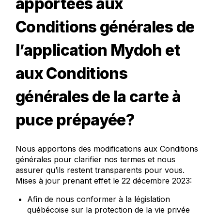
apportées aux
Conditions générales de
l’application Mydoh et
aux Conditions
générales de la carte à
puce prépayée?
Nous apportons des modifications aux Conditions
générales pour clarifier nos termes et nous
assurer qu’ils restent transparents pour vous.
Mises à jour prenant effet le 22 décembre 2023:
Afin de nous conformer à la législation
québécoise sur la protection de la vie privée