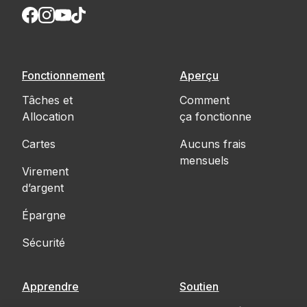
Fonctionnement
Aperçu
Tâches et
Comment
Allocation
ça fonctionne
Cartes
Aucuns frais
mensuels
Virement
d’argent
Épargne
Sécurité
Apprendre
Soutien