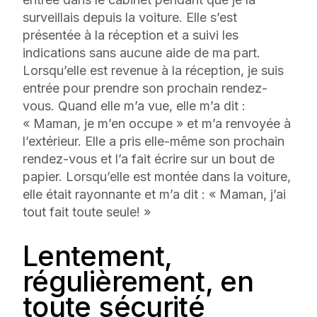
surveillais depuis la voiture. Elle s’est
présentée à la réception et a suivi les
indications sans aucune aide de ma part.
Lorsqu’elle est revenue à la réception, je suis
entrée pour prendre son prochain rendez-
vous. Quand elle m’a vue, elle m’a dit :
« Maman, je m’en occupe » et m’a renvoyée à
l’extérieur. Elle a pris elle-même son prochain
rendez-vous et l’a fait écrire sur un bout de
papier. Lorsqu’elle est montée dans la voiture,
elle était rayonnante et m’a dit : « Maman, j’ai
tout fait toute seule! »
Lentement,
régulièrement, en
toute sécurité