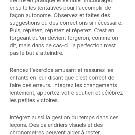
mettre en pratique ensemble. Encouragez
ensuite les tentatives pour l’accomplir de
façon autonome. Observez et faites des
suggestions ou des corrections si nécessaire.
Puis, répétez, répétez et répétez. C’est en
forgeant qu’on devient forgeron, comme on
dit, mais dans ce cas-ci, la perfection n’est
pas le but à atteindre.
Rendez l’exercice amusant et rassurez les
enfants en leur disant que c’est correct de
faire des erreurs. Intégrez les changements
lentement, apportez votre soutien et célébrez
les petites victoires.
Intégrez aussi la gestion du temps dans ces
leçons. Des calendriers visuels et des
chronomètres peuvent aider à rester