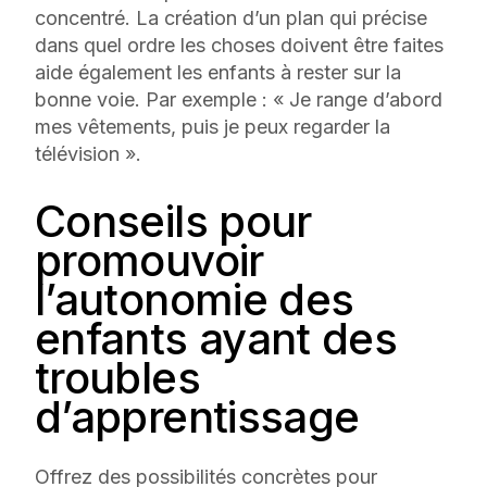
concentré. La création d’un plan qui précise
dans quel ordre les choses doivent être faites
aide également les enfants à rester sur la
bonne voie. Par exemple : « Je range d’abord
mes vêtements, puis je peux regarder la
télévision ».
Conseils pour
promouvoir
l’autonomie des
enfants ayant des
troubles
d’apprentissage
Offrez des possibilités concrètes pour