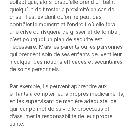
épileptique, alors lorsqu’elle prend un bain,
quelqu’un doit rester à proximité en cas de
crise. Il est évident qu’on ne peut pas
contrôler le moment et l’endroit où elle fera
une crise ou risquera de glisser et de tomber;
c’est pourquoi un plan de sécurité est
nécessaire. Mais les parents ou les personnes
qui prennent soin de ses enfants peuvent leur
inculquer des notions efficaces et sécuritaires
de soins personnels.
Par exemple, ils peuvent apprendre aux
enfants à compter leurs propres médicaments,
en les supervisant de manière adéquate, ce
qui leur permet de suivre le processus et
d’assumer la responsabilité de leur propre
santé.