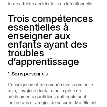
toute atteinte accidentelle ou intentionnelle.
Trois compétences
essentielles à
enseigner aux
enfants ayant des
troubles
d’apprentissage
1. Soins personnels
L’enseignement de compétences comme le
bain, l’hygiène dentaire ou la prise de
médicaments quotidiens doit également
inclure des stratégies de sécurité. Ma fille est