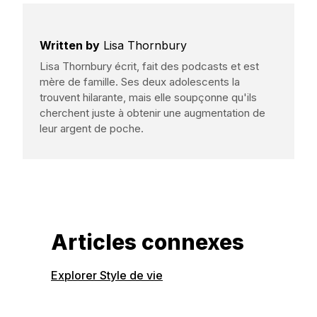
Written by
Lisa Thornbury
Lisa Thornbury écrit, fait des podcasts et est
mère de famille. Ses deux adolescents la
trouvent hilarante, mais elle soupçonne qu'ils
cherchent juste à obtenir une augmentation de
leur argent de poche.
Articles connexes
Explorer Style de vie