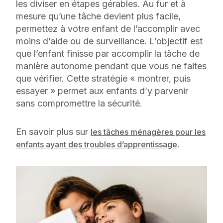
les diviser en étapes gérables. Au fur et à
mesure qu’une tâche devient plus facile,
permettez à votre enfant de l’accomplir avec
moins d’aide ou de surveillance. L’objectif est
que l’enfant finisse par accomplir la tâche de
manière autonome pendant que vous ne faites
que vérifier. Cette stratégie « montrer, puis
essayer » permet aux enfants d’y parvenir
sans compromettre la sécurité.
En savoir plus sur
les tâches ménagères pour les
.
enfants ayant des troubles d’apprentissage