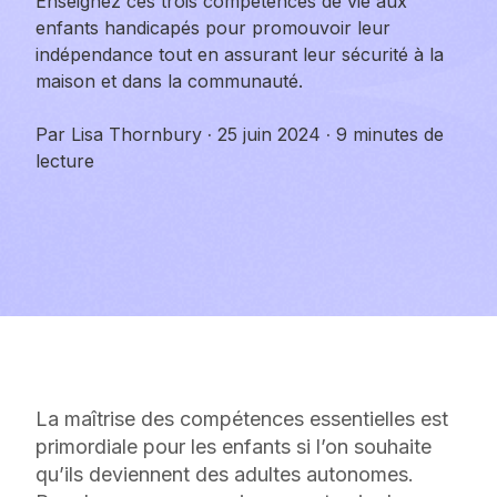
Enseignez ces trois compétences de vie aux
enfants handicapés pour promouvoir leur
indépendance tout en assurant leur sécurité à la
maison et dans la communauté.
Par
Lisa Thornbury
·
25 juin 2024
·
9 minutes de
lecture
La maîtrise des compétences essentielles est
primordiale pour les enfants si l’on souhaite
qu’ils deviennent des adultes autonomes.