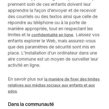
prennent soin de ces enfants doivent leur
apprendre la façon d’envoyer et de recevoir
des courriels ou des textos ainsi que celle de
répondre au téléphone ou à la porte de
manière appropriée, tout en respectant les
limites et la
. Laissez vos
confidentialité en ligne
enfants explorer le Web, mais assurez-vous
que des paramètres de sécurité sont mis en
place. L’installation d’un ordinateur dans une
aire commune est un moyen de surveiller leur
activité en ligne.
En savoir plus sur
la manière de fixer des limites
relatives aux médias sociaux aux enfants et aux
.
ados
Dans la communauté