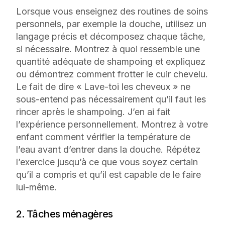
Lorsque vous enseignez des routines de soins
personnels, par exemple la douche, utilisez un
langage précis et décomposez chaque tâche,
si nécessaire. Montrez à quoi ressemble une
quantité adéquate de shampoing et expliquez
ou démontrez comment frotter le cuir chevelu.
Le fait de dire « Lave-toi les cheveux » ne
sous-entend pas nécessairement qu’il faut les
rincer après le shampoing. J’en ai fait
l’expérience personnellement. Montrez à votre
enfant comment vérifier la température de
l’eau avant d’entrer dans la douche. Répétez
l’exercice jusqu’à ce que vous soyez certain
qu’il a compris et qu’il est capable de le faire
lui-même.
2. Tâches ménagères