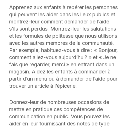
Apprenez aux enfants à repérer les personnes
qui peuvent les aider dans les lieux publics et
montrez-leur comment demander de l’aide
s’ils sont perdus. Montrez-leur les salutations
et les formules de politesse que nous utilisons
avec les autres membres de la communauté.
Par exemple, habituez-vous à dire : « Bonjour,
comment allez-vous aujourd’hui? » et « Je ne
fais que regarder, merci » en entrant dans un
magasin. Aidez les enfants à commander à
partir d’un menu ou à demander de l’aide pour
trouver un article à l’épicerie.
Donnez-leur de nombreuses occasions de
mettre en pratique ces compétences de
communication en public. Vous pouvez les
aider en leur fournissant des notes de type