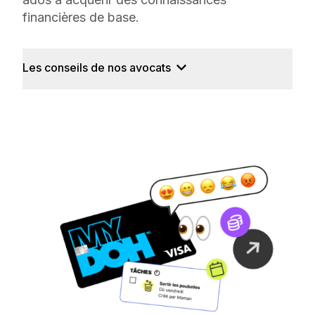
financières de base.
Les conseils de nos avocats