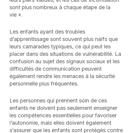
sont plus nombreux à chaque étape de la
vie ».
Les enfants ayant des troubles
d’apprentissage sont souvent plus naïfs que
leurs camarades typiques, ce qui peut les
placer dans des situations de vulnérabilité. La
confusion au sujet des signaux sociaux et les
difficultés de communication peuvent
également rendre les menaces à la sécurité
personnelle plus fréquentes.
Les personnes qui prennent soin de ces
enfants ne doivent pas seulement enseigner
les compétences essentielles pour favoriser
l’autonomie, mais elles doivent également
s’assurer que les enfants sont protégés contre