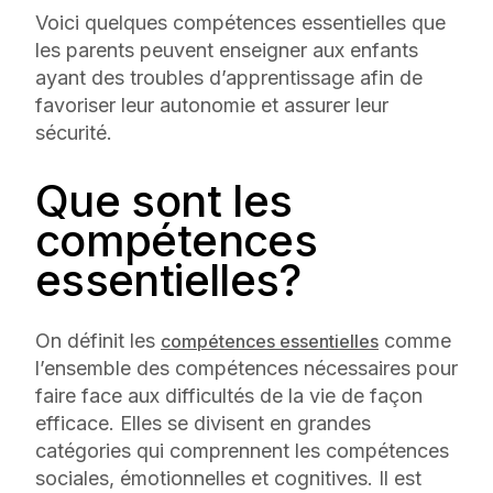
Voici quelques compétences essentielles que
les parents peuvent enseigner aux enfants
ayant des troubles d’apprentissage afin de
favoriser leur autonomie et assurer leur
sécurité.
Que sont les
compétences
essentielles?
On définit les
comme
compétences essentielles
l’ensemble des compétences nécessaires pour
faire face aux difficultés de la vie de façon
efficace. Elles se divisent en grandes
catégories qui comprennent les compétences
sociales, émotionnelles et cognitives. Il est