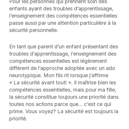
Pour les personnes qui prennent soin des
enfants ayant des troubles d’apprentissage,
l’enseignement des compétences essentielles
passe aussi par une attention particulière à la
sécurité personnelle.
En tant que parent d’un enfant présentant des
troubles d’apprentissage, l’enseignement des
compétences essentielles est légèrement
différent de l’approche adoptée avec un ado
neurotypique. Mon fils rit lorsque j’affirme
« La sécurité avant tout! ». Il maîtrise bien les
compétences essentielles, mais pour ma fille,
la sécurité constitue toujours une priorité dans
toutes nos actions parce que… c’est ce qui
prime. Vous voyez? La sécurité est toujours la
priorité.