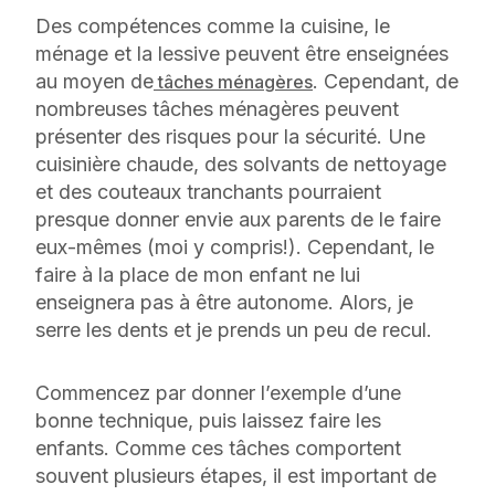
Des compétences comme la cuisine, le
ménage et la lessive peuvent être enseignées
au moyen de
. Cependant, de
tâches ménagères
nombreuses tâches ménagères peuvent
présenter des risques pour la sécurité. Une
cuisinière chaude, des solvants de nettoyage
et des couteaux tranchants pourraient
presque donner envie aux parents de le faire
eux-mêmes (moi y compris!). Cependant, le
faire à la place de mon enfant ne lui
enseignera pas à être autonome. Alors, je
serre les dents et je prends un peu de recul.
Commencez par donner l’exemple d’une
bonne technique, puis laissez faire les
enfants. Comme ces tâches comportent
souvent plusieurs étapes, il est important de