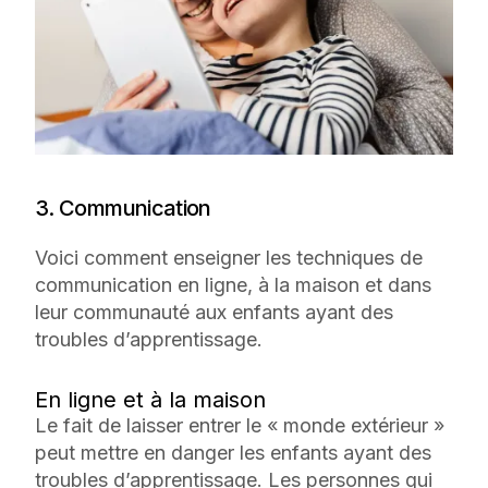
3. Communication
Voici comment enseigner les techniques de
communication en ligne, à la maison et dans
leur communauté aux enfants ayant des
troubles d’apprentissage.
En ligne et à la maison
Le fait de laisser entrer le « monde extérieur »
peut mettre en danger les enfants ayant des
troubles d’apprentissage. Les personnes qui