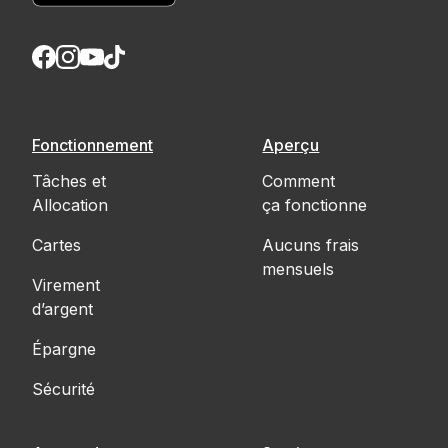
Fonctionnement
Aperçu
Tâches et
Comment
Allocation
ça fonctionne
Cartes
Aucuns frais
mensuels
Virement
d’argent
Épargne
Sécurité