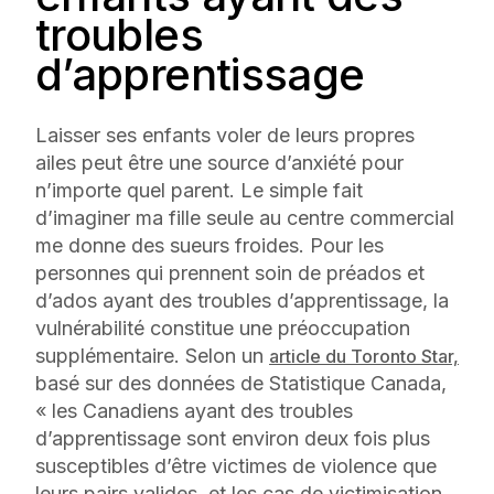
troubles
d’apprentissage
Laisser ses enfants voler de leurs propres
ailes peut être une source d’anxiété pour
n’importe quel parent. Le simple fait
d’imaginer ma fille seule au centre commercial
me donne des sueurs froides. Pour les
personnes qui prennent soin de préados et
d’ados ayant des troubles d’apprentissage, la
vulnérabilité constitue une préoccupation
supplémentaire. Selon un
article du
Toronto Star,
basé sur des données de Statistique Canada,
« les Canadiens ayant des troubles
d’apprentissage sont environ deux fois plus
susceptibles d’être victimes de violence que
leurs pairs valides, et les cas de victimisation