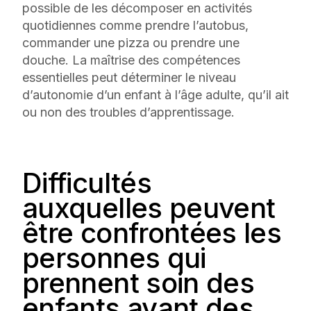
possible de les décomposer en activités
quotidiennes comme prendre l’autobus,
commander une pizza ou prendre une
douche. La maîtrise des compétences
essentielles peut déterminer le niveau
d’autonomie d’un enfant à l’âge adulte, qu’il ait
ou non des troubles d’apprentissage.
Difficultés
auxquelles peuvent
être confrontées les
personnes qui
prennent soin des
enfants ayant des