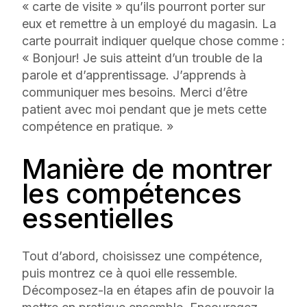
« carte de visite » qu’ils pourront porter sur
eux et remettre à un employé du magasin. La
carte pourrait indiquer quelque chose comme :
« Bonjour! Je suis atteint d’un trouble de la
parole et d’apprentissage. J’apprends à
communiquer mes besoins. Merci d’être
patient avec moi pendant que je mets cette
compétence en pratique. »
Manière de montrer
les compétences
essentielles
Tout d’abord, choisissez une compétence,
puis montrez ce à quoi elle ressemble.
Décomposez-la en étapes afin de pouvoir la