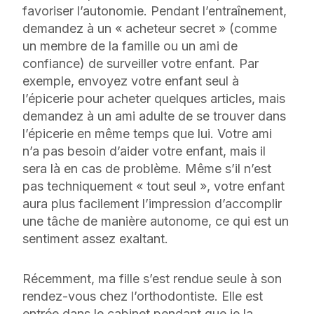
favoriser l’autonomie. Pendant l’entraînement,
demandez à un « acheteur secret » (comme
un membre de la famille ou un ami de
confiance) de surveiller votre enfant. Par
exemple, envoyez votre enfant seul à
l’épicerie pour acheter quelques articles, mais
demandez à un ami adulte de se trouver dans
l’épicerie en même temps que lui. Votre ami
n’a pas besoin d’aider votre enfant, mais il
sera là en cas de problème. Même s’il n’est
pas techniquement « tout seul », votre enfant
aura plus facilement l’impression d’accomplir
une tâche de manière autonome, ce qui est un
sentiment assez exaltant.
Récemment, ma fille s’est rendue seule à son
rendez-vous chez l’orthodontiste. Elle est
entrée dans le cabinet pendant que je la