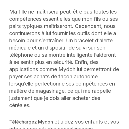
Ma fille ne maîtrisera peut-être pas toutes les
compétences essentielles que mon fils ou ses
pairs typiques maîtriseront. Cependant, nous
continuerons à lui fournir les outils dont elle a
besoin pour s’entraîner. Un bracelet d’alerte
médicale et un dispositif de suivi sur son
téléphone ou sa montre intelligente l’aideront
à se sentir plus en sécurité. Enfin, des
applications comme Mydoh lui permettront de
payer ses achats de façon autonome
lorsqu’elle perfectionne ses compétences en
matière de magasinage, ce qui me rappelle
justement que je dois aller acheter des
céréales.
et aidez vos enfants et vos
Téléchargez Mydoh
ados à acquérir des connaissances