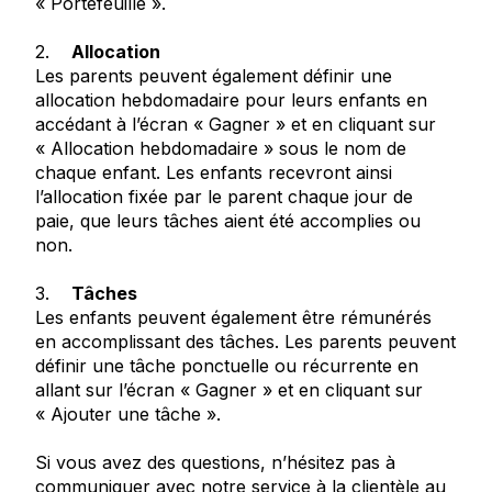
« Portefeuille ».
2.
Allocation
Les parents peuvent également définir une
allocation hebdomadaire pour leurs enfants en
accédant à l’écran « Gagner » et en cliquant sur
« Allocation hebdomadaire » sous le nom de
chaque enfant. Les enfants recevront ainsi
l’allocation fixée par le parent chaque jour de
paie, que leurs tâches aient été accomplies ou
non.
3.
Tâches
Les enfants peuvent également être rémunérés
en accomplissant des tâches. Les parents peuvent
définir une tâche ponctuelle ou récurrente en
allant sur l’écran « Gagner » et en cliquant sur
« Ajouter une tâche ».
Si vous avez des questions, n’hésitez pas à
communiquer avec notre service à la clientèle au