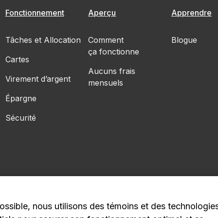
Fonctionnement
Aperçu
Apprendre
Tâches et Allocation
Comment
Blogue
ça fonctionne
Cartes
Aucuns frais
Virement d’argent
mensuels
Épargne
Sécurité
ossible, nous utilisons des témoins et des technologie
1C4