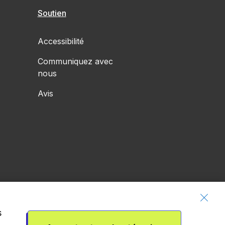
Soutien
Accessibilité
Communiquez avec
nous
Avis
s