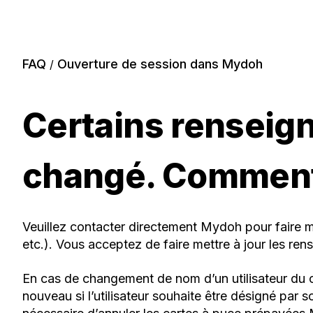
FAQ
Ouverture de session dans Mydoh
/
Certains renseig
changé. Comment 
Veuillez contacter directement Mydoh pour faire
etc.). Vous acceptez de faire mettre à jour les ren
En cas de changement de nom d’un utilisateur du 
nouveau si l’utilisateur souhaite être désigné par