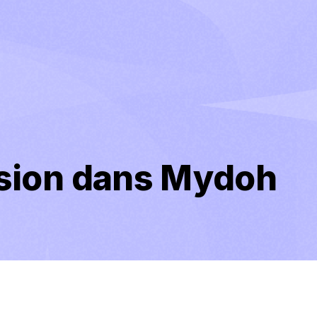
ssion dans Mydoh