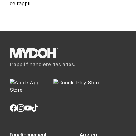
de l’appli !
L’appli financière des ados.
Fonctionnement
Aperçu