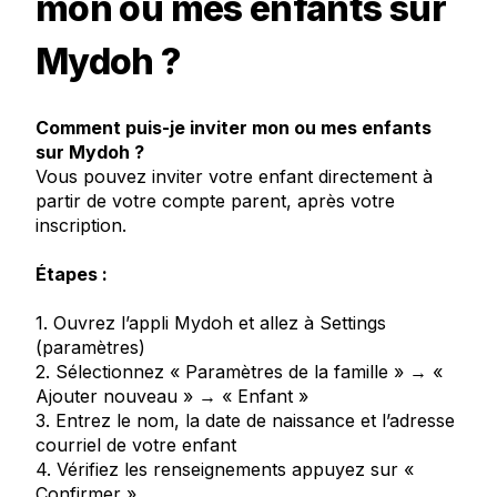
mon ou mes enfants sur
Mydoh ?
Comment puis-je inviter mon ou mes enfants
sur Mydoh ?
Vous pouvez inviter votre enfant directement à
partir de votre compte parent, après votre
inscription.
Étapes :
1. Ouvrez l’appli Mydoh et allez à Settings
(paramètres)
2. Sélectionnez « Paramètres de la famille » → «
Ajouter nouveau » → « Enfant »
3. Entrez le nom, la date de naissance et l’adresse
courriel de votre enfant
4. Vérifiez les renseignements appuyez sur «
Confirmer »