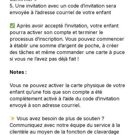
5. Une invitation avec un code d’invitation sera
envoyée à l’adresse courriel de votre enfant
Après avoir accepté l’invitation, votre enfant
pourra activer son compte et terminer le
processus d’inscription. Vous pouvez commencer
à établir une somme d’argent de poche, à créer
des tâches et même commander une carte à puce
si vous ne l’avez pas déjà fait !
Notes :
Vous ne pouvez activer la carte physique de votre
enfant qu’une fois que son compte a été
complètement activé à l’aide du code d’invitation
envoyé à son adresse courriel.
Vous avez besoin de plus de soutien ?
Communiquez avec notre équipe du service à la
clientèle au moyen de la fonction de clavardage