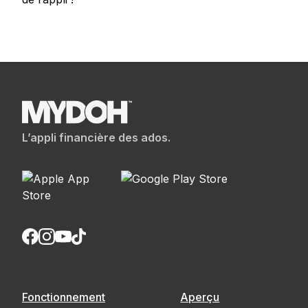
L’appli financière des ados.
Fonctionnement
Aperçu