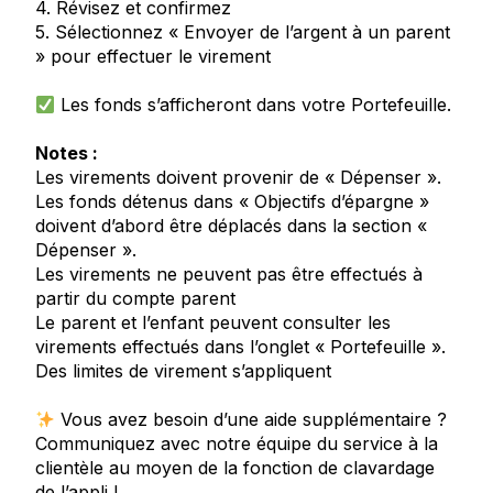
4. Révisez et confirmez
5. Sélectionnez « Envoyer de l’argent à un parent
» pour effectuer le virement
Les fonds s’afficheront dans votre Portefeuille.
Notes :
Les virements doivent provenir de « Dépenser ».
Les fonds détenus dans « Objectifs d’épargne »
doivent d’abord être déplacés dans la section «
Dépenser ».
Les virements ne peuvent pas être effectués à
partir du compte parent
Le parent et l’enfant peuvent consulter les
virements effectués dans l’onglet « Portefeuille ».
Des limites de virement s’appliquent
Vous avez besoin d’une aide supplémentaire ?
Communiquez avec notre équipe du service à la
clientèle au moyen de la fonction de clavardage
de l’appli !