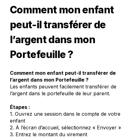
Comment mon enfant
peut-il transférer de
l’argent dans mon
Portefeuille ?
Comment mon enfant peut-il transférer de
l’argent dans mon Portefeuille ?
Les enfants peuvent facilement transférer de
l’argent dans le portefeuille de leur parent.
Étapes :
1. Ouvrez une session dans le compte de votre
enfant
2. À l’écran d’accueil, sélectionnez « Envoyer »
3. Entrez le montant du virement