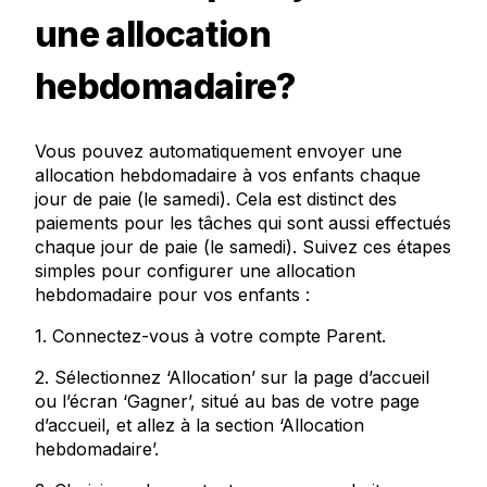
une allocation
hebdomadaire?
Vous pouvez automatiquement envoyer une
allocation hebdomadaire à vos enfants chaque
jour de paie (le samedi). Cela est distinct des
paiements pour les tâches qui sont aussi effectués
chaque jour de paie (le samedi). Suivez ces étapes
simples pour configurer une allocation
hebdomadaire pour vos enfants :
1. Connectez-vous à votre compte Parent.
2. Sélectionnez ‘Allocation’ sur la page d’accueil
ou l’écran ‘Gagner’, situé au bas de votre page
d’accueil, et allez à la section ‘Allocation
hebdomadaire’.