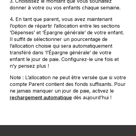
3. Choisissez le montant que vous souhaitez
donner à votre ou vos enfants chaque semaine.
4. En tant que parent, vous avez maintenant
l’option de répartir l’allocation entre les sections
‘Dépenses’ et ‘Épargne générale’ de votre enfant.
Il suffit de sélectionner un pourcentage de
l’allocation choisie qui sera automatiquement
transféré dans ‘l’Épargne générale’ de votre
enfant le jour de paie. Configurez-le une fois et
n’y pensez plus !
Note : L’allocation ne peut être versée que si votre
compte Parent contient des fonds suffisants. Pour
ne jamais manquer un jour de paie, activez le
rechargement automatique
dès aujourd’hui !