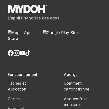
L’appli financière des ados.
Fonctionnement
Aperçu
Tâches et
Comment
Allocation
ça fonctionne
Cartes
Aucuns frais
mensuels
Virement