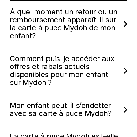
À quel moment un retour ou un
remboursement apparaît-il sur
la carte à puce Mydoh de mon
enfant?
Comment puis-je accéder aux
offres et rabais actuels
disponibles pour mon enfant
sur Mydoh ?
Mon enfant peut-il s’endetter
avec sa carte à puce Mydoh?
La carte à puce Mydoh est-elle