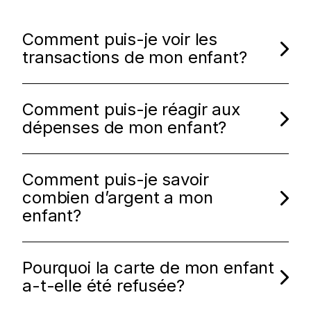
Comment puis-je voir les
transactions de mon enfant?
Comment puis-je réagir aux
dépenses de mon enfant?
Comment puis-je savoir
combien d’argent a mon
enfant?
Pourquoi la carte de mon enfant
a-t-elle été refusée?