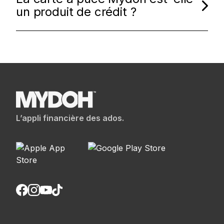
un produit de crédit ?
L’appli financière des ados.