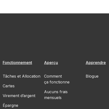
Fonctionnement
Aperçu
Apprendre
Tâches et Allocation
Comment
Blogue
ça fonctionne
Cartes
Aucuns frais
Virement d’argent
mensuels
Épargne