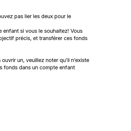
ez pas lier les deux pour le
 enfant si vous le souhaitez! Vous
ectif précis, et transférer ces fonds
vrir un, veuillez noter qu’il n’existe
es fonds dans un compte enfant