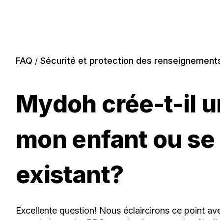
FAQ
Sécurité et protection des renseignement
/
Mydoh crée-t-il 
mon enfant ou se
existant?
Excellente question! Nous éclaircirons ce point a