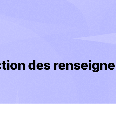
ection des renseign