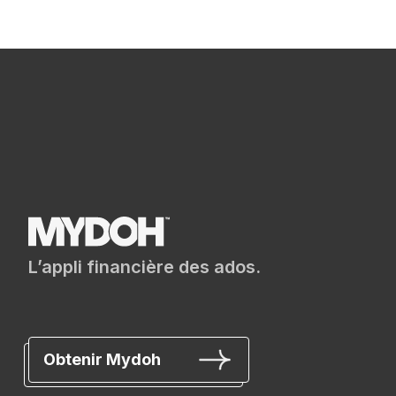
L’appli financière des ados.
Obtenir Mydoh