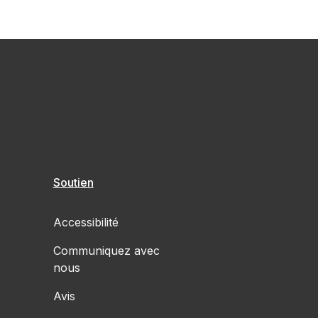
Soutien
Accessibilité
Communiquez avec
nous
Avis