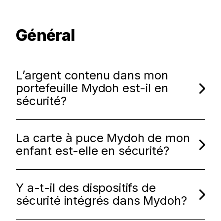
Général
L’argent contenu dans mon
portefeuille Mydoh est-il en
sécurité?
La carte à puce Mydoh de mon
enfant est-elle en sécurité?
Y a-t-il des dispositifs de
sécurité intégrés dans Mydoh?