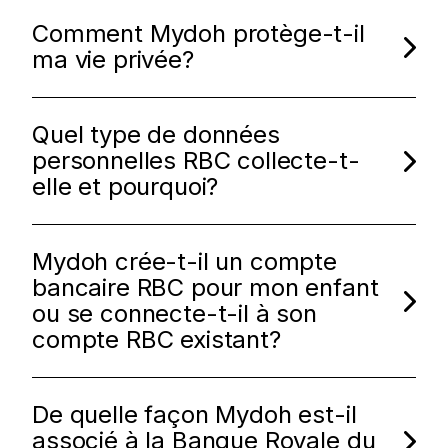
Comment Mydoh protège-t-il
ma vie privée?
Quel type de données
personnelles RBC collecte-t-
elle et pourquoi?
Mydoh crée-t-il un compte
bancaire RBC pour mon enfant
ou se connecte-t-il à son
compte RBC existant?
De quelle façon Mydoh est-il
associé à la Banque Royale du