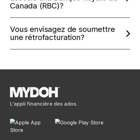
Canada (RBC)?
Vous envisagez de soumettre
une rétrofacturation?
L’appli financière des ados.