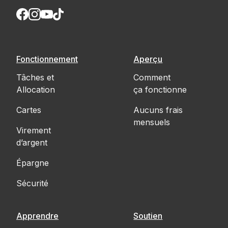
Fonctionnement
Aperçu
Tâches et
Comment
Allocation
ça fonctionne
Cartes
Aucuns frais
mensuels
Virement
d’argent
Épargne
Sécurité
Apprendre
Soutien