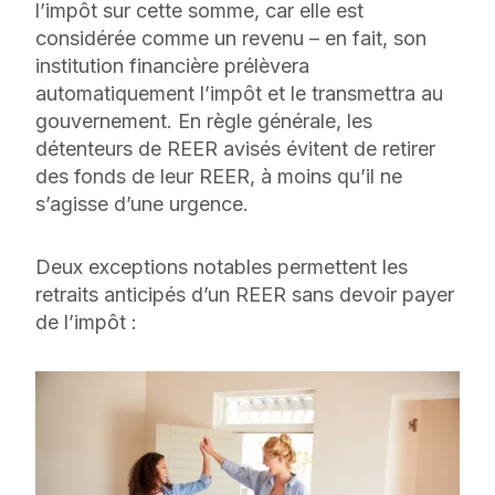
l’impôt sur cette somme, car elle est
considérée comme un revenu – en fait, son
institution financière prélèvera
automatiquement l’impôt et le transmettra au
gouvernement. En règle générale, les
détenteurs de REER avisés évitent de retirer
des fonds de leur REER, à moins qu’il ne
s’agisse d’une urgence.
Deux exceptions notables permettent les
retraits anticipés d’un REER sans devoir payer
de l’impôt :