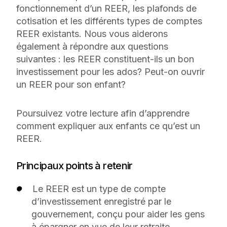
fonctionnement d’un REER, les plafonds de
cotisation et les différents types de comptes
REER existants. Nous vous aiderons
également à répondre aux questions
suivantes : les REER constituent-ils un bon
investissement pour les ados? Peut-on ouvrir
un REER pour son enfant?
Poursuivez votre lecture afin d’apprendre
comment expliquer aux enfants ce qu’est un
REER.
Principaux points à retenir
Le REER est un type de compte
d’investissement enregistré par le
gouvernement, conçu pour aider les gens
à épargner en vue de leur retraite.