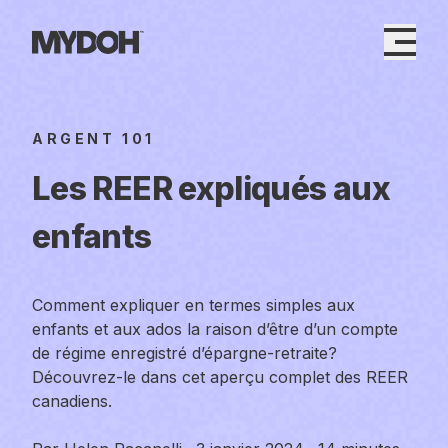
Skip
to
content
ARGENT 101
Les REER expliqués aux
enfants
Comment expliquer en termes simples aux
enfants et aux ados la raison d’être d’un compte
de régime enregistré d’épargne-retraite?
Découvrez-le dans cet aperçu complet des REER
canadiens.