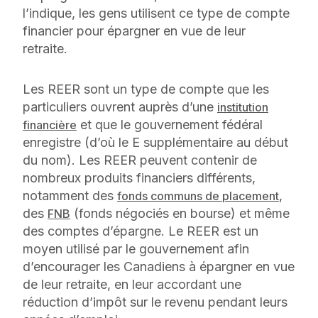
l’indique, les gens utilisent ce type de compte
financier pour épargner en vue de leur
retraite.
Les REER sont un type de compte que les
particuliers ouvrent auprès d’une
institution
et que le gouvernement fédéral
financière
enregistre (d’où le E supplémentaire au début
du nom). Les REER peuvent contenir de
nombreux produits financiers différents,
notamment des
,
fonds communs de placement
des
(fonds négociés en bourse) et même
FNB
des comptes d’épargne. Le REER est un
moyen utilisé par le gouvernement afin
d’encourager les Canadiens à épargner en vue
de leur retraite, en leur accordant une
réduction d’impôt sur le revenu pendant leurs