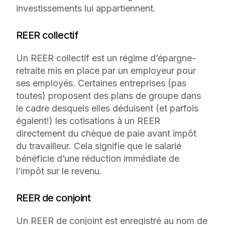
investissements lui appartiennent.
REER collectif
Un REER collectif est un régime d’épargne-
retraite mis en place par un employeur pour
ses employés. Certaines entreprises (pas
toutes) proposent des plans de groupe dans
le cadre desquels elles déduisent (et parfois
égalent!) les cotisations à un REER
directement du chèque de paie avant impôt
du travailleur. Cela signifie que le salarié
bénéficie d’une réduction immédiate de
l’impôt sur le revenu.
REER de conjoint
Un REER de conjoint est enregistré au nom de