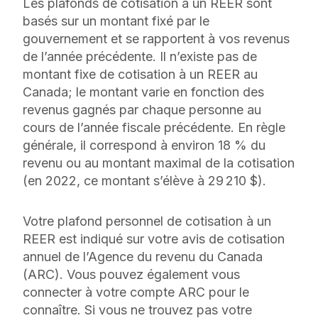
Les plafonds de cotisation à un REER sont
basés sur un montant fixé par le
gouvernement et se rapportent à vos revenus
de l’année précédente. Il n’existe pas de
montant fixe de cotisation à un REER au
Canada; le montant varie en fonction des
revenus gagnés par chaque personne au
cours de l’année fiscale précédente. En règle
générale, il correspond à environ 18 % du
revenu ou au montant maximal de la cotisation
(en 2022, ce montant s’élève à 29 210 $).
Votre plafond personnel de cotisation à un
REER est indiqué sur votre avis de cotisation
annuel de l’Agence du revenu du Canada
(ARC). Vous pouvez également vous
connecter à votre compte ARC pour le
connaître. Si vous ne trouvez pas votre