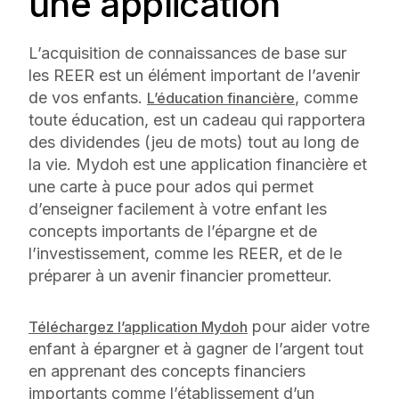
une application
L’acquisition de connaissances de base sur
les REER est un élément important de l’avenir
de vos enfants.
, comme
L’éducation financière
toute éducation, est un cadeau qui rapportera
des dividendes (jeu de mots) tout au long de
la vie. Mydoh est une application financière et
une carte à puce pour ados qui permet
d’enseigner facilement à votre enfant les
concepts importants de l’épargne et de
l’investissement, comme les REER, et de le
préparer à un avenir financier prometteur.
pour aider votre
Téléchargez l’application Mydoh
enfant à épargner et à gagner de l’argent tout
en apprenant des concepts financiers
importants comme l’établissement d’un