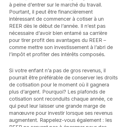
à peine d’entrer sur le marché du travail.
Pourtant, il peut être financièrement
intéressant de commencer à cotiser à un
REER dès le début de l’année. Il n’est pas
nécessaire d’avoir bien entamé sa carrière
pour tirer profit des avantages du REER –
comme mettre son investissement à l’abri de
l’impôt et profiter des intérêts composés.
Si votre enfant n’a pas de gros revenus, il
pourrait être préférable de conserver les droits
de cotisation pour le moment où il gagnera
plus d’argent. Pourquoi? Les plafonds de
cotisation sont reconduits chaque année, ce
qui peut leur laisser une grande marge de
manœuvre pour investir lorsque ses revenus
augmentent. Rappelez-vous également : les