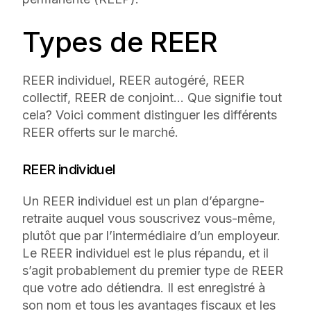
Types de REER
REER individuel, REER autogéré, REER
collectif, REER de conjoint… Que signifie tout
cela? Voici comment distinguer les différents
REER offerts sur le marché.
REER individuel
Un REER individuel est un plan d’épargne-
retraite auquel vous souscrivez vous-même,
plutôt que par l’intermédiaire d’un employeur.
Le REER individuel est le plus répandu, et il
s’agit probablement du premier type de REER
que votre ado détiendra. Il est enregistré à
son nom et tous les avantages fiscaux et les