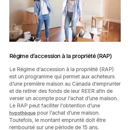
Régime d’accession à la propriété (RAP)
Le Régime d’accession à la propriété (RAP)
est un programme qui permet aux acheteurs
d’une première maison au Canada d’emprunter
et de retirer des fonds de leur REER afin de
verser un acompte pour l’achat d’une maison.
Le RAP peut faciliter l’obtention d’une
pour l’achat d’une maison.
hypothèque
Toutefois, le montant emprunté doit être
remboursé sur une période de 15 ans.