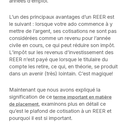
années d’emploi.
L’un des principaux avantages d’un REER est
le suivant : lorsque votre ado commence à y
mettre de l’argent, ses cotisations ne sont pas
considérées comme un revenu pour l’année
civile en cours, ce qui peut réduire son impôt.
L’impôt sur les revenus d’investissement des
REER n’est payé que lorsque le titulaire du
compte les retire, ce qui, en théorie, se produit
dans un avenir (très) lointain. C’est magique!
Maintenant que nous avons expliqué la
signification de ce
terme important en matière
, examinons plus en détail ce
de placement
qu’est le plafond de cotisation à un REER et
pourquoi il est si important.