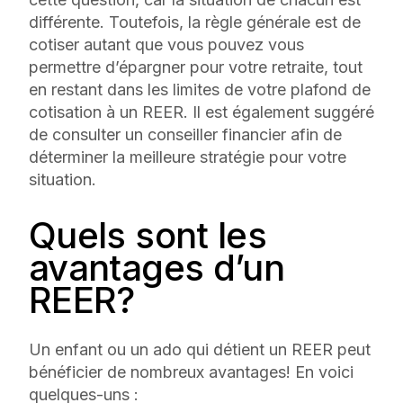
différente. Toutefois, la règle générale est de
cotiser autant que vous pouvez vous
permettre d’épargner pour votre retraite, tout
en restant dans les limites de votre plafond de
cotisation à un REER. Il est également suggéré
de consulter un conseiller financier afin de
déterminer la meilleure stratégie pour votre
situation.
Quels sont les
avantages d’un
REER?
Un enfant ou un ado qui détient un REER peut
bénéficier de nombreux avantages! En voici
quelques-uns :