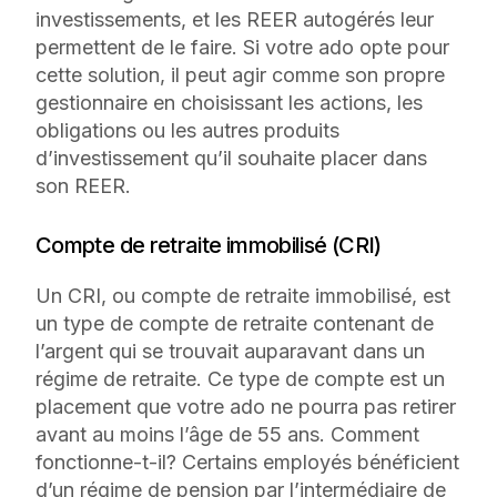
investissements, et les REER autogérés leur
permettent de le faire. Si votre ado opte pour
cette solution, il peut agir comme son propre
gestionnaire en choisissant les actions, les
obligations ou les autres produits
d’investissement qu’il souhaite placer dans
son REER.
Compte de retraite immobilisé (CRI)
Un CRI, ou compte de retraite immobilisé, est
un type de compte de retraite contenant de
l’argent qui se trouvait auparavant dans un
régime de retraite. Ce type de compte est un
placement que votre ado ne pourra pas retirer
avant au moins l’âge de 55 ans. Comment
fonctionne-t-il? Certains employés bénéficient
d’un régime de pension par l’intermédiaire de