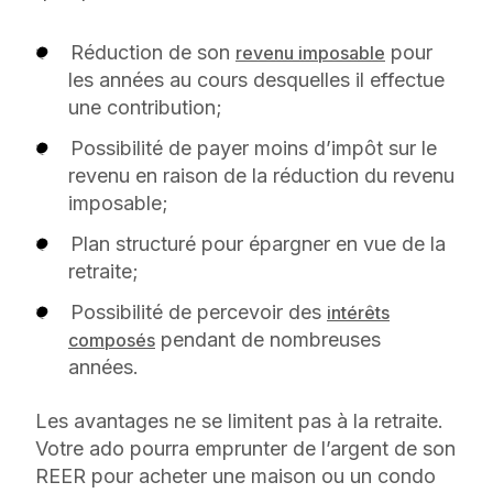
Réduction de son
pour
revenu imposable
les années au cours desquelles il effectue
une contribution;
Possibilité de payer moins d’impôt sur le
revenu en raison de la réduction du revenu
imposable;
Plan structuré pour épargner en vue de la
retraite;
Possibilité de percevoir des
intérêts
pendant de nombreuses
composés
années.
Les avantages ne se limitent pas à la retraite.
Votre ado pourra emprunter de l’argent de son
REER pour acheter une maison ou un condo