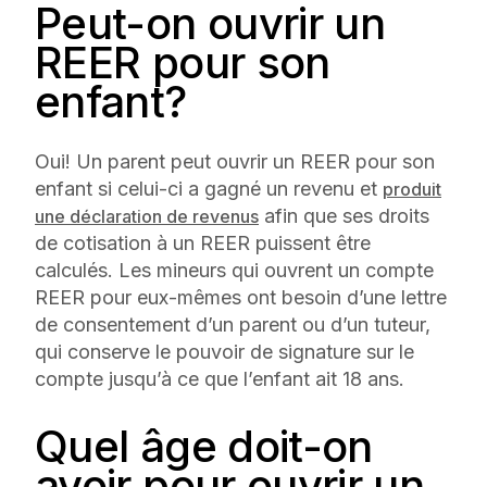
Peut-on ouvrir un
REER pour son
enfant?
Oui! Un parent peut ouvrir un REER pour son
enfant si celui-ci a gagné un revenu et
produit
afin que ses droits
une déclaration de revenus
de cotisation à un REER puissent être
calculés. Les mineurs qui ouvrent un compte
REER pour eux-mêmes ont besoin d’une lettre
de consentement d’un parent ou d’un tuteur,
qui conserve le pouvoir de signature sur le
compte jusqu’à ce que l’enfant ait 18 ans.
Quel âge doit-on
avoir pour ouvrir un