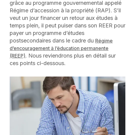
grâce au programme gouvernemental appelé
Régime d’accession à la propriété (RAP). S’il
veut un jour financer un retour aux études à
temps plein, il peut puiser dans son REER pour
payer un programme d’études
postsecondaires dans le cadre du
Régime
d’encouragement à l’éducation permanente
. Nous reviendrons plus en détail sur
(REEP)
ces points ci-dessous.