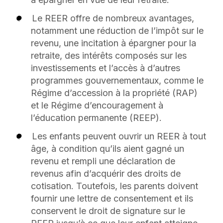
Le REER offre de nombreux avantages,
notamment une réduction de l’impôt sur le
revenu, une incitation à épargner pour la
retraite, des intérêts composés sur les
investissements et l’accès à d’autres
programmes gouvernementaux, comme le
Régime d’accession à la propriété (RAP)
et le Régime d’encouragement à
l’éducation permanente (REEP).
Les enfants peuvent ouvrir un REER à tout
âge, à condition qu’ils aient gagné un
revenu et rempli une déclaration de
revenus afin d’acquérir des droits de
cotisation. Toutefois, les parents doivent
fournir une lettre de consentement et ils
conservent le droit de signature sur le