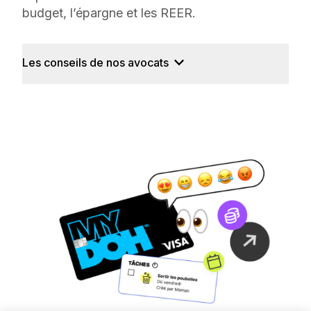
budget, l’épargne et les REER.
Les conseils de nos avocats