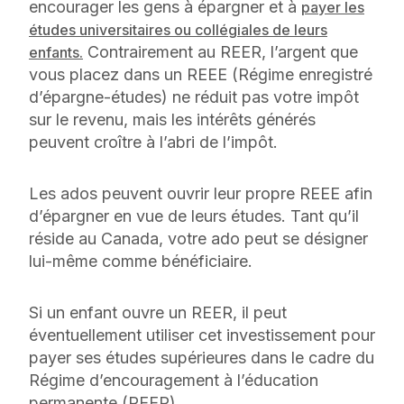
encourager les gens à épargner et à
payer les
études universitaires ou collégiales de leurs
Contrairement au REER, l’argent que
enfants.
vous placez dans un REEE (Régime enregistré
d’épargne-études) ne réduit pas votre impôt
sur le revenu, mais les intérêts générés
peuvent croître à l’abri de l’impôt.
Les ados peuvent ouvrir leur propre REEE afin
d’épargner en vue de leurs études. Tant qu’il
réside au Canada, votre ado peut se désigner
lui-même comme bénéficiaire.
Si un enfant ouvre un REER, il peut
éventuellement utiliser cet investissement pour
payer ses études supérieures dans le cadre du
Régime d’encouragement à l’éducation
permanente (REEP).