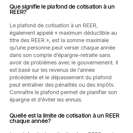
Que signifie le plafond de cotisation à un
REER?
Le plafond de cotisation à un REER,
également appelé « maximum déductible au
titre des REER », est la somme maximale
qu’une personne peut verser chaque année
dans son compte d’épargne-retraite sans
avoir de problèmes avec le gouvernement. Il
est basé sur les revenus de l’année
précédente et le dépassement du plafond
peut entraîner des pénalités ou des impôts.
Connaître le plafond permet de planifier son
épargne et d’éviter les ennuis.
Quelle est la limite de cotisation à un REER
chaque année?