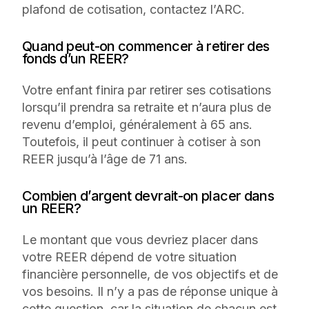
plafond de cotisation, contactez l’ARC.
Quand peut-on commencer à retirer des
fonds d’un REER?
Votre enfant finira par retirer ses cotisations
lorsqu’il prendra sa retraite et n’aura plus de
revenu d’emploi, généralement à 65 ans.
Toutefois, il peut continuer à cotiser à son
REER jusqu’à l’âge de 71 ans.
Combien d’argent devrait-on placer dans
un REER?
Le montant que vous devriez placer dans
votre REER dépend de votre situation
financière personnelle, de vos objectifs et de
vos besoins. Il n’y a pas de réponse unique à
cette question, car la situation de chacun est