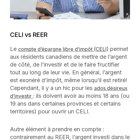
CELI vs REER
Le
permet
compte d’épargne libre d’impôt (CELI)
aux résidents canadiens de mettre de l’argent
de côté, de l’investir et de le faire fructifier
tout au long de leur vie. En général, l’argent
est exonéré d’impôt, même lorsqu’il est retiré!
Cependant, il y a un hic pour les
ados désireux
: ils doivent avoir au moins 18 ans (ou
d’investir
19 ans dans certaines provinces et certains
territoires) pour ouvrir un CELI.
Autre élément à prendre en compte :
contrairement au REER, l’argent investi dans le