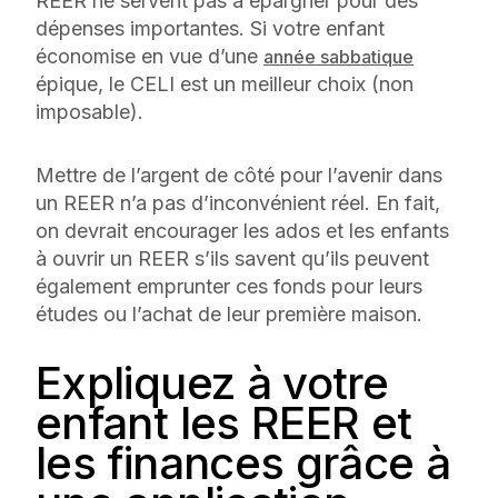
REER ne servent pas à épargner pour des
dépenses importantes. Si votre enfant
économise en vue d’une
année sabbatique
épique, le CELI est un meilleur choix (non
imposable).
Mettre de l’argent de côté pour l’avenir dans
un REER n’a pas d’inconvénient réel. En fait,
on devrait encourager les ados et les enfants
à ouvrir un REER s’ils savent qu’ils peuvent
également emprunter ces fonds pour leurs
études ou l’achat de leur première maison.
Expliquez à votre
enfant les REER et
les finances grâce à