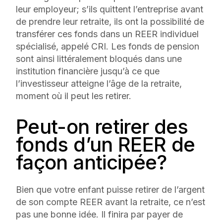
leur employeur; s’ils quittent l’entreprise avant
de prendre leur retraite, ils ont la possibilité de
transférer ces fonds dans un REER individuel
spécialisé, appelé CRI. Les fonds de pension
sont ainsi littéralement bloqués dans une
institution financière jusqu’à ce que
l’investisseur atteigne l’âge de la retraite,
moment où il peut les retirer.
Peut-on retirer des
fonds d’un REER de
façon anticipée?
Bien que votre enfant puisse retirer de l’argent
de son compte REER avant la retraite, ce n’est
pas une bonne idée. Il finira par payer de