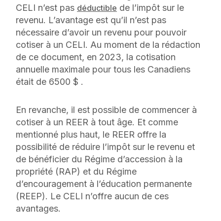
CELI n’est
pas
de l’impôt sur le
déductible
revenu. L’avantage est qu’il n’est pas
nécessaire d’avoir un revenu pour pouvoir
cotiser à un CELI. Au moment de la rédaction
de ce document, en 2023, la cotisation
annuelle maximale pour tous les Canadiens
était de 6500 $ .
En revanche, il est possible de commencer à
cotiser à un REER à tout âge. Et comme
mentionné plus haut, le REER offre la
possibilité de réduire l’impôt sur le revenu et
de bénéficier du Régime d’accession à la
propriété (RAP) et du Régime
d’encouragement à l’éducation permanente
(REEP). Le CELI n’offre aucun de ces
avantages.