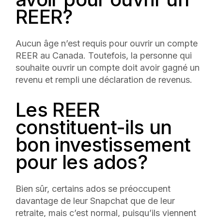
REER?
Aucun âge n’est requis pour ouvrir un compte
REER au Canada. Toutefois, la personne qui
souhaite ouvrir un compte doit avoir gagné un
revenu et rempli une déclaration de revenus.
Les REER
constituent-ils un
bon investissement
pour les ados?
Bien sûr, certains ados se préoccupent
davantage de leur Snapchat que de leur
retraite, mais c’est normal, puisqu’ils viennent