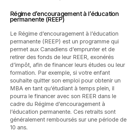
Régime d’encouragement à l’éducation
permanente (REEP)
Le Régime d’encouragement à l’éducation
permanente (REEP) est un programme qui
permet aux Canadiens d’emprunter et de
retirer des fonds de leur REER, exonérés
d’impôt, afin de financer leurs études ou leur
formation. Par exemple, si votre enfant
souhaite quitter son emploi pour obtenir un
MBA en tant qu’étudiant à temps plein, il
pourra le financer avec son REER dans le
cadre du Régime d’encouragement à
l’éducation permanente. Ces retraits sont
généralement remboursés sur une période de
10 ans.