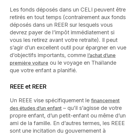
Les fonds déposés dans un CELI peuvent être
retirés en tout temps (contrairement aux fonds
déposés dans un REER sur lesquels vous
devrez payer de l’impôt immédiatement si
vous les retirez avant votre retraite). Il peut
s’agir d’un excellent outil pour épargner en vue
d’objectifs importants, comme
l’achat d’une
ou le voyage en Thaïlande
première voiture
que votre enfant a planifié.
REEE et REER
Un REEE vise spécifiquement le
financement
– qu’il s’agisse de votre
des études d’un enfant
propre enfant, d’un petit-enfant ou même d’un
ami de la famille. En d’autres termes, les REEE
sont une incitation du gouvernement à