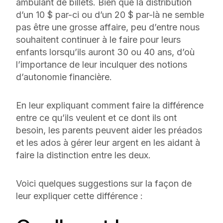
ambulant de billets. Bien que la distribution
d’un 10 $ par-ci ou d’un 20 $ par-là ne semble
pas être une grosse affaire, peu d’entre nous
souhaitent continuer à le faire pour leurs
enfants lorsqu’ils auront 30 ou 40 ans, d’où
l’importance de leur inculquer des notions
d’autonomie financière.
En leur expliquant comment faire la différence
entre ce qu’ils veulent et ce dont ils ont
besoin, les parents peuvent aider les préados
et les ados à gérer leur argent en les aidant à
faire la distinction entre les deux.
Voici quelques suggestions sur la façon de
leur expliquer cette différence :