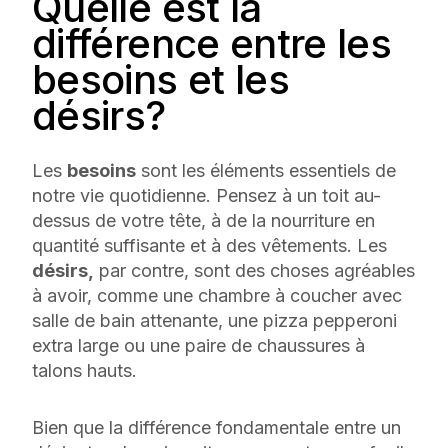
Quelle est la
différence entre les
besoins et les
désirs?
Les
besoins
sont les éléments essentiels de
notre vie quotidienne. Pensez à un toit au-
dessus de votre tête, à de la nourriture en
quantité suffisante et à des vêtements. Les
désirs,
par contre, sont des choses agréables
à avoir, comme une chambre à coucher avec
salle de bain attenante, une pizza pepperoni
extra large ou une paire de chaussures à
talons hauts.
Bien que la différence fondamentale entre un