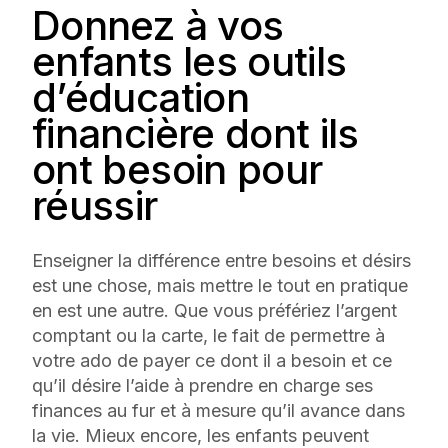
Donnez à vos
enfants les outils
d’éducation
financière dont ils
ont besoin pour
réussir
Enseigner la différence entre besoins et désirs
est une chose, mais mettre le tout en pratique
en est une autre. Que vous préfériez l’argent
comptant ou la carte, le fait de permettre à
votre ado de payer ce dont il a besoin et ce
qu’il désire l’aide à prendre en charge ses
finances au fur et à mesure qu’il avance dans
la vie. Mieux encore, les enfants peuvent