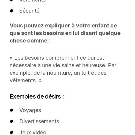
Sécurité
Vous pouvez expliquer à votre enfant ce
que sont les besoins en lui disant quelque
chose comme :
« Les besoins comprennent ce qui est
nécessaire à une vie saine et heureuse. Par
exemple, de la nourriture, un toit et des
vêtements. »
Exemples de désirs :
Voyages
Divertissements
Jeux vidéo