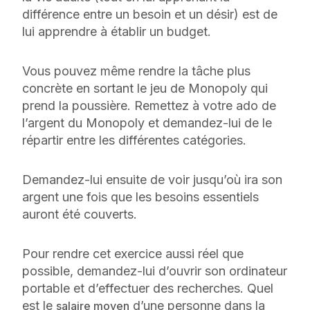
différence entre un besoin et un désir) est de
lui apprendre à établir un budget.
Vous pouvez même rendre la tâche plus
concrète en sortant le jeu de Monopoly qui
prend la poussière. Remettez à votre ado de
l’argent du Monopoly et demandez-lui de le
répartir entre les différentes catégories.
Demandez-lui ensuite de voir jusqu’où ira son
argent une fois que les besoins essentiels
auront été couverts.
Pour rendre cet exercice aussi réel que
possible, demandez-lui d’ouvrir son ordinateur
portable et d’effectuer des recherches. Quel
est le
d’une personne dans la
salaire moyen