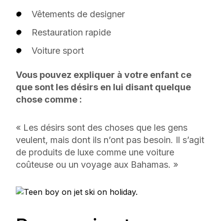
Vêtements de designer
Restauration rapide
Voiture sport
Vous pouvez expliquer à votre enfant ce
que sont les désirs en lui disant quelque
chose comme :
« Les désirs sont des choses que les gens
veulent, mais dont ils n’ont pas besoin. Il s’agit
de produits de luxe comme une voiture
coûteuse ou un voyage aux Bahamas. »