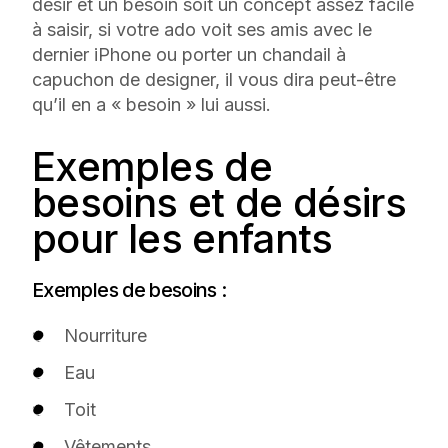
désir et un besoin soit un concept assez facile
à saisir, si votre ado voit ses amis avec le
dernier iPhone ou porter un chandail à
capuchon de designer, il vous dira peut-être
qu’il en a « besoin » lui aussi.
Exemples de
besoins et de désirs
pour les enfants
Exemples de besoins :
Nourriture
Eau
Toit
Vêtements