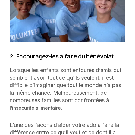
2. Encouragez-les à faire du bénévolat
Lorsque les enfants sont entourés d’amis qui
semblent avoir tout ce qu’ils veulent, il est
difficile d’imaginer que tout le monde n’a pas
la même chance. Malheureusement, de
nombreuses familles sont confrontées à
.
l’insécurité alimentaire
L’une des façons d’aider votre ado à faire la
différence entre ce qu’il veut et ce dont il a