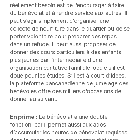
réellement besoin est de l’encourager à faire
du bénévolat et à rendre service aux autres. Il
peut s’agir simplement d’organiser une
collecte de nourriture dans le quartier ou de se
porter volontaire pour préparer des repas
dans un refuge. Il peut aussi proposer de
donner des cours particuliers à des enfants
plus jeunes par l’intermédiaire d’une
organisation caritative familiale locale s’il est
doué pour les études. S’il est à court d’idées,
la plateforme pancanadienne de jumelage des
bénévoles offre des milliers d’occasions de
donner au suivant.
En prime :
Le bénévolat a une double
fonction, car il permet aussi aux ados
d’accumuler les heures de bénévolat requises