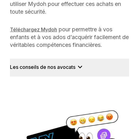
utiliser Mydoh pour effectuer ces achats en
toute sécurité.
pour permettre à vos
Téléchargez Mydoh
enfants et à vos ados d’acquérir facilement de
véritables compétences financières.
Les conseils de nos avocats