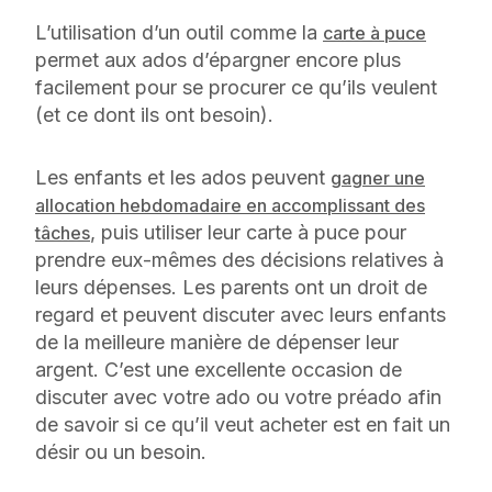
L’utilisation d’un outil comme la
carte à puce
permet aux ados d’épargner encore plus
facilement pour se procurer ce qu’ils veulent
(et ce dont ils ont besoin).
Les enfants et les ados peuvent
gagner une
allocation hebdomadaire en accomplissant des
, puis utiliser leur carte à puce pour
tâches
prendre eux-mêmes des décisions relatives à
leurs dépenses. Les parents ont un droit de
regard et peuvent discuter avec leurs enfants
de la meilleure manière de dépenser leur
argent. C’est une excellente occasion de
discuter avec votre ado ou votre préado afin
de savoir si ce qu’il veut acheter est en fait un
désir ou un besoin.