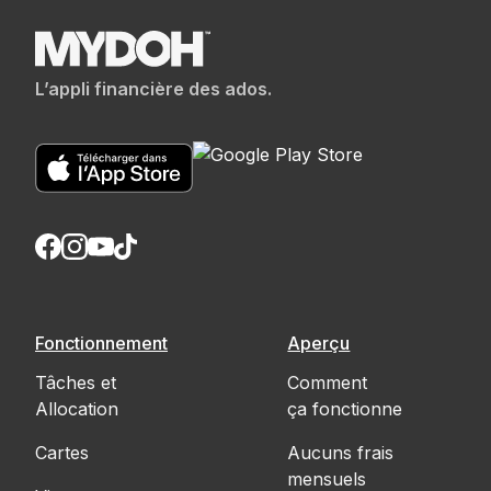
L’appli financière des ados.
Fonctionnement
Aperçu
Tâches et
Comment
Allocation
ça fonctionne
Cartes
Aucuns frais
mensuels