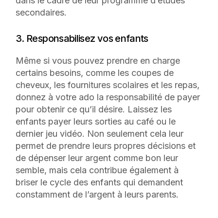
dans le cadre de leur programme d’études
secondaires.
3. Responsabilisez vos enfants
Même si vous pouvez prendre en charge
certains besoins, comme les coupes de
cheveux, les fournitures scolaires et les repas,
donnez à votre ado la responsabilité de payer
pour obtenir ce qu’il désire. Laissez les
enfants payer leurs sorties au café ou le
dernier jeu vidéo. Non seulement cela leur
permet de prendre leurs propres décisions et
de dépenser leur argent comme bon leur
semble, mais cela contribue également à
briser le cycle des enfants qui demandent
constamment de l’argent à leurs parents.