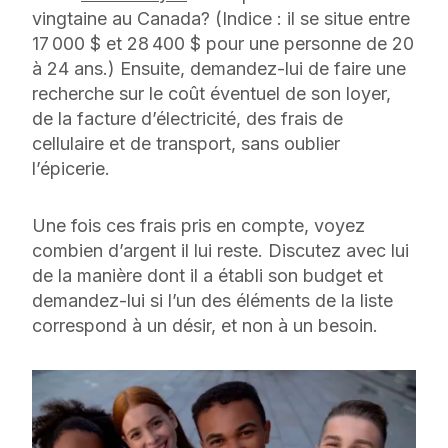
vingtaine au Canada? (Indice : il se situe entre
17 000 $ et 28 400 $ pour une personne de 20
à 24 ans.) Ensuite, demandez-lui de faire une
recherche sur le coût éventuel de son loyer,
de la facture d’électricité, des frais de
cellulaire et de transport, sans oublier
l’épicerie.
Une fois ces frais pris en compte, voyez
combien d’argent il lui reste. Discutez avec lui
de la manière dont il a établi son budget et
demandez-lui si l’un des éléments de la liste
correspond à un désir, et non à un besoin.