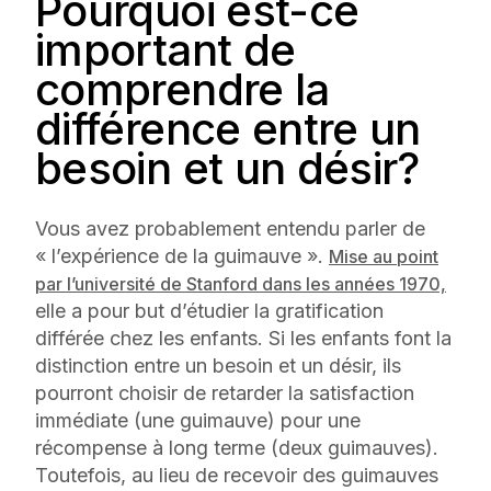
Pourquoi est-ce
important de
comprendre la
différence entre un
besoin et un désir?
Vous avez probablement entendu parler de
« l’expérience de la guimauve ».
Mise au point
par l’université de Stanford dans les années 1970,
elle a pour but d’étudier la gratification
différée chez les enfants. Si les enfants font la
distinction entre un besoin et un désir, ils
pourront choisir de retarder la satisfaction
immédiate (une guimauve) pour une
récompense à long terme (deux guimauves).
Toutefois, au lieu de recevoir des guimauves