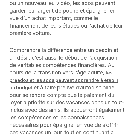
ou un nouveau jeu vidéo, les ados peuvent
garder leur argent de poche et épargner en
vue d’un achat important, comme le
financement de leurs études ou l’achat de leur
première voiture.
Comprendre la différence entre un besoin et
un désir, c’est aussi le début de l’acquisition
de véritables compétences financières. Au
cours de la transition vers l’âge adulte,
les
préados et les ados peuvent apprendre à établir
et à faire preuve d’autodiscipline
un budget
pour se rendre compte que le paiement du
loyer a priorité sur des vacances dans un tout-
inclus avec des amis. Ils acquerront également
les compétences et les connaissances
nécessaires pour épargner en vue de s’offrir
ces vacances un jour, tout en continuant à