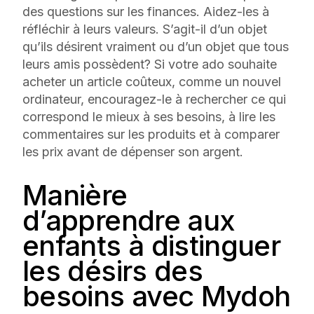
des questions sur les finances. Aidez-les à
réfléchir à leurs valeurs. S’agit-il d’un objet
qu’ils désirent vraiment ou d’un objet que tous
leurs amis possèdent? Si votre ado souhaite
acheter un article coûteux, comme un nouvel
ordinateur, encouragez-le à rechercher ce qui
correspond le mieux à ses besoins, à lire les
commentaires sur les produits et à comparer
les prix avant de dépenser son argent.
Manière
d’apprendre aux
enfants à distinguer
les désirs des
besoins avec Mydoh