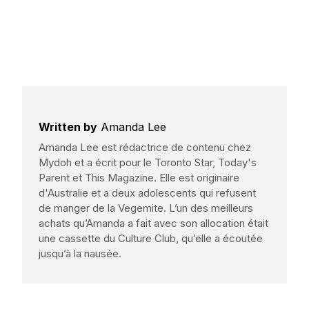
Written by
Amanda Lee
Amanda Lee est rédactrice de contenu chez
Mydoh et a écrit pour le Toronto Star, Today's
Parent et This Magazine. Elle est originaire
d'Australie et a deux adolescents qui refusent
de manger de la Vegemite. L’un des meilleurs
achats qu’Amanda a fait avec son allocation était
une cassette du Culture Club, qu’elle a écoutée
jusqu’à la nausée.