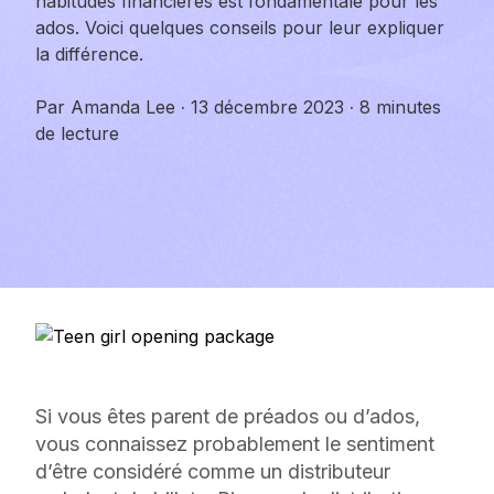
habitudes financières est fondamentale pour les
ados. Voici quelques conseils pour leur expliquer
la différence.
Par
Amanda Lee
·
13 décembre 2023
·
8 minutes
de lecture
Si vous êtes parent de préados ou d’ados,
vous connaissez probablement le sentiment
d’être considéré comme un distributeur