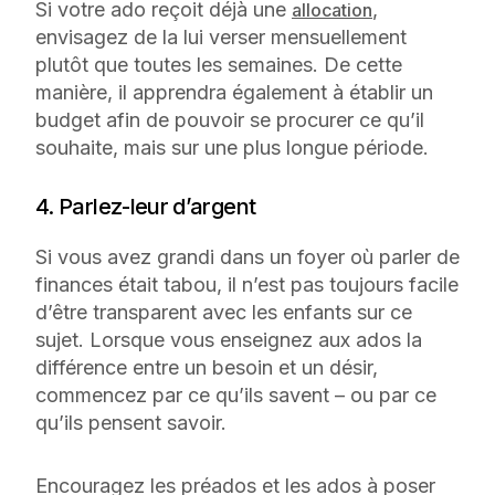
Si votre ado reçoit déjà une
,
allocation
envisagez de la lui verser mensuellement
plutôt que toutes les semaines. De cette
manière, il apprendra également à établir un
budget afin de pouvoir se procurer ce qu’il
souhaite, mais sur une plus longue période.
4. Parlez-leur d’argent
Si vous avez grandi dans un foyer où parler de
finances était tabou, il n’est pas toujours facile
d’être transparent avec les enfants sur ce
sujet. Lorsque vous enseignez aux ados la
différence entre un besoin et un désir,
commencez par ce qu’ils savent – ou par ce
qu’ils pensent savoir.
Encouragez les préados et les ados à poser