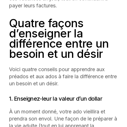
payer leurs factures.
Quatre façons
d’enseigner la
différence entre un
besoin et un désir
Voici quatre conseils pour apprendre aux
préados et aux ados à faire la différence entre
un besoin et un désir.
1. Enseignez-leur la valeur d’un dollar
À un moment donné, votre ado vieillira et
prendra son envol. Une façon de le préparer à
la vie adulte (tout en lui apprenant la