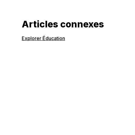
Articles connexes
Explorer Éducation