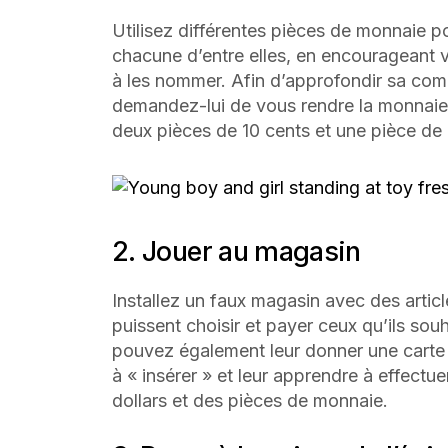
Utilisez différentes pièces de monnaie p
chacune d’entre elles, en encourageant vo
à les nommer. Afin d’approfondir sa com
demandez-lui de vous rendre la monnaie
deux pièces de 10 cents et une pièce de 
2. Jouer au magasin
Installez un faux magasin avec des artic
puissent choisir et payer ceux qu’ils souh
pouvez également leur donner une carte d
à « insérer » et leur apprendre à effect
dollars et des pièces de monnaie.