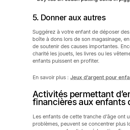
5. Donner aux autres
Suggérez à votre enfant de déposer des 
boîte à dons lors de son magasinage, en 
de soutenir des causes importantes. En
charité les jouets, les livres ou les vêtem
enfants puissent en profiter.
En savoir plus :
Jeux d’argent pour enfa
Activités permettant d’e
financières aux enfants 
Les enfants de cette tranche d’âge ont u
problèmes, peuvent se concentrer plus 