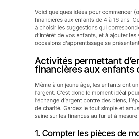
Voici quelques idées pour commencer (ou
financières aux enfants de 4 à 16 ans. Ce
à choisir les suggestions qui correspond
d’intérêt de vos enfants, et à ajouter le
occasions d’apprentissage se présentent
Activités permettant d’e
financières aux enfants 
Même à un jeune âge, les enfants ont une
l’argent. C’est donc le moment idéal po
l’échange d’argent contre des biens, l’ép
de charité. Gardez le tout simple et am
saine sur les finances au fur et à mesure q
1. Compter les pièces de m