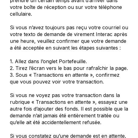
prendre un certain temps avant d’arriver dans
votre boîte de réception ou sur votre téléphone
cellulaire.
Si vous n’avez toujours pas reçu votre courriel ou
votre texto de demande de virement
Interac
après
une heure, veuillez confirmer que votre demande
a été acceptée en suivant les étapes suivantes :
1. Allez dans l’onglet Portefeuille.
2. Tirez l’écran vers le bas pour rafraîchir la page.
3. Sous « Transactions en attente », confirmez
que vous pouvez voir votre transaction.
Si vous ne voyez pas votre transaction dans la
rubrique « Transactions en attente », essayez une
autre fois d’ajouter des fonds. Il est possible que la
demande n’ait jamais été entièrement traitée ou
qu’elle ait été accidentellement refusée.
Si vous constatez qu’une demande est en attente,