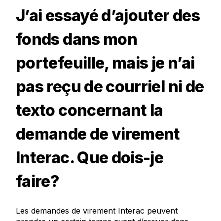
J’ai essayé d’ajouter des
fonds dans mon
portefeuille, mais je n’ai
pas reçu de courriel ni de
texto concernant la
demande de virement
Interac. Que dois-je
faire?
Les demandes de virement
Interac
peuvent