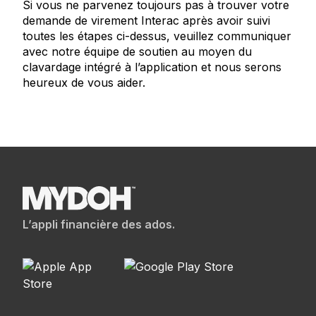
Si vous ne parvenez toujours pas à trouver votre
demande de virement
Interac
après avoir suivi
toutes les étapes ci-dessus, veuillez communiquer
avec notre équipe de soutien au moyen du
clavardage intégré à l’application et nous serons
heureux de vous aider.
L’appli financière des ados.