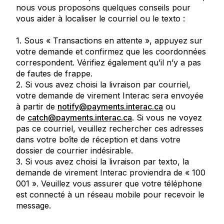
nous vous proposons quelques conseils pour
vous aider à localiser le courriel ou le texto :
1. Sous « Transactions en attente », appuyez sur
votre demande et confirmez que les coordonnées
correspondent. Vérifiez également qu’il n’y a pas
de fautes de frappe.
2. Si vous avez choisi la livraison par courriel,
votre demande de virement
Interac
sera envoyée
à partir de
notify@payments.interac.ca
ou
de
catch@payments.interac.ca
. Si vous ne voyez
pas ce courriel, veuillez rechercher ces adresses
dans votre boîte de réception et dans votre
dossier de courrier indésirable.
3. Si vous avez choisi la livraison par texto, la
demande de virement
Interac
proviendra de « 100
001 ». Veuillez vous assurer que votre téléphone
est connecté à un réseau mobile pour recevoir le
message.