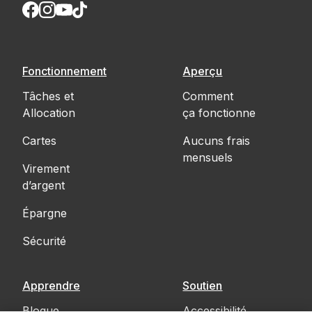
Fonctionnement
Aperçu
Tâches et
Comment
Allocation
ça fonctionne
Cartes
Aucuns frais
mensuels
Virement
d’argent
Épargne
Sécurité
Apprendre
Soutien
Blogue
Accessibilité