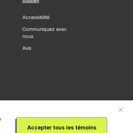
Soutien
Accessibilité
Communiquez avec
nous
Avis
s
Accepter tous les témoins