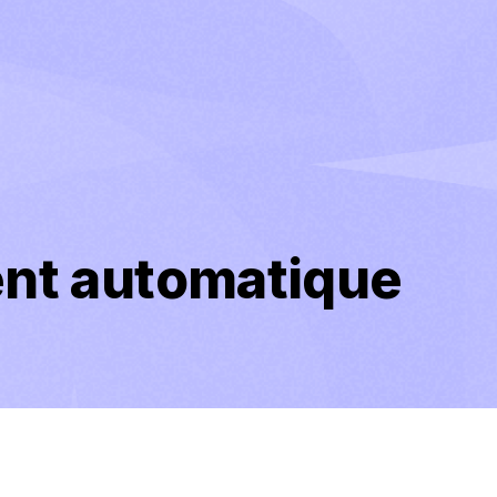
nt automatique