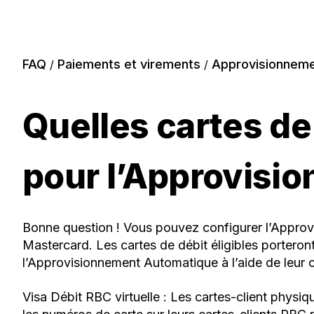
FAQ
Paiements et virements
Approvisionneme
/
/
Quelles cartes de
pour l’Approvisi
Bonne question ! Vous pouvez configurer l’Approv
Mastercard. Les cartes de débit éligibles porteron
l’Approvisionnement Automatique à l’aide de leur ca
Visa Débit RBC virtuelle : Les cartes-client physi