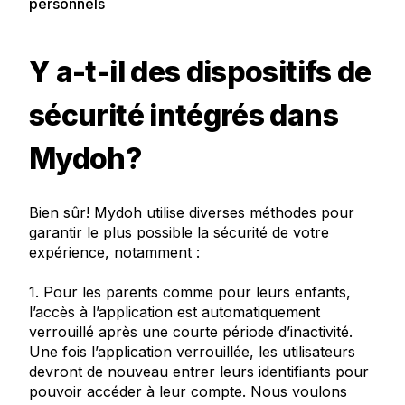
personnels
Y a-t-il des dispositifs de
sécurité intégrés dans
Mydoh?
Bien sûr! Mydoh utilise diverses méthodes pour
garantir le plus possible la sécurité de votre
expérience, notamment :
1. Pour les parents comme pour leurs enfants,
l’accès à l’application est automatiquement
verrouillé après une courte période d’inactivité.
Une fois l’application verrouillée, les utilisateurs
devront de nouveau entrer leurs identifiants pour
pouvoir accéder à leur compte. Nous voulons