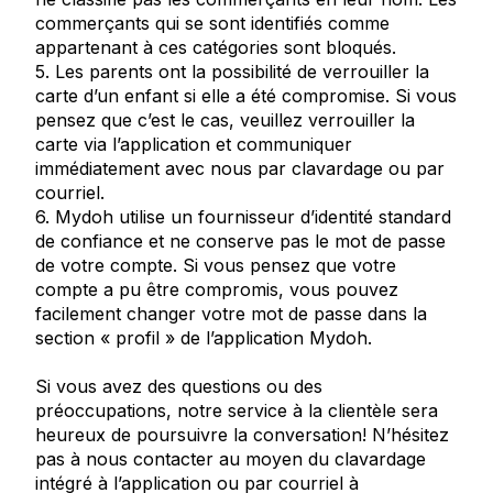
commerçants qui se sont identifiés comme
appartenant à ces catégories sont bloqués.
5. Les parents ont la possibilité de verrouiller la
carte d’un enfant si elle a été compromise. Si vous
pensez que c’est le cas, veuillez verrouiller la
carte via l’application et communiquer
immédiatement avec nous par clavardage ou par
courriel.
6. Mydoh utilise un fournisseur d’identité standard
de confiance et ne conserve pas le mot de passe
de votre compte. Si vous pensez que votre
compte a pu être compromis, vous pouvez
facilement changer votre mot de passe dans la
section « profil » de l’application Mydoh.
Si vous avez des questions ou des
préoccupations, notre service à la clientèle sera
heureux de poursuivre la conversation! N’hésitez
pas à nous contacter au moyen du clavardage
intégré à l’application ou par courriel à