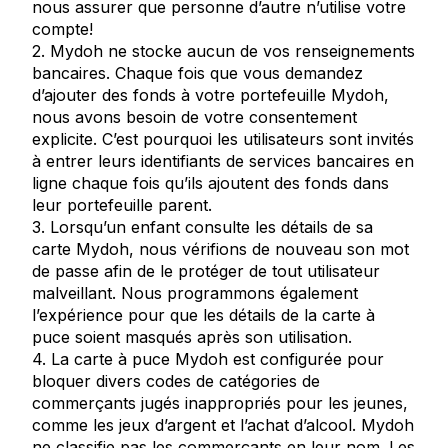
nous assurer que personne d’autre n’utilise votre
compte!
2. Mydoh ne stocke aucun de vos renseignements
bancaires. Chaque fois que vous demandez
d’ajouter des fonds à votre portefeuille Mydoh,
nous avons besoin de votre consentement
explicite. C’est pourquoi les utilisateurs sont invités
à entrer leurs identifiants de services bancaires en
ligne chaque fois qu’ils ajoutent des fonds dans
leur portefeuille parent.
3. Lorsqu’un enfant consulte les détails de sa
carte Mydoh, nous vérifions de nouveau son mot
de passe afin de le protéger de tout utilisateur
malveillant. Nous programmons également
l’expérience pour que les détails de la carte à
puce soient masqués après son utilisation.
4. La carte à puce Mydoh est configurée pour
bloquer divers codes de catégories de
commerçants jugés inappropriés pour les jeunes,
comme les jeux d’argent et l’achat d’alcool. Mydoh
ne classifie pas les commerçants en leur nom. Les