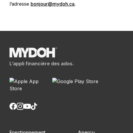
l’adresse
bonjour@mydoh.ca
.
L’appli financière des ados.
Fonctionnement
Aperçu