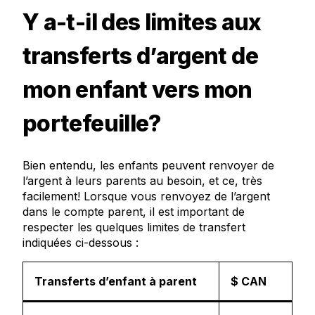
Y a-t-il des limites aux
transferts d’argent de
mon enfant vers mon
portefeuille?
Bien entendu, les enfants peuvent renvoyer de
l’argent à leurs parents au besoin, et ce, très
facilement! Lorsque vous renvoyez de l’argent
dans le compte parent, il est important de
respecter les quelques limites de transfert
indiquées ci-dessous :
Transferts d’enfant à parent
$ CAN