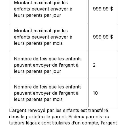
Montant maximal que les
enfants peuvent envoyer à
999,99 $
leurs parents par jour
Montant maximal que les
enfants peuvent envoyer à
999,99 $
leurs parents par mois
Nombre de fois que les enfants
peuvent envoyer de l’argent à
2
leurs parents par jour
Nombre de fois que les enfants
peuvent envoyer de l’argent à
10
leurs parents par mois
L’argent renvoyé par les enfants est transféré
dans le portefeuille parent. Si deux parents ou
tuteurs légaux sont titulaires d’un compte, l’argent