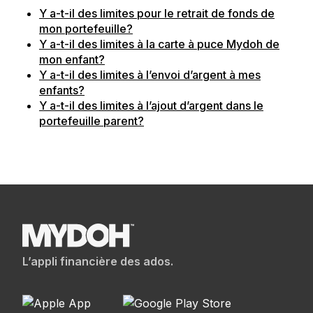
Y a-t-il des limites pour le retrait de fonds de
mon portefeuille?
Y a-t-il des limites à la carte à puce Mydoh de
mon enfant?
Y a-t-il des limites à l’envoi d’argent à mes
enfants?
Y a-t-il des limites à l’ajout d’argent dans le
portefeuille parent?
L’appli financière des ados.