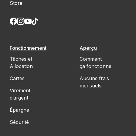
Fonctionnement
Aperçu
Tâches et
Comment
Allocation
ça fonctionne
Cartes
Aucuns frais
mensuels
Virement
d’argent
Épargne
Sécurité