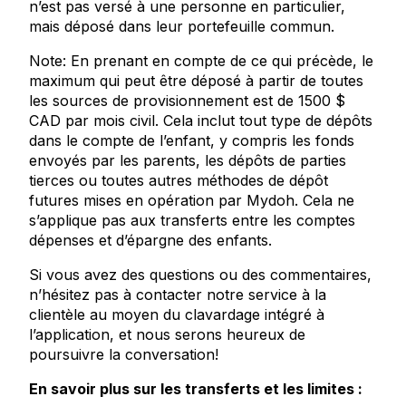
n’est pas versé à une personne en particulier,
mais déposé dans leur portefeuille commun.
Note: En prenant en compte de ce qui précède, le
maximum qui peut être déposé à partir de toutes
les sources de provisionnement est de 1500 $
CAD par mois civil. Cela inclut tout type de dépôts
dans le compte de l’enfant, y compris les fonds
envoyés par les parents, les dépôts de parties
tierces ou toutes autres méthodes de dépôt
futures mises en opération par Mydoh. Cela ne
s’applique pas aux transferts entre les comptes
dépenses et d’épargne des enfants.
Si vous avez des questions ou des commentaires,
n’hésitez pas à contacter notre service à la
clientèle au moyen du clavardage intégré à
l’application, et nous serons heureux de
poursuivre la conversation!
En savoir plus sur les transferts et les limites :