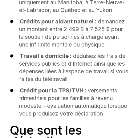
uniquement au Manitoba, à Terre-Neuve-
et-Labrador, au Québec et au Yukon
Crédits pour aidant naturel :
demandez
un montant entre 2 499 $ à 7 525 $ pour
le soutien de personnes à charge ayant
une infirmité mentale ou physique
Travail à domicile :
déduisez les frais de
services publics et d’Internet ainsi que les
dépenses liées à l’espace de travail si vous
faites du télétravail
Crédit pour la TPS/TVH :
versements
trimestriels pour les familles à revenu
modeste – évaluation automatique lorsque
vous produisez votre déclaration
Que sont les