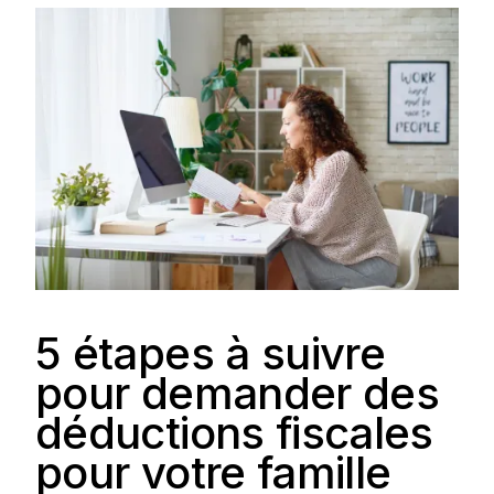
5 étapes à suivre
pour demander des
déductions fiscales
pour votre famille