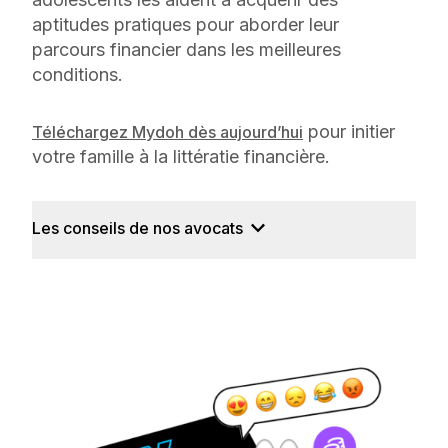
aptitudes pratiques pour aborder leur
parcours financier dans les meilleures
conditions.
pour initier
Téléchargez Mydoh dès aujourd’hui
votre famille à la littératie financière.
Les conseils de nos avocats