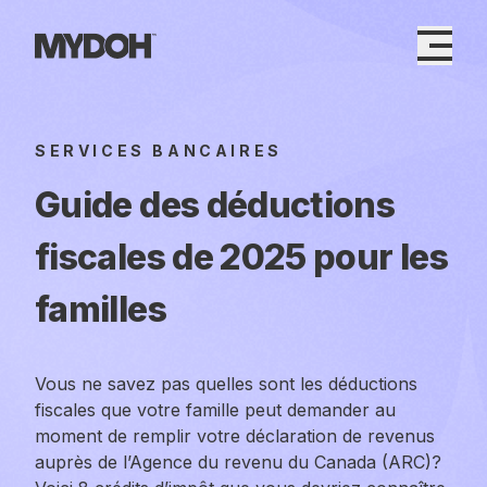
Skip
to
content
SERVICES BANCAIRES
Guide des déductions
fiscales de 2025 pour les
familles
Vous ne savez pas quelles sont les déductions
fiscales que votre famille peut demander au
moment de remplir votre déclaration de revenus
auprès de l’Agence du revenu du Canada (ARC)?