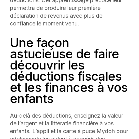
déductions. Cet apprentissage précoce leur
permettra de produire leur première
déclaration de revenus avec plus de
confiance le moment venu.
Une façon
astucieuse de faire
découvrir les
déductions fiscales
et les finances à vos
enfants
Au-delà des déductions, enseignez la valeur
de l’argent et la littératie financière à vos
enfants. L’appli et la carte à puce Mydoh pour
adolescents les aident à acquérir des