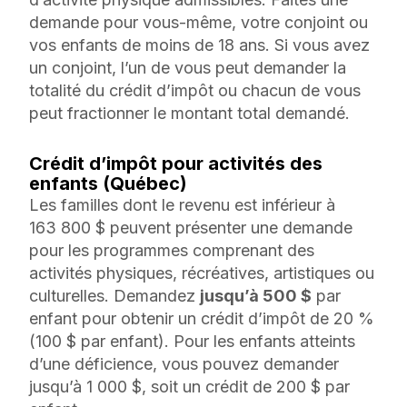
demande pour vous-même, votre conjoint ou
vos enfants de moins de 18 ans. Si vous avez
un conjoint, l’un de vous peut demander la
totalité du crédit d’impôt ou chacun de vous
peut fractionner le montant total demandé.
Crédit d’impôt pour activités des
enfants (Québec)
Les familles dont le revenu est inférieur à
163 800 $ peuvent présenter une demande
pour les programmes comprenant des
activités physiques, récréatives, artistiques ou
culturelles. Demandez
jusqu’à 500 $
par
enfant pour obtenir un crédit d’impôt de 20 %
(100 $ par enfant). Pour les enfants atteints
d’une déficience, vous pouvez demander
jusqu’à 1 000 $, soit un crédit de 200 $ par