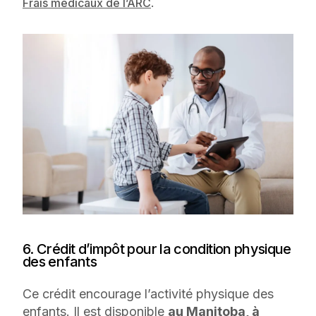
.
Frais médicaux de l’ARC
6. Crédit d’impôt pour la condition physique
des enfants
Ce crédit encourage l’activité physique des
enfants. Il est disponible
au Manitoba, à