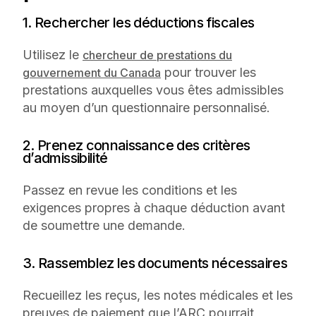
1. Rechercher les déductions fiscales
Utilisez le
chercheur de prestations du
pour trouver les
gouvernement du Canada
prestations auxquelles vous êtes admissibles
au moyen d’un questionnaire personnalisé.
2. Prenez connaissance des critères
d’admissibilité
Passez en revue les conditions et les
exigences propres à chaque déduction avant
de soumettre une demande.
3. Rassemblez les documents nécessaires
Recueillez les reçus, les notes médicales et les
preuves de paiement que l’ARC pourrait