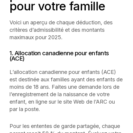
pour votre famille
Voici un aperçu de chaque déduction, des
critères d’admissibilité et des montants
maximaux pour 2025.
1. Allocation canadienne pour enfants
(ACE)
L’allocation canadienne pour enfants (ACE)
est destinée aux familles ayant des enfants de
moins de 18 ans. Faites une demande lors de
l’enregistrement de la naissance de votre
enfant, en ligne sur le site Web de l’ARC ou
par la poste.
Pour les ententes de garde partagée, chaque