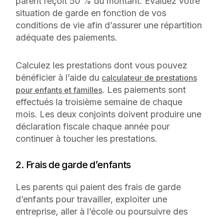
parent reçoit 50 % du montant. Évaluez votre
situation de garde en fonction de vos
conditions de vie afin d’assurer une répartition
adéquate des paiements.
Calculez les prestations dont vous pouvez
bénéficier à l’aide du
calculateur de prestations
. Les paiements sont
pour enfants et familles
effectués la troisième semaine de chaque
mois. Les deux conjoints doivent produire une
déclaration fiscale chaque année pour
continuer à toucher les prestations.
2. Frais de garde d’enfants
Les parents qui paient des frais de garde
d’enfants pour travailler, exploiter une
entreprise, aller à l’école ou poursuivre des