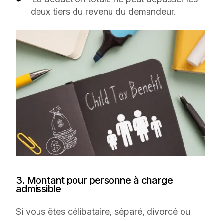
deux tiers du revenu du demandeur.
3. Montant pour personne à charge
admissible
Si vous êtes célibataire, séparé, divorcé ou