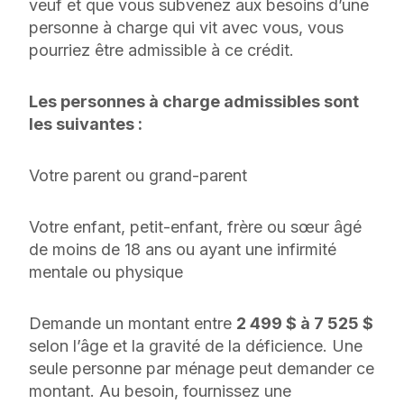
veuf et que vous subvenez aux besoins d’une
personne à charge qui vit avec vous, vous
pourriez être admissible à ce crédit.
Les personnes à charge admissibles sont
les suivantes :
Votre parent ou grand-parent
Votre enfant, petit-enfant, frère ou sœur âgé
de moins de 18 ans ou ayant une infirmité
mentale ou physique
Demande un montant entre
2 499 $ à 7 525 $
selon l’âge et la gravité de la déficience. Une
seule personne par ménage peut demander ce
montant. Au besoin, fournissez une