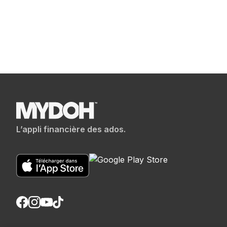
L’appli financière des ados.