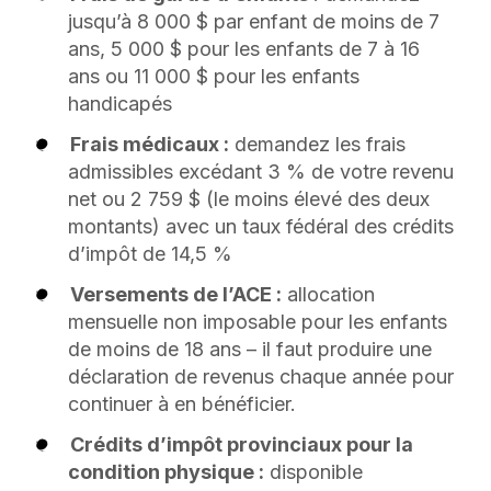
jusqu’à 8 000 $ par enfant de moins de 7
ans, 5 000 $ pour les enfants de 7 à 16
ans ou 11 000 $ pour les enfants
handicapés
Frais médicaux :
demandez les frais
admissibles excédant 3 % de votre revenu
net ou 2 759 $ (le moins élevé des deux
montants) avec un taux fédéral des crédits
d’impôt de 14,5 %
Versements de l’ACE :
allocation
mensuelle non imposable pour les enfants
de moins de 18 ans – il faut produire une
déclaration de revenus chaque année pour
continuer à en bénéficier.
Crédits d’impôt provinciaux pour la
condition physique :
disponible