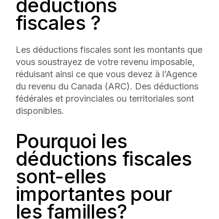
déductions
fiscales ?
Les déductions fiscales sont les montants que
vous soustrayez de votre revenu imposable,
réduisant ainsi ce que vous devez à l’Agence
du revenu du Canada (ARC). Des déductions
fédérales et provinciales ou territoriales sont
disponibles.
Pourquoi les
déductions fiscales
sont-elles
importantes pour
les familles?