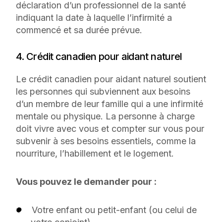
déclaration d’un professionnel de la santé
indiquant la date à laquelle l’infirmité a
commencé et sa durée prévue.
4. Crédit canadien pour aidant naturel
Le crédit canadien pour aidant naturel soutient
les personnes qui subviennent aux besoins
d’un membre de leur famille qui a une infirmité
mentale ou physique. La personne à charge
doit vivre avec vous et compter sur vous pour
subvenir à ses besoins essentiels, comme la
nourriture, l’habillement et le logement.
Vous pouvez le demander pour :
Votre enfant ou petit-enfant (ou celui de