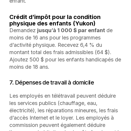
enfant.
Crédit d’impôt pour la condition
physique des enfants (Yukon)
Demandez
jusqu’à 1 000 $ par enfant
de
moins de 16 ans pour les programmes
d’activité physique. Recevez 6,4 % du
montant total des frais admissibles (64 $).
Ajoutez 500 $ pour les enfants handicapés de
moins de 18 ans.
7. Dépenses de travail à domicile
Les employés en télétravail peuvent déduire
les services publics (chauffage, eau,
électricité), les réparations mineures, les frais
d’accès Internet et le loyer. Les employés à
commission peuvent également déduire