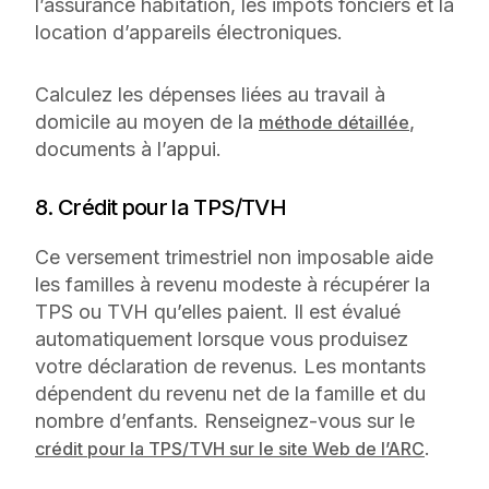
l’assurance habitation, les impôts fonciers et la
location d’appareils électroniques.
Calculez les dépenses liées au travail à
domicile au moyen de la
,
méthode détaillée
documents à l’appui.
8. Crédit pour la TPS/TVH
Ce versement trimestriel non imposable aide
les familles à revenu modeste à récupérer la
TPS ou TVH qu’elles paient. Il est évalué
automatiquement lorsque vous produisez
votre déclaration de revenus. Les montants
dépendent du revenu net de la famille et du
nombre d’enfants. Renseignez-vous sur le
.
crédit pour la TPS/TVH sur le site Web de l’ARC