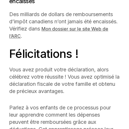
encaissés
Des milliards de dollars de remboursements
d’impôt canadiens n’ont jamais été encaissés.
Vérifiez dans
Mon dossier sur le site Web de
.
l’ARC
Félicitations !
Vous avez produit votre déclaration, alors
célébrez votre réussite ! Vous avez optimisé la
déclaration fiscale de votre famille et obtenu
de précieux avantages.
Parlez à vos enfants de ce processus pour
leur apprendre comment les dépenses
peuvent être remboursées grâce aux