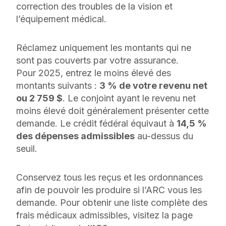
correction des troubles de la vision et
l’équipement médical.
Réclamez uniquement les montants qui ne
sont pas couverts par votre assurance.
Pour 2025, entrez le moins élevé des
montants suivants :
3 % de votre revenu net
ou 2 759 $
. Le conjoint ayant le revenu net
moins élevé doit généralement présenter cette
demande. Le crédit fédéral équivaut à
14,5 %
des dépenses admissibles
au-dessus du
seuil.
Conservez tous les reçus et les ordonnances
afin de pouvoir les produire si l’ARC vous les
demande. Pour obtenir une liste complète des
frais médicaux admissibles, visitez la page