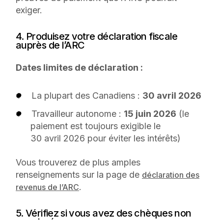
exiger.
4. Produisez votre déclaration fiscale
auprès de l’ARC
Dates limites de déclaration :
La plupart des Canadiens :
30 avril 2026
Travailleur autonome :
15 juin 2026
(le
paiement est toujours exigible le
30 avril 2026 pour éviter les intérêts)
Vous trouverez de plus amples
renseignements sur la page de
déclaration des
.
revenus de l’ARC
5. Vérifiez si vous avez des chèques non