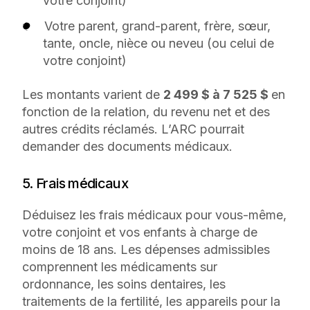
votre conjoint)
Votre parent, grand-parent, frère, sœur,
tante, oncle, nièce ou neveu (ou celui de
votre conjoint)
Les montants varient de
2 499 $ à 7 525 $
en
fonction de la relation, du revenu net et des
autres crédits réclamés. L’ARC pourrait
demander des documents médicaux.
5. Frais médicaux
Déduisez les frais médicaux pour vous-même,
votre conjoint et vos enfants à charge de
moins de 18 ans. Les dépenses admissibles
comprennent les médicaments sur
ordonnance, les soins dentaires, les
traitements de la fertilité, les appareils pour la