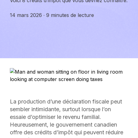
Voici 8 crédits d’impôt que vous devriez connaître.
14 mars 2026
·
9 minutes de lecture
La production d’une déclaration fiscale peut
sembler intimidante, surtout lorsque l’on
essaie d’optimiser le revenu familial.
Heureusement, le gouvernement canadien
offre des crédits d’impôt qui peuvent réduire