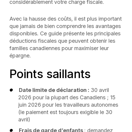
considérablement votre charge fiscale.
Avec la hausse des coûts, il est plus important
que jamais de bien comprendre les avantages
disponibles. Ce guide présente les principales
déductions fiscales que peuvent obtenir les
familles canadiennes pour maximiser leur
épargne.
Points saillants
Date limite de déclaration :
30 avril
2026 pour la plupart des Canadiens ; 15
juin 2026 pour les travailleurs autonomes
(le paiement est toujours exigible le 30
avril)
Frais de garde d’enfants
: demandez