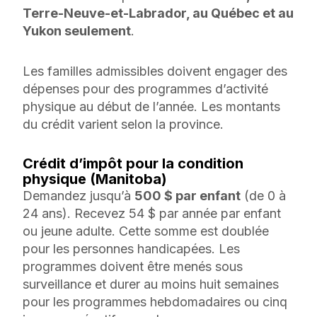
Terre-Neuve-et-Labrador, au Québec et au
Yukon seulement
.
Les familles admissibles doivent engager des
dépenses pour des programmes d’activité
physique au début de l’année. Les montants
du crédit varient selon la province.
Crédit d’impôt pour la condition
physique (Manitoba)
Demandez jusqu’à
500 $ par enfant
(de 0 à
24 ans). Recevez 54 $ par année par enfant
ou jeune adulte. Cette somme est doublée
pour les personnes handicapées. Les
programmes doivent être menés sous
surveillance et durer au moins huit semaines
pour les programmes hebdomadaires ou cinq