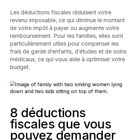
Les déductions fiscales réduisent votre
revenu imposable, ce qui diminue le montant
de votre impôt à payer ou augmente votre
remboursement. Pour les familles, elles sont
particulièrement utiles pour compenser les
frais de garde d’enfants, d’études et de soins
médicaux, ce qui vous aide à optimiser votre
budget.
8 déductions
fiscales que vous
pouvez demander