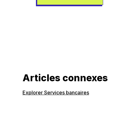
Articles connexes
Explorer Services bancaires