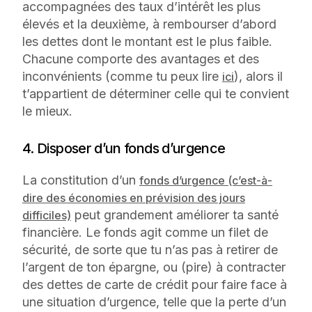
accompagnées des taux d’intérêt les plus
élevés et la deuxième, à rembourser d’abord
les dettes dont le montant est le plus faible.
Chacune comporte des avantages et des
inconvénients (comme tu peux lire
), alors il
ici
t’appartient de déterminer celle qui te convient
le mieux.
4. Disposer d’un fonds d’urgence
La constitution d’un
fonds d’urgence (c’est-à-
dire des économies en prévision des jours
peut grandement améliorer ta santé
difficiles)
financière. Le fonds agit comme un filet de
sécurité, de sorte que tu n’as pas à retirer de
l’argent de ton épargne, ou (pire) à contracter
des dettes de carte de crédit pour faire face à
une situation d’urgence, telle que la perte d’un