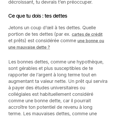
décroissant, tu devrais t’en préoccuper.
Ce que tu dois : tes dettes
Jetons un coup d’œil à tes dettes. Quelle
portion de tes dettes (par ex.
cartes de crédit
et prêts) est considérée comme
une bonne ou
une mauvaise dette ?
Les bonnes dettes, comme une hypothèque,
sont gérables et plus susceptibles de te
rapporter de l’argent à long terme tout en
augmentant ta valeur nette. Un prêt qui servira
à payer des études universitaires ou
collégiales est habituellement considéré
comme une bonne dette, car il pourrait
accroître ton potentiel de revenu à long
terme. Les mauvaises dettes, comme une