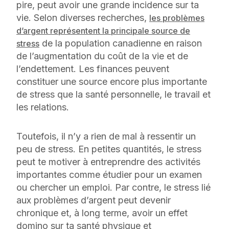
pire, peut avoir une grande incidence sur ta
vie. Selon diverses recherches,
les problèmes
d’argent représentent la principale source de
de la population canadienne en raison
stress
de l’augmentation du coût de la vie et de
l’endettement. Les finances peuvent
constituer une source encore plus importante
de stress que la santé personnelle, le travail et
les relations.
Toutefois, il n’y a rien de mal à ressentir un
peu de stress. En petites quantités, le stress
peut te motiver à entreprendre des activités
importantes comme étudier pour un examen
ou chercher un emploi. Par contre, le stress lié
aux problèmes d’argent peut devenir
chronique et, à long terme, avoir un effet
domino sur ta santé physique et