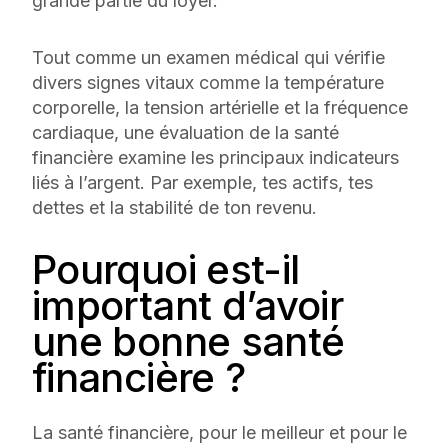
grande partie du loyer.
Tout comme un examen médical qui vérifie
divers signes vitaux comme la température
corporelle, la tension artérielle et la fréquence
cardiaque, une évaluation de la santé
financière examine les principaux indicateurs
liés à l’argent. Par exemple, tes actifs, tes
dettes et la stabilité de ton revenu.
Pourquoi est-il
important d’avoir
une bonne santé
financière ?
La santé financière, pour le meilleur et pour le