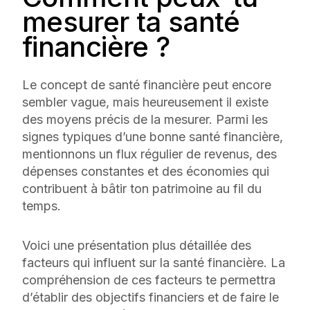
mesurer ta santé
financière ?
Le concept de santé financière peut encore
sembler vague, mais heureusement il existe
des moyens précis de la mesurer. Parmi les
signes typiques d’une bonne santé financière,
mentionnons un flux régulier de revenus, des
dépenses constantes et des économies qui
contribuent à bâtir ton patrimoine au fil du
temps.
Voici une présentation plus détaillée des
facteurs qui influent sur la santé financière. La
compréhension de ces facteurs te permettra
d’établir des objectifs financiers et de faire le