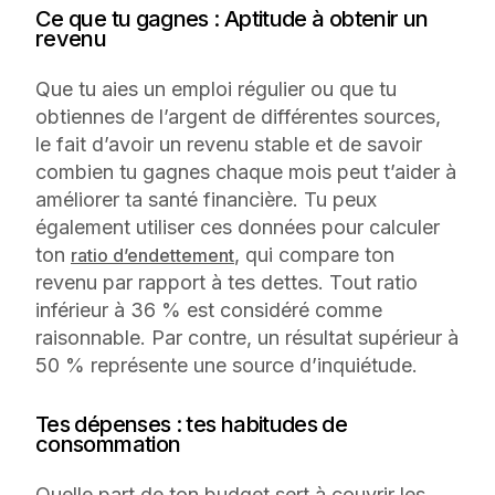
Ce que tu gagnes : Aptitude à obtenir un
revenu
Que tu aies un emploi régulier ou que tu
obtiennes de l’argent de différentes sources,
le fait d’avoir un revenu stable et de savoir
combien tu gagnes chaque mois peut t’aider à
améliorer ta santé financière. Tu peux
également utiliser ces données pour calculer
ton
, qui compare ton
ratio d’endettement
revenu par rapport à tes dettes. Tout ratio
inférieur à 36 % est considéré comme
raisonnable. Par contre, un résultat supérieur à
50 % représente une source d’inquiétude.
Tes dépenses : tes habitudes de
consommation
Quelle part de ton budget sert à couvrir les