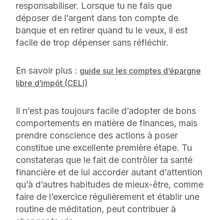
responsabiliser. Lorsque tu ne fais que
déposer de l’argent dans ton compte de
banque et en retirer quand tu le veux, il est
facile de trop dépenser sans réfléchir.
En savoir plus :
guide sur les comptes d’épargne
libre d’impôt (CELI)
Il n’est pas toujours facile d’adopter de bons
comportements en matière de finances, mais
prendre conscience des actions à poser
constitue une excellente première étape. Tu
constateras que le fait de contrôler ta santé
financière et de lui accorder autant d’attention
qu’à d’autres habitudes de mieux-être, comme
faire de l’exercice régulièrement et établir une
routine de méditation, peut contribuer à