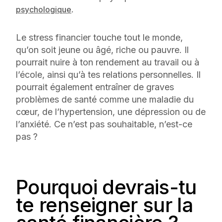
.
psychologique
Le stress financier touche tout le monde,
qu’on soit jeune ou âgé, riche ou pauvre. Il
pourrait nuire à ton rendement au travail ou à
l’école, ainsi qu’à tes relations personnelles. Il
pourrait également entraîner de graves
problèmes de santé comme une maladie du
cœur, de l’hypertension, une dépression ou de
l’anxiété. Ce n’est pas souhaitable, n’est-ce
pas ?
Pourquoi devrais-tu
te renseigner sur la