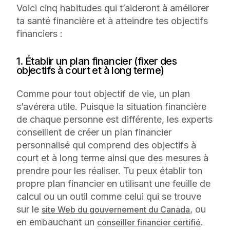
Voici cinq habitudes qui t’aideront à améliorer
ta santé financière et à atteindre tes objectifs
financiers :
1. Établir un plan financier (fixer des
objectifs à court et à long terme)
Comme pour tout objectif de vie, un plan
s’avérera utile. Puisque la situation financière
de chaque personne est différente, les experts
conseillent de créer un plan financier
personnalisé qui comprend des objectifs à
court et à long terme ainsi que des mesures à
prendre pour les réaliser. Tu peux établir ton
propre plan financier en utilisant une feuille de
calcul ou un outil comme celui qui se trouve
sur le
, ou
site Web du gouvernement du Canada
en embauchant un
.
conseiller financier certifié