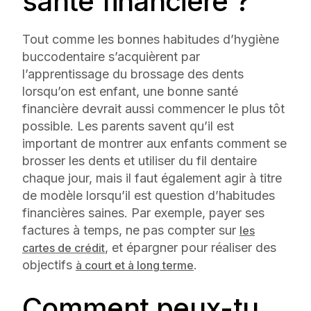
santé financière ?
Tout comme les bonnes habitudes d’hygiène
buccodentaire s’acquièrent par
l’apprentissage du brossage des dents
lorsqu’on est enfant, une bonne santé
financière devrait aussi commencer le plus tôt
possible. Les parents savent qu’il est
important de montrer aux enfants comment se
brosser les dents et utiliser du fil dentaire
chaque jour, mais il faut également agir à titre
de modèle lorsqu’il est question d’habitudes
financières saines. Par exemple, payer ses
factures à temps, ne pas compter sur
les
, et épargner pour réaliser des
cartes de crédit
objectifs
.
à court et à long terme
Comment peux-tu