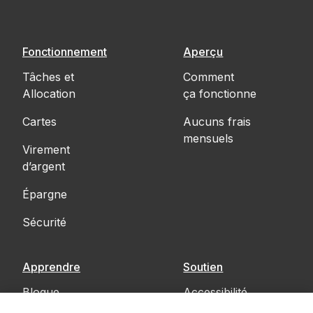
Fonctionnement
Aperçu
Tâches et
Comment
Allocation
ça fonctionne
Cartes
Aucuns frais
mensuels
Virement
d’argent
Épargne
Sécurité
Apprendre
Soutien
Blogue
Accessibilité