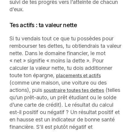
suivi de tes progrès vers l’atteinte de chacun
d’eux.
Tes actifs : ta valeur nette
Si tu vendais tout ce que tu possèdes pour
rembourser tes dettes, tu obtiendrais ta valeur
nette. Dans le domaine financier, le mot
« net » signifie « moins la dette ». Pour
calculer la valeur nette, tu dois additionner
toute ton épargne,
placements et actifs
(comme une maison, une voiture ou des
actions), puis
(telles
soustraire toutes tes dettes
qu’un prêt-auto, un prêt étudiant ou le solde
d’une carte de crédit). Le résultat du calcul
est-il positif ou négatif ? Un résultat positif et
en hausse est un indicateur de bonne santé
financière. S’il est plutôt négatif et