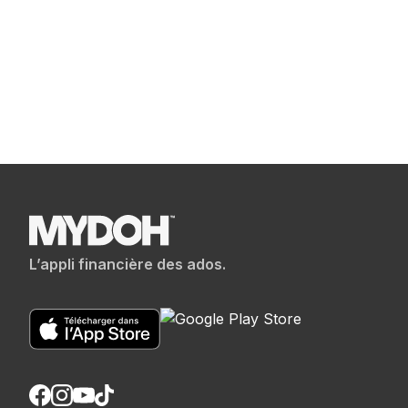
L’appli financière des ados.