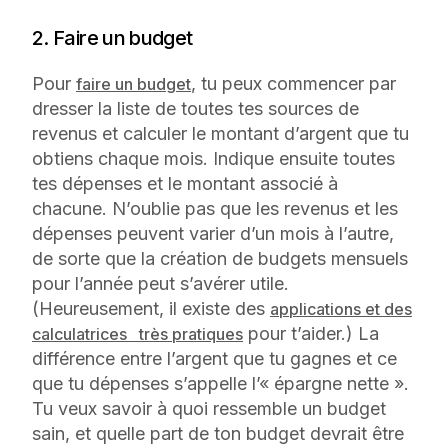
2. Faire un budget
Pour
, tu peux commencer par
faire un budget
dresser la liste de toutes tes sources de
revenus et calculer le montant d’argent que tu
obtiens chaque mois. Indique ensuite toutes
tes dépenses et le montant associé à
chacune. N’oublie pas que les revenus et les
dépenses peuvent varier d’un mois à l’autre,
de sorte que la création de budgets mensuels
pour l’année peut s’avérer utile.
(Heureusement, il existe des
applications et des
pour t’aider.) La
calculatrices très pratiques
différence entre l’argent que tu gagnes et ce
que tu dépenses s’appelle l’« épargne nette ».
Tu veux savoir à quoi ressemble un budget
sain, et quelle part de ton budget devrait être