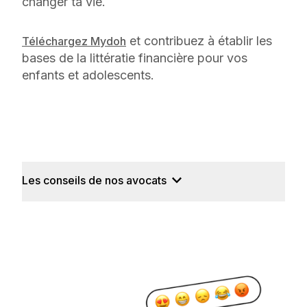
changer ta vie.
et contribuez à établir les
Téléchargez Mydoh
bases de la littératie financière pour vos
enfants et adolescents.
Les conseils de nos avocats