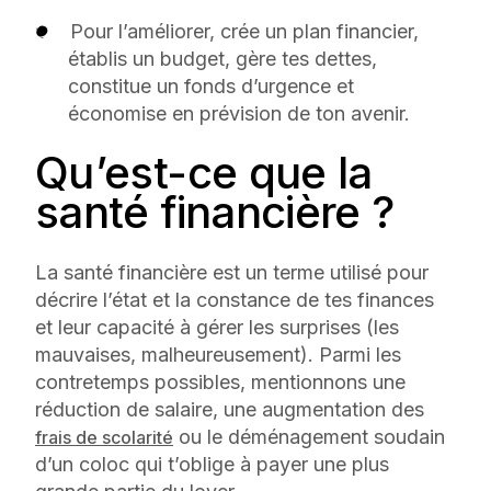
Pour l’améliorer, crée un plan financier,
établis un budget, gère tes dettes,
constitue un fonds d’urgence et
économise en prévision de ton avenir.
Qu’est-ce que la
santé financière ?
La santé financière est un terme utilisé pour
décrire l’état et la constance de tes finances
et leur capacité à gérer les surprises (les
mauvaises, malheureusement). Parmi les
contretemps possibles, mentionnons une
réduction de salaire, une augmentation des
ou le déménagement soudain
frais de scolarité
d’un coloc qui t’oblige à payer une plus