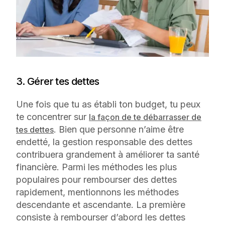
3. Gérer tes dettes
Une fois que tu as établi ton budget, tu peux
te concentrer sur
la façon de te débarrasser de
. Bien que personne n’aime être
tes dettes
endetté, la gestion responsable des dettes
contribuera grandement à améliorer ta santé
financière. Parmi les méthodes les plus
populaires pour rembourser des dettes
rapidement, mentionnons les méthodes
descendante et ascendante. La première
consiste à rembourser d’abord les dettes