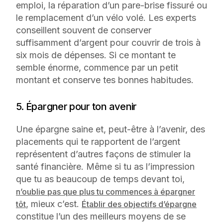
emploi, la réparation d’un pare-brise fissuré ou
le remplacement d’un vélo volé. Les experts
conseillent souvent de conserver
suffisamment d’argent pour couvrir de trois à
six mois de dépenses. Si ce montant te
semble énorme, commence par un petit
montant et conserve tes bonnes habitudes.
5. Épargner pour ton avenir
Une épargne saine et, peut-être à l’avenir, des
placements qui te rapportent de l’argent
représentent d’autres façons de stimuler la
santé financière. Même si tu as l’impression
que tu as beaucoup de temps devant toi,
n’oublie pas que plus tu commences à épargner
, mieux c’est.
tôt
Établir des objectifs d’épargne
constitue l’un des meilleurs moyens de se