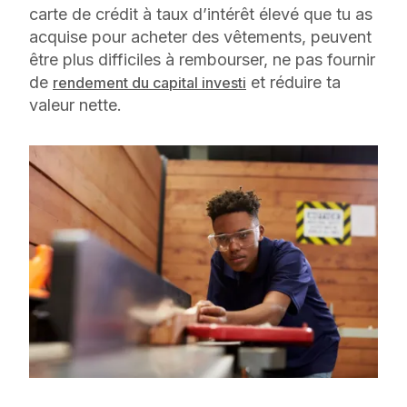
carte de crédit à taux d’intérêt élevé que tu as
acquise pour acheter des vêtements, peuvent
être plus difficiles à rembourser, ne pas fournir
de
et réduire ta
rendement du capital investi
valeur nette.