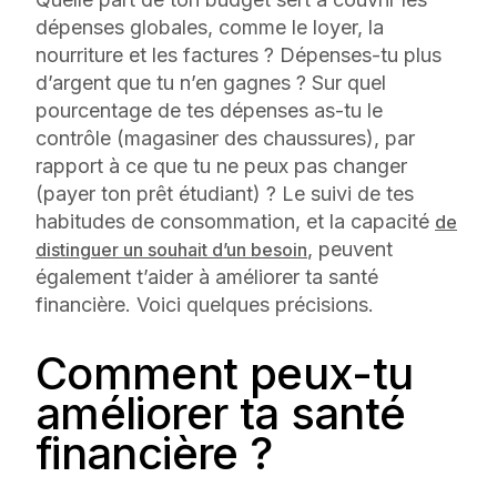
dépenses globales, comme le loyer, la
nourriture et les factures ? Dépenses-tu plus
d’argent que tu n’en gagnes ? Sur quel
pourcentage de tes dépenses as-tu le
contrôle (magasiner des chaussures), par
rapport à ce que tu ne peux pas changer
(payer ton prêt étudiant) ? Le suivi de tes
habitudes de consommation, et la capacité
de
, peuvent
distinguer un souhait d’un besoin
également t’aider à améliorer ta santé
financière. Voici quelques précisions.
Comment peux-tu
améliorer ta santé
financière ?