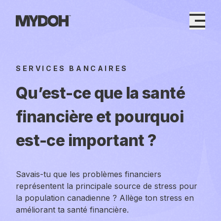
Skip
to
content
SERVICES BANCAIRES
Qu’est-ce que la santé
financière et pourquoi
est-ce important ?
Savais-tu que les problèmes financiers
représentent la principale source de stress pour
la population canadienne ? Allège ton stress en
améliorant ta santé financière.