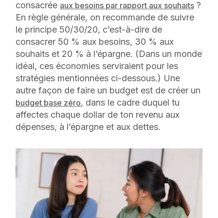
consacrée
?
aux besoins par rapport aux souhaits
En règle générale, on recommande de suivre
le principe 50/30/20, c’est-à-dire de
consacrer 50 % aux besoins, 30 % aux
souhaits et 20 % à l’épargne. (Dans un monde
idéal, ces économies serviraient pour les
stratégies mentionnées ci-dessous.) Une
autre façon de faire un budget est de créer un
, dans le cadre duquel tu
budget base zéro
affectes chaque dollar de ton revenu aux
dépenses, à l’épargne et aux dettes.