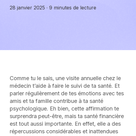
28 janvier 2025
·
9 minutes de lecture
Comme tu le sais, une visite annuelle chez le
médecin t’aide à faire le suivi de ta santé. Et
parler régulièrement de tes émotions avec tes
amis et ta famille contribue à ta santé
psychologique. Eh bien, cette affirmation te
surprendra peut-être, mais ta santé financière
est tout aussi importante. En effet, elle a des
répercussions considérables et inattendues