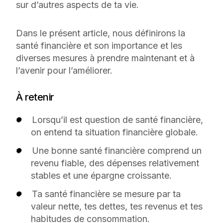
sur d’autres aspects de ta vie.
Dans le présent article, nous définirons la
santé financière et son importance et les
diverses mesures à prendre maintenant et à
l’avenir pour l’améliorer.
À retenir
Lorsqu’il est question de santé financière,
on entend ta situation financière globale.
Une bonne santé financière comprend un
revenu fiable, des dépenses relativement
stables et une épargne croissante.
Ta santé financière se mesure par ta
valeur nette, tes dettes, tes revenus et tes
habitudes de consommation.