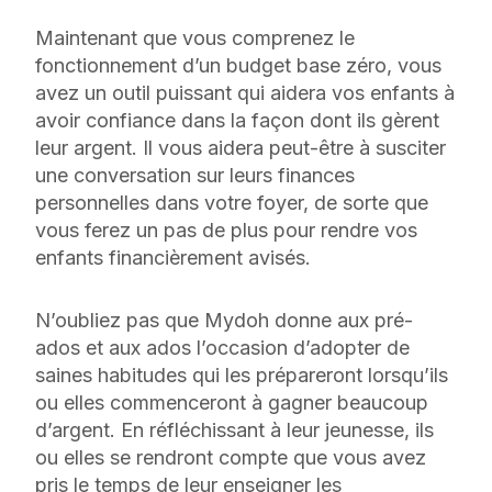
Maintenant que vous comprenez le
fonctionnement d’un budget base zéro, vous
avez un outil puissant qui aidera vos enfants à
avoir confiance dans la façon dont ils gèrent
leur argent. Il vous aidera peut-être à susciter
une conversation sur leurs finances
personnelles dans votre foyer, de sorte que
vous ferez un pas de plus pour rendre vos
enfants financièrement avisés.
N’oubliez pas que Mydoh donne aux pré-
ados et aux ados l’occasion d’adopter de
saines habitudes qui les prépareront lorsqu’ils
ou elles commenceront à gagner beaucoup
d’argent. En réfléchissant à leur jeunesse, ils
ou elles se rendront compte que vous avez
pris le temps de leur enseigner les