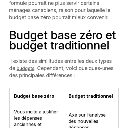
formule pourrait ne plus servir certains
ménages canadiens, raison pour laquelle le
budget base zéro pourrait mieux convenir.
Budget base zéro et
budget traditionnel
Il existe des similitudes entre les deux types
de
. Cependant, voici quelques-unes
budgets
des principales différences :
Budget base zéro
Budget traditionnel
Vous incite à justifier
Axé sur l’analyse
les dépenses
des nouvelles
anciennes et
dépenses