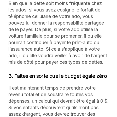
Bien que la dette soit moins fréquente chez
les ados, si vous avez cosigné le forfait de
téléphonie cellulaire de votre ado, vous
pouvez lui donner la responsabilité partagée
de le payer. De plus, si votre ado utilise la
voiture familiale pour se promener, il ou elle
pourrait contribuer à payer le prêt-auto ou
l’assurance auto. Si cela s’applique à votre
ado, il ou elle voudra veiller à avoir de l’argent
mis de côté pour payer ces types de dettes.
3. Faites en sorte que le budget égale zéro
Il est maintenant temps de prendre votre
revenu total et de soustraire toutes vos
dépenses, un calcul qui devrait être égal à 0 $.
Si vos enfants découvrent qu’ils n’ont pas
assez d’argent, vous devrez trouver des