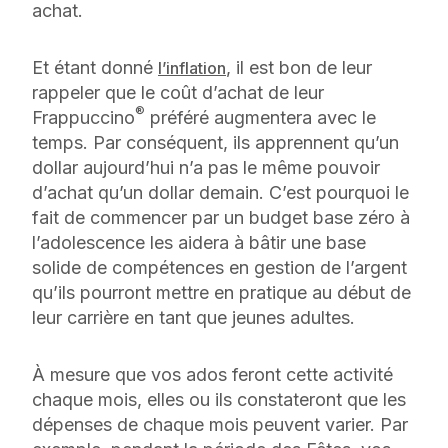
achat.
Et étant donné
, il est bon de leur
l’inflation
rappeler que le coût d’achat de leur
®
Frappuccino
préféré augmentera avec le
temps. Par conséquent, ils apprennent qu’un
dollar aujourd’hui n’a pas le même pouvoir
d’achat qu’un dollar demain. C’est pourquoi le
fait de commencer par un budget base zéro à
l’adolescence les aidera à bâtir une base
solide de compétences en gestion de l’argent
qu’ils pourront mettre en pratique au début de
leur carrière en tant que jeunes adultes.
À mesure que vos ados feront cette activité
chaque mois, elles ou ils constateront que les
dépenses de chaque mois peuvent varier. Par