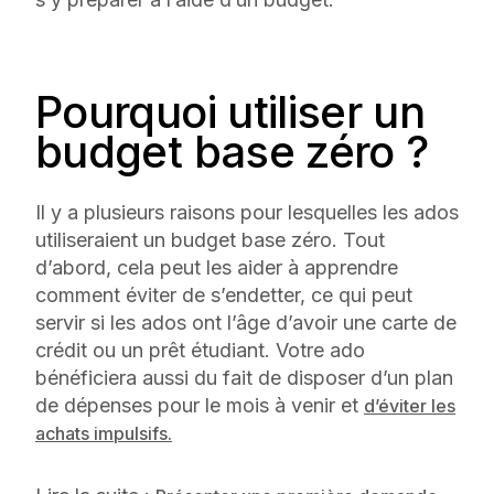
Pourquoi utiliser un
budget base zéro ?
Il y a plusieurs raisons pour lesquelles les ados
utiliseraient un budget base zéro. Tout
d’abord, cela peut les aider à apprendre
comment éviter de s’endetter, ce qui peut
servir si les ados ont l’âge d’avoir une carte de
crédit ou un prêt étudiant. Votre ado
bénéficiera aussi du fait de disposer d’un plan
de dépenses pour le mois à venir et
d’éviter les
achats impulsifs.