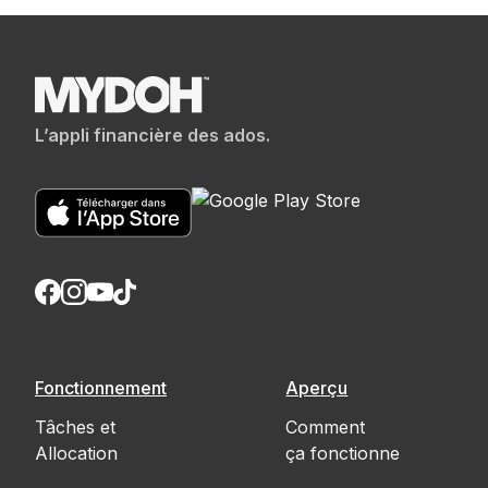
L’appli financière des ados.
Fonctionnement
Aperçu
Tâches et
Comment
Allocation
ça fonctionne