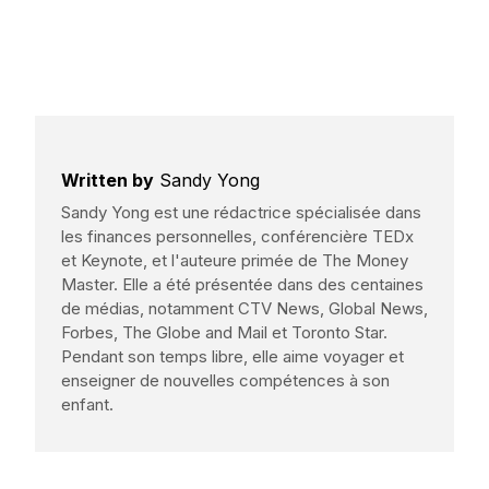
Written by
Sandy Yong
Sandy Yong est une rédactrice spécialisée dans
les finances personnelles, conférencière TEDx
et Keynote, et l'auteure primée de The Money
Master. Elle a été présentée dans des centaines
de médias, notamment CTV News, Global News,
Forbes, The Globe and Mail et Toronto Star.
Pendant son temps libre, elle aime voyager et
enseigner de nouvelles compétences à son
enfant.