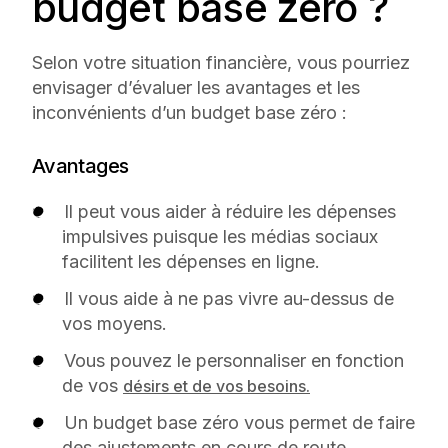
budget base zéro ?
Selon votre situation financière, vous pourriez
envisager d’évaluer les avantages et les
inconvénients d’un budget base zéro :
Avantages
Il peut vous aider à réduire les dépenses
impulsives puisque les médias sociaux
facilitent les dépenses en ligne.
Il vous aide à ne pas vivre au-dessus de
vos moyens.
Vous pouvez le personnaliser en fonction
de vos
désirs et de vos besoins.
Un budget base zéro vous permet de faire
des ajustements en cours de route.