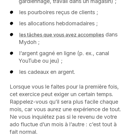
gardiennage, travail dans un magasin) ;
les pourboires reçus de clients ;
les allocations hebdomadaires ;
dans
les tâches que vous avez accomplies
Mydoh ;
l’argent gagné en ligne (p. ex., canal
YouTube ou jeu) ;
les cadeaux en argent.
Lorsque vous le faites pour la première fois,
cet exercice peut exiger un certain temps.
Rappelez-vous qu’il sera plus facile chaque
mois, car vous aurez une expérience de tout.
Ne vous inquiétez pas si le revenu de votre
ado fluctue d’un mois à l’autre : c’est tout à
fait normal.