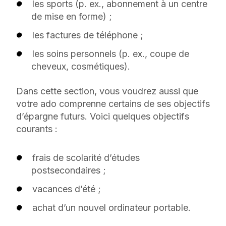
les sports (p. ex., abonnement à un centre
de mise en forme) ;
les factures de téléphone ;
les soins personnels (p. ex., coupe de
cheveux, cosmétiques).
Dans cette section, vous voudrez aussi que
votre ado comprenne certains de ses objectifs
d’épargne futurs. Voici quelques objectifs
courants :
frais de scolarité d’études
postsecondaires ;
vacances d’été ;
achat d’un nouvel ordinateur portable.