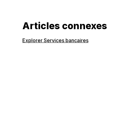
Articles connexes
Explorer Services bancaires