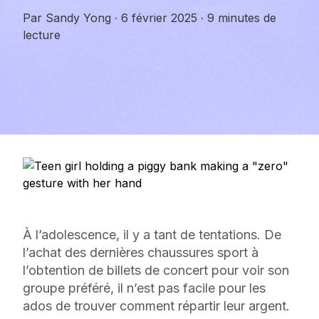
Par
Sandy Yong
·
6 février 2025
·
9 minutes de
lecture
À l’adolescence, il y a tant de tentations. De
l’achat des dernières chaussures sport à
l’obtention de billets de concert pour voir son
groupe préféré, il n’est pas facile pour les
ados de trouver comment répartir leur argent.