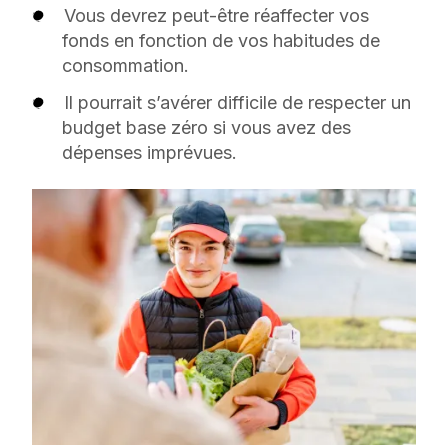
Vous devrez peut-être réaffecter vos
fonds en fonction de vos habitudes de
consommation.
Il pourrait s’avérer difficile de respecter un
budget base zéro si vous avez des
dépenses imprévues.