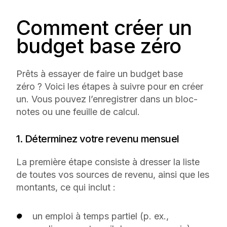
Comment créer un
budget base zéro
Prêts à essayer de faire un budget base
zéro ? Voici les étapes à suivre pour en créer
un. Vous pouvez l’enregistrer dans un bloc-
notes ou une feuille de calcul.
1. Déterminez votre revenu mensuel
La première étape consiste à dresser la liste
de toutes vos sources de revenu, ainsi que les
montants, ce qui inclut :
un emploi à temps partiel (p. ex.,