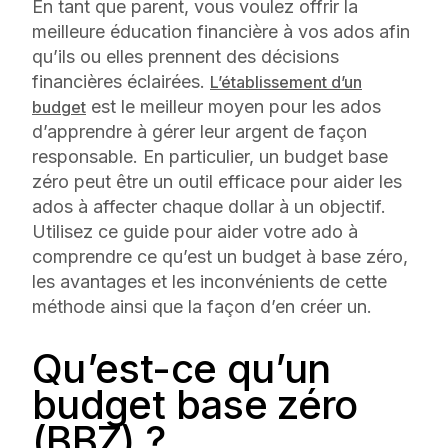
En tant que parent, vous voulez offrir la
meilleure éducation financière à vos ados afin
qu’ils ou elles prennent des décisions
financières éclairées.
L’établissement d’un
est le meilleur moyen pour les ados
budget
d’apprendre à gérer leur argent de façon
responsable. En particulier, un budget base
zéro peut être un outil efficace pour aider les
ados à affecter chaque dollar à un objectif.
Utilisez ce guide pour aider votre ado à
comprendre ce qu’est un budget à base zéro,
les avantages et les inconvénients de cette
méthode ainsi que la façon d’en créer un.
Qu’est-ce qu’un
budget base zéro
(BBZ) ?