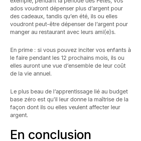
exemple, pendant la période des Fêtes, vos
ados voudront dépenser plus d’argent pour
des cadeaux, tandis qu’en été, ils ou elles
voudront peut-être dépenser de l’argent pour
manger au restaurant avec leurs ami(e)s.
En prime : si vous pouvez inciter vos enfants à
le faire pendant les 12 prochains mois, ils ou
elles auront une vue d’ensemble de leur coût
de la vie annuel.
Le plus beau de l’apprentissage lié au budget
base zéro est qu’il leur donne la maîtrise de la
façon dont ils ou elles veulent affecter leur
argent.
En conclusion