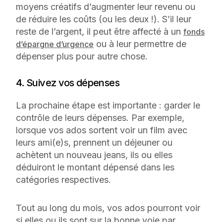
moyens créatifs d’augmenter leur revenu ou
de réduire les coûts (ou les deux !). S’il leur
reste de l’argent, il peut être affecté à un
fonds
ou à leur permettre de
d’épargne d’urgence
dépenser plus pour autre chose.
4. Suivez vos dépenses
La prochaine étape est importante : garder le
contrôle de leurs dépenses. Par exemple,
lorsque vos ados sortent voir un film avec
leurs ami(e)s, prennent un déjeuner ou
achètent un nouveau jeans, ils ou elles
déduiront le montant dépensé dans les
catégories respectives.
Tout au long du mois, vos ados pourront voir
si elles ou ils sont sur la bonne voie par