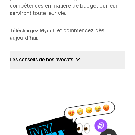
compétences en matière de budget qui leur
serviront toute leur vie.
et commencez dès
Téléchargez Mydoh
aujourd’hui.
Les conseils de nos avocats