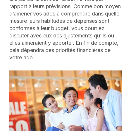
rapport à leurs prévisions. Comme bon moyen
d’amener vos ados à comprendre dans quelle
mesure leurs habitudes de dépenses sont
conformes à leur budget, vous pourriez
discuter avec eux des ajustements qu’ils ou
elles aimeraient y apporter. En fin de compte,
cela dépendra des priorités financières de
votre ado.