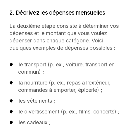
2. Décrivez les dépenses mensuelles
La deuxième étape consiste à déterminer vos
dépenses et le montant que vous voulez
dépenser dans chaque catégorie. Voici
quelques exemples de dépenses possibles :
le transport (p. ex., voiture, transport en
commun) ;
la nourriture (p. ex., repas à l’extérieur,
commandes à emporter, épicerie) ;
les vêtements ;
le divertissement (p. ex., films, concerts) ;
les cadeaux ;