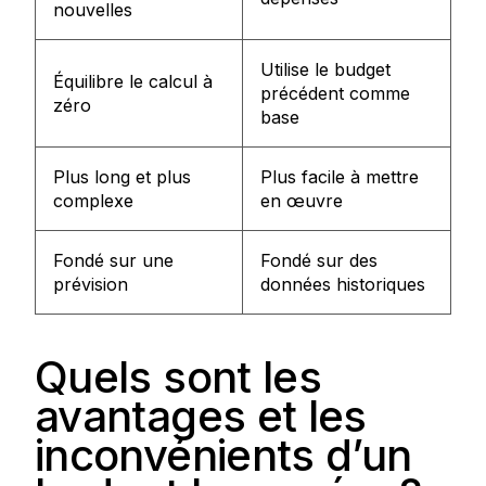
nouvelles
Utilise le budget
Équilibre le calcul à
précédent comme
zéro
base
Plus long et plus
Plus facile à mettre
complexe
en œuvre
Fondé sur une
Fondé sur des
prévision
données historiques
Quels sont les
avantages et les
inconvénients d’un