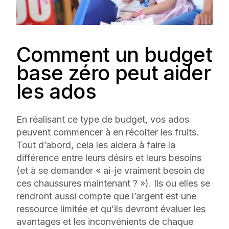
Comment un budget
base zéro peut aider
les ados
En réalisant ce type de budget, vos ados
peuvent commencer à en récolter les fruits.
Tout d’abord, cela les aidera à faire la
différence entre leurs désirs et leurs besoins
(et à se demander « ai-je vraiment besoin de
ces chaussures maintenant ? »). Ils ou elles se
rendront aussi compte que l’argent est une
ressource limitée et qu’ils devront évaluer les
avantages et les inconvénients de chaque