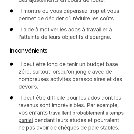
Il montre où vous dépensez trop et vous
permet de décider où réduire les coûts.
Il aide à motiver les ados à travailler à
l’atteinte de leurs objectifs d’épargne.
Inconvénients
Il peut être long de tenir un budget base
zéro, surtout lorsqu’on jongle avec de
nombreuses activités parascolaires et des
devoirs.
Il peut être difficile pour les ados dont les
revenus sont imprévisibles. Par exemple,
vos enfants
travaillent probablement à temps
pendant leurs études et pourraient
partiel
ne pas avoir de chèques de paie stables.