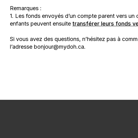
Remarques :
1. Les fonds envoyés d’un compte parent vers un 
enfants peuvent ensuite
transférer leurs fonds v
Si vous avez des questions, n’hésitez pas à commun
l’adresse bonjour@mydoh.ca.