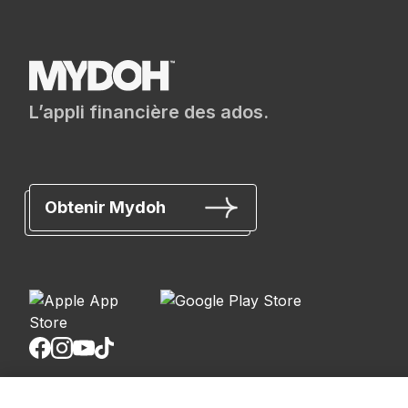
L’appli financière des ados.
Obtenir Mydoh