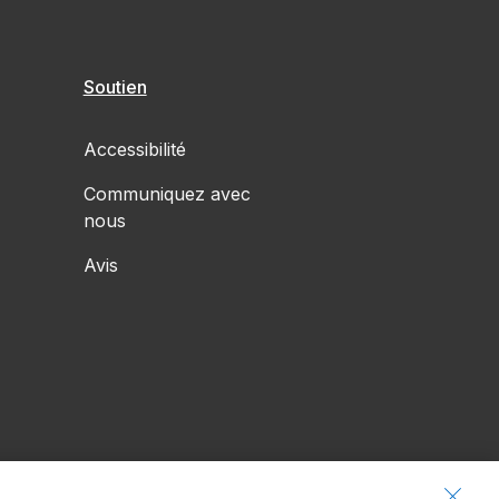
Soutien
Accessibilité
Communiquez avec
nous
Avis