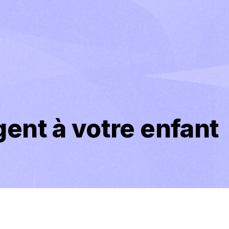
gent à votre enfant