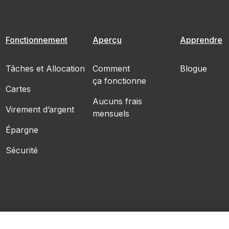
Fonctionnement
Aperçu
Apprendre
Tâches et Allocation
Comment
Blogue
ça fonctionne
Cartes
Aucuns frais
Virement d’argent
mensuels
Épargne
Sécurité