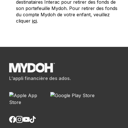
destinataires
Interac
pour retirer des fonds de
son portefeuille Mydoh. Pour retirer des fonds
du compte Mydoh de votre enfant, veuillez
cliquer
ici
.
L’appli financière des ados.