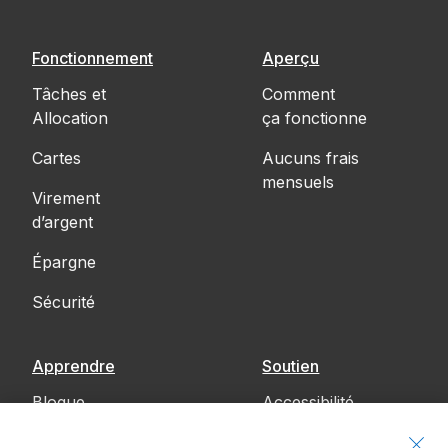
Fonctionnement
Aperçu
Tâches et
Comment
Allocation
ça fonctionne
Cartes
Aucuns frais
mensuels
Virement
d’argent
Épargne
Sécurité
Apprendre
Soutien
Blogue
Accessibilité
Communiquez