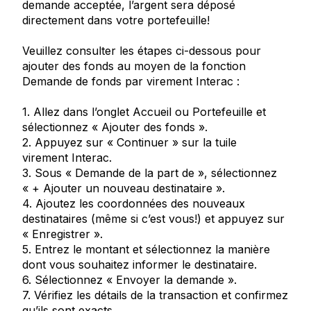
demande acceptée, l’argent sera déposé
directement dans votre portefeuille!
Veuillez consulter les étapes ci-dessous pour
ajouter des fonds au moyen de la fonction
Demande de fonds par virement Interac :
1. Allez dans l’onglet Accueil ou Portefeuille et
sélectionnez « Ajouter des fonds ».
2. Appuyez sur « Continuer » sur la tuile
virement Interac.
3. Sous « Demande de la part de », sélectionnez
« + Ajouter un nouveau destinataire ».
4. Ajoutez les coordonnées des nouveaux
destinataires (même si c’est vous!) et appuyez sur
« Enregistrer ».
5. Entrez le montant et sélectionnez la manière
dont vous souhaitez informer le destinataire.
6. Sélectionnez « Envoyer la demande ».
7. Vérifiez les détails de la transaction et confirmez
qu’ils sont exacts.