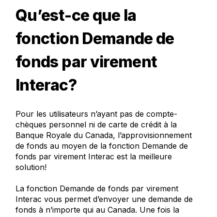
Qu’est-ce que la
fonction Demande de
fonds par virement
Interac?
Pour les utilisateurs n’ayant pas de compte-
chèques personnel ni de carte de crédit à la
Banque Royale du Canada, l’approvisionnement
de fonds au moyen de la fonction Demande de
fonds par virement Interac est la meilleure
solution!
La fonction Demande de fonds par virement
Interac
vous permet d’envoyer une demande de
fonds à n’importe qui au Canada. Une fois la