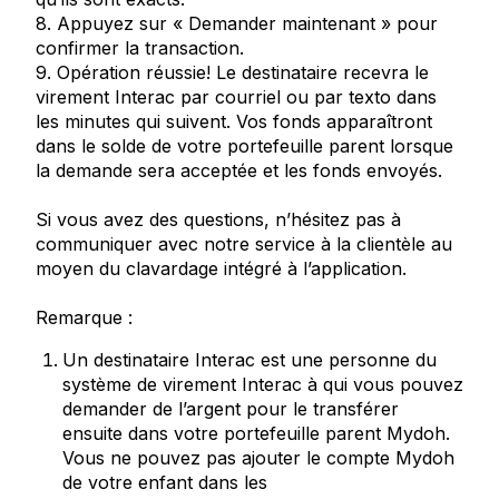
8. Appuyez sur « Demander maintenant » pour
confirmer la transaction.
9. Opération réussie! Le destinataire recevra le
virement Interac par courriel ou par texto dans
les minutes qui suivent. Vos fonds apparaîtront
dans le solde de votre portefeuille parent lorsque
la demande sera acceptée et les fonds envoyés.
Si vous avez des questions, n’hésitez pas à
communiquer avec notre service à la clientèle au
moyen du clavardage intégré à l’application.
Remarque :
Un destinataire
Interac
est une personne du
système de virement
Interac
à qui vous pouvez
demander de l’argent pour le transférer
ensuite dans votre portefeuille parent Mydoh.
Vous ne pouvez pas ajouter le compte Mydoh
de votre enfant dans les