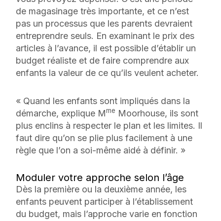
de magasinage très importante, et ce n’est
pas un processus que les parents devraient
entreprendre seuls. En examinant le prix des
articles à l’avance, il est possible d’établir un
budget réaliste et de faire comprendre aux
enfants la valeur de ce qu’ils veulent acheter.
« Quand les enfants sont impliqués dans la
me
démarche, explique M
Moorhouse, ils sont
plus enclins à respecter le plan et les limites. Il
faut dire qu’on se plie plus facilement à une
règle que l’on a soi-même aidé à définir. »
Moduler votre approche selon l’âge
Dès la première ou la deuxième année, les
enfants peuvent participer à l’établissement
du budget, mais l’approche varie en fonction