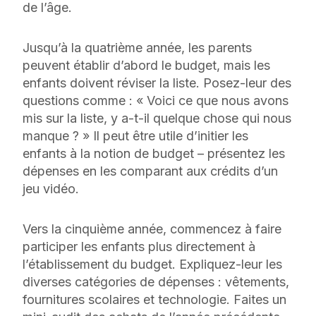
de l’âge.
Jusqu’à la quatrième année, les parents
peuvent établir d’abord le budget, mais les
enfants doivent réviser la liste. Posez-leur des
questions comme : « Voici ce que nous avons
mis sur la liste, y a-t-il quelque chose qui nous
manque ? » Il peut être utile d’initier les
enfants à la notion de budget – présentez les
dépenses en les comparant aux crédits d’un
jeu vidéo.
Vers la cinquième année, commencez à faire
participer les enfants plus directement à
l’établissement du budget. Expliquez-leur les
diverses catégories de dépenses : vêtements,
fournitures scolaires et technologie. Faites un