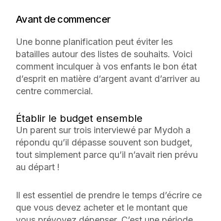
Avant de commencer
Une bonne planification peut éviter les
batailles autour des listes de souhaits. Voici
comment inculquer à vos enfants le bon état
d’esprit en matière d’argent
avant
d’arriver au
centre commercial.
Établir le budget ensemble
Un parent sur trois interviewé par Mydoh a
répondu qu’il dépasse souvent son budget,
tout simplement parce qu’il n’avait rien prévu
au départ !
Il est essentiel de prendre le temps d’écrire ce
que vous devez acheter et le montant que
vous prévoyez dépenser. C’est une période