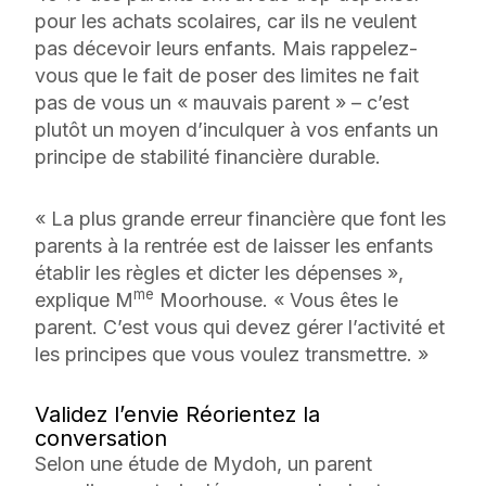
pour les achats scolaires, car ils ne veulent
pas décevoir leurs enfants. Mais rappelez-
vous que le fait de poser des limites ne fait
pas de vous un « mauvais parent » – c’est
plutôt un moyen d’inculquer à vos enfants un
principe de stabilité financière durable.
« La plus grande erreur financière que font les
parents à la rentrée est de laisser les enfants
établir les règles et dicter les dépenses »,
me
explique M
Moorhouse. « Vous êtes le
parent. C’est vous qui devez gérer l’activité et
les principes que vous voulez transmettre. »
Validez l’envie Réorientez la
conversation
Selon une étude de Mydoh, un parent