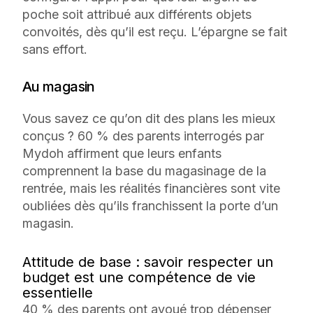
poche soit attribué aux différents objets
convoités, dès qu’il est reçu. L’épargne se fait
sans effort.
Au magasin
Vous savez ce qu’on dit des plans les mieux
conçus ? 60 % des parents interrogés par
Mydoh affirment que leurs enfants
comprennent la base du magasinage de la
rentrée, mais les réalités financières sont vite
oubliées dès qu’ils franchissent la porte d’un
magasin.
Attitude de base : savoir respecter un
budget est une compétence de vie
essentielle
40 % des parents ont avoué trop dépenser