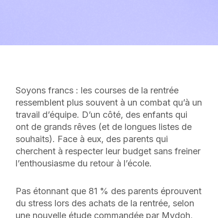
Soyons francs : les courses de la rentrée
ressemblent plus souvent à un combat qu’à un
travail d’équipe. D’un côté, des enfants qui
ont de grands rêves (et de longues listes de
souhaits). Face à eux, des parents qui
cherchent à respecter leur budget sans freiner
l’enthousiasme du retour à l’école.
Pas étonnant que 81 % des parents éprouvent
du stress lors des achats de la rentrée, selon
une nouvelle étude commandée par Mydoh,