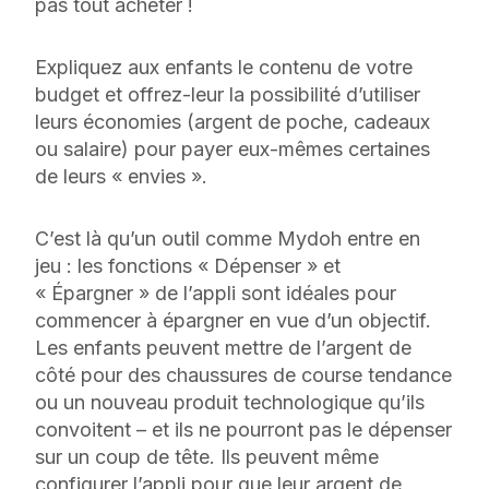
pas tout acheter !
Expliquez aux enfants le contenu de votre
budget et offrez-leur la possibilité d’utiliser
leurs économies (argent de poche, cadeaux
ou salaire) pour payer eux-mêmes certaines
de leurs « envies ».
C’est là qu’un outil comme Mydoh entre en
jeu : les fonctions « Dépenser » et
« Épargner » de l’appli sont idéales pour
commencer à épargner en vue d’un objectif.
Les enfants peuvent mettre de l’argent de
côté pour des chaussures de course tendance
ou un nouveau produit technologique qu’ils
convoitent – et ils ne pourront pas le dépenser
sur un coup de tête. Ils peuvent même
configurer l’appli pour que leur argent de