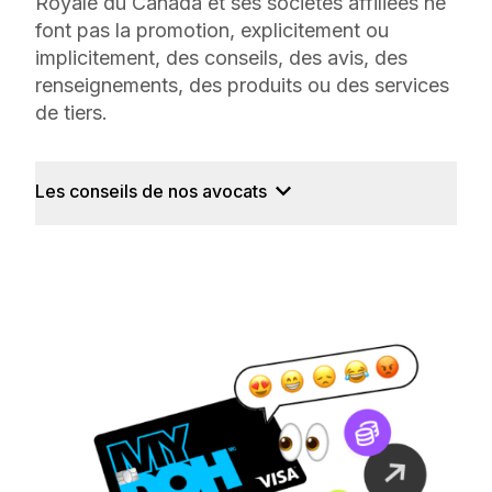
Royale du Canada et ses sociétés affiliées ne
font pas la promotion, explicitement ou
implicitement, des conseils, des avis, des
renseignements, des produits ou des services
de tiers.
Les conseils de nos avocats