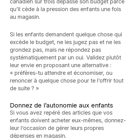
canadien sur trois dépasse son budget parce
qu’il cède à la pression des enfants une fois
au magasin.
Si les enfants demandent quelque chose qui
excède le budget, ne les jugez pas et ne les
grondez pas, mais ne répondez pas
systématiquement par un oui. Validez plutôt
leur envie en proposant une alternative :
« préfères-tu attendre et économiser, ou
renoncer à quelque chose pour te l’offrir tout
de suite ? »
Donnez de l’autonomie aux enfants
Si vous avez repéré des articles que vos
enfants doivent acheter eux-mêmes, donnez-
leur l’occasion de gérer leurs propres
dépenses en magasin.