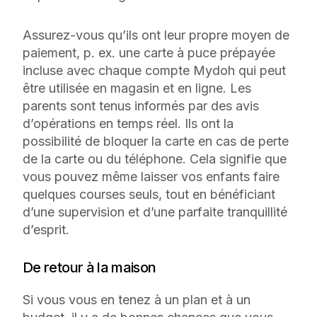
Assurez-vous qu’ils ont leur propre moyen de
paiement, p. ex. une carte à puce prépayée
incluse avec chaque compte Mydoh qui peut
être utilisée en magasin et en ligne. Les
parents sont tenus informés par des avis
d’opérations en temps réel. Ils ont la
possibilité de bloquer la carte en cas de perte
de la carte ou du téléphone. Cela signifie que
vous pouvez même laisser vos enfants faire
quelques courses seuls, tout en bénéficiant
d’une supervision et d’une parfaite tranquillité
d’esprit.
De retour à la maison
Si vous vous en tenez à un plan et à un