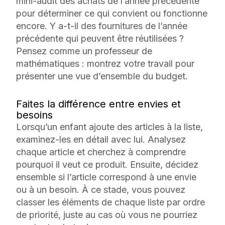
mini-audit des achats de l’année précédente
pour déterminer ce qui convient ou fonctionne
encore. Y a-t-il des fournitures de l’année
précédente qui peuvent être réutilisées ?
Pensez comme un professeur de
mathématiques :
montrez votre travail
pour
présenter une vue d’ensemble du budget.
Faites la différence entre envies et
besoins
Lorsqu’un enfant ajoute des articles à la liste,
examinez-les en détail avec lui. Analysez
chaque article et cherchez à comprendre
pourquoi il veut ce produit. Ensuite, décidez
ensemble si l’article correspond à une envie
ou à un besoin. À ce stade, vous pouvez
classer les éléments de chaque liste par ordre
de priorité, juste au cas où vous ne pourriez