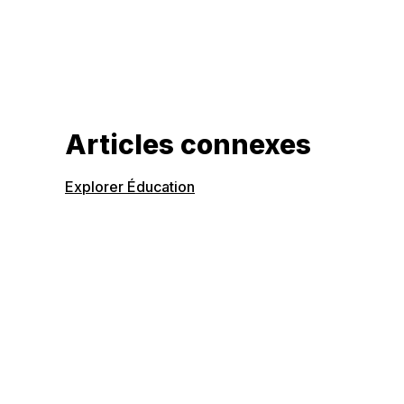
Articles connexes
Explorer Éducation