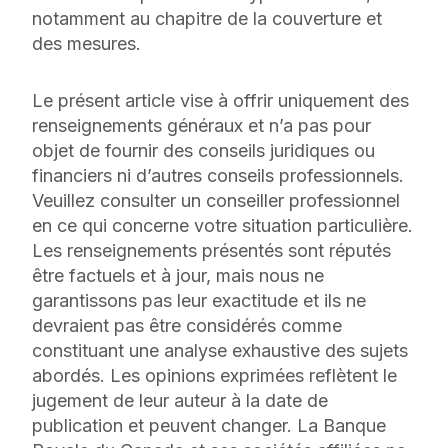
notamment au chapitre de la couverture et
des mesures.
Le présent article vise à offrir uniquement des
renseignements généraux et n’a pas pour
objet de fournir des conseils juridiques ou
financiers ni d’autres conseils professionnels.
Veuillez consulter un conseiller professionnel
en ce qui concerne votre situation particulière.
Les renseignements présentés sont réputés
être factuels et à jour, mais nous ne
garantissons pas leur exactitude et ils ne
devraient pas être considérés comme
constituant une analyse exhaustive des sujets
abordés. Les opinions exprimées reflètent le
jugement de leur auteur à la date de
publication et peuvent changer. La Banque