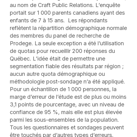
au nom de Craft Public Relations. L’enquête
portait sur 1 000 parents canadiens ayant des
enfants de 7 à 15 ans. Les répondants
reflètent la répartition démographique normale
des membres du panel de recherche de
Prodege. La seule exception a été l’utilisation
de quotas pour recueillir 200 réponses du
Québec. L’idée était de permettre une
segmentation fiable des résultats par région ;
aucun autre quota démographique ou
méthodologie post-sondage n’a été appliqué.
Pour un échantillon de 1 000 personnes, la
marge d’erreur de l’étude est de plus ou moins
3,1 points de pourcentage, avec un niveau de
confiance de 95 %, mais elle est plus élevée
parmi les sous-ensembles de la population.
Tous les questionnaires et sondages peuvent
être touchés par d’autres types d’erreurs,