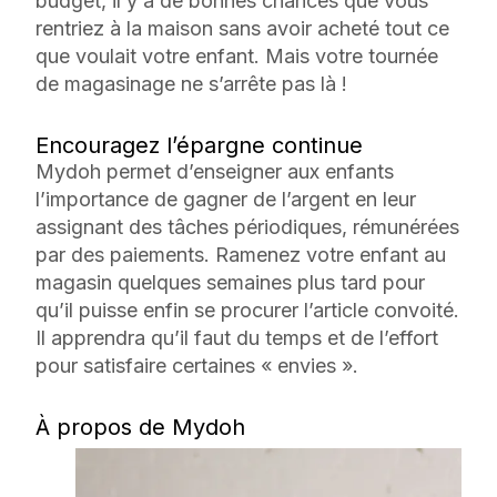
budget, il y a de bonnes chances que vous
rentriez à la maison sans avoir acheté tout ce
que voulait votre enfant. Mais votre tournée
de magasinage ne s’arrête pas là !
Encouragez l’épargne continue
Mydoh permet d’enseigner aux enfants
l’importance de gagner de l’argent en leur
assignant des tâches périodiques, rémunérées
par des paiements. Ramenez votre enfant au
magasin quelques semaines plus tard pour
qu’il puisse enfin se procurer l’article convoité.
Il apprendra qu’il faut du temps et de l’effort
pour satisfaire certaines « envies ».
À propos de Mydoh