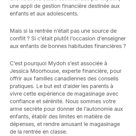
une appli de gestion financière destinée aux
enfants et aux adolescents.
Mais si la rentrée n’était pas une source de
conflit ? Si c’était plutôt l’occasion d’enseigner
aux enfants de bonnes habitudes financières ?
C’est pourquoi Mydoh s’est associée à
Jessica Moorhouse, experte financière, pour
offrir aux familles canadiennes des conseils
pratiques. Le but est d’aider les parents à
vivre cette expérience de magasinage avec
confiance et sérénité. Nous sommes votre
arme secrète pour donner de l’autonomie aux
enfants, établir des limites en matière de
dépenses, et rendre amusant le magasinage
de la rentrée en classe.