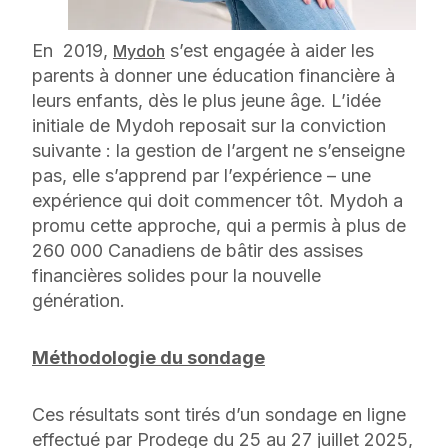
En 2019,
s’est engagée à aider les
Mydoh
parents à donner une éducation financière à
leurs enfants, dès le plus jeune âge. L’idée
initiale de Mydoh reposait sur la conviction
suivante : la gestion de l’argent ne s’enseigne
pas, elle s’apprend par l’expérience – une
expérience qui doit commencer tôt. Mydoh a
promu cette approche, qui a permis à plus de
260 000 Canadiens de bâtir des assises
financières solides pour la nouvelle
génération.
Méthodologie du sondage
Ces résultats sont tirés d’un sondage en ligne
effectué par Prodege du 25 au 27 juillet 2025,