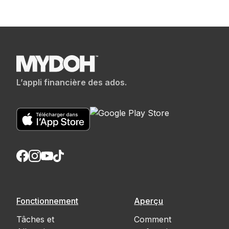
L’appli financière des ados.
Fonctionnement
Aperçu
Tâches et
Comment