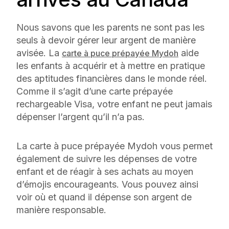
Nous savons que les parents ne sont pas les
seuls à devoir gérer leur argent de manière
avisée. La
aide
carte à puce prépayée Mydoh
les enfants à acquérir et à mettre en pratique
des aptitudes financières dans le monde réel.
Comme il s’agit d’une carte prépayée
rechargeable Visa, votre enfant ne peut jamais
dépenser l’argent qu’il n’a pas.
La carte à puce prépayée Mydoh vous permet
également de suivre les dépenses de votre
enfant et de réagir à ses achats au moyen
d’émojis encourageants. Vous pouvez ainsi
voir où et quand il dépense son argent de
manière responsable.