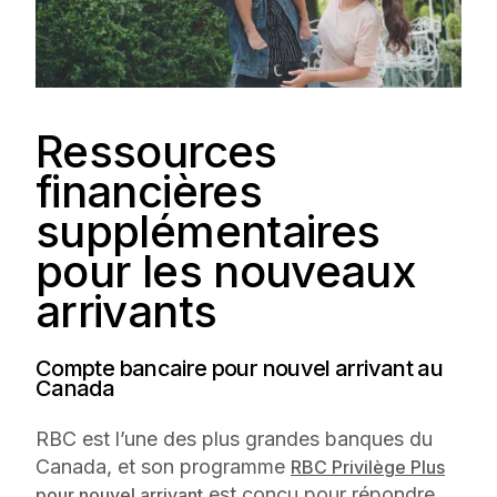
Ressources
financières
supplémentaires
pour les nouveaux
arrivants
Compte bancaire pour nouvel arrivant au
Canada
RBC est l’une des plus grandes banques du
Canada, et son programme
RBC Privilège Plus
est conçu pour répondre
pour nouvel arrivant