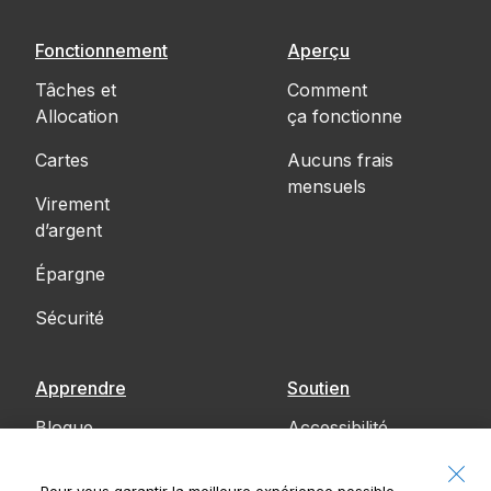
Fonctionnement
Aperçu
Tâches et
Comment
Allocation
ça fonctionne
Cartes
Aucuns frais
mensuels
Virement
d’argent
Épargne
Sécurité
Apprendre
Soutien
Blogue
Accessibilité
Communiquez