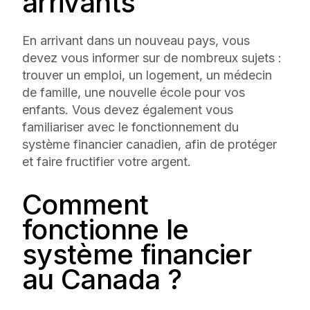
arrivants
En arrivant dans un nouveau pays, vous
devez vous informer sur de nombreux sujets :
trouver un emploi, un logement, un médecin
de famille, une nouvelle école pour vos
enfants. Vous devez également vous
familiariser avec le fonctionnement du
système financier canadien, afin de protéger
et faire fructifier votre argent.
Comment
fonctionne le
système financier
au Canada ?