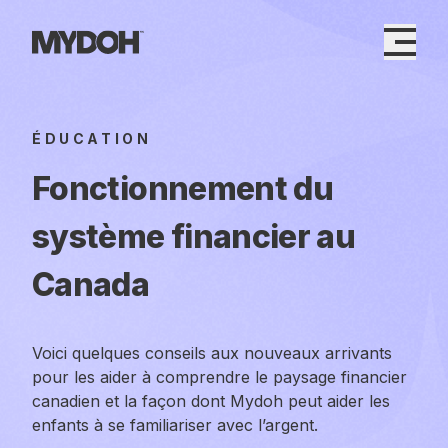
Skip
to
content
ÉDUCATION
Fonctionnement du
système financier au
Canada
Voici quelques conseils aux nouveaux arrivants
pour les aider à comprendre le paysage financier
canadien et la façon dont Mydoh peut aider les
enfants à se familiariser avec l’argent.