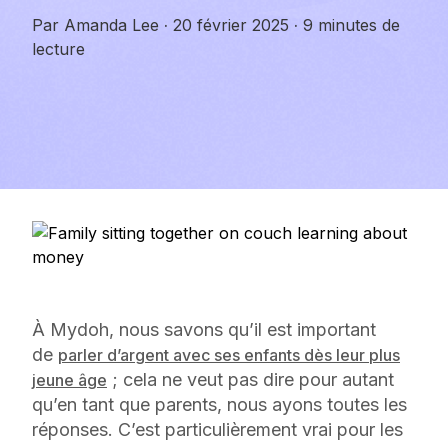
Par
Amanda Lee
·
20 février 2025
·
9 minutes de
lecture
À Mydoh, nous savons qu’il est important
de
parler d’argent avec ses enfants dès leur plus
; cela ne veut pas dire pour autant
jeune âge
qu’en tant que parents, nous ayons toutes les
réponses. C’est particulièrement vrai pour les