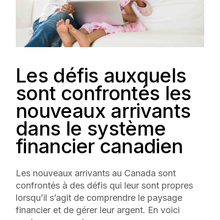
Les défis auxquels
sont confrontés les
nouveaux arrivants
dans le système
financier canadien
Les nouveaux arrivants au Canada sont
confrontés à des défis qui leur sont propres
lorsqu’il s’agit de comprendre le paysage
financier et de gérer leur argent. En voici