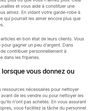
uvailles et vous aide à constituer une
us aimez. En vidant votre garde-robe à
e qui pourrait les aimer encore plus que
s.
articles en bon état de leurs clients. Vous
ne pour gagner un peu d’argent. Dans
n de contribuer personnellement à
e dans les friperies.
rit lorsque vous donnez ou
s ressources nécessaires pour nettoyer
t avant de les vendre ou pour nettoyer les
s qu’ils n’ont pas achetés. En vous assurant
opres, vous facilitez la tâche du personnel