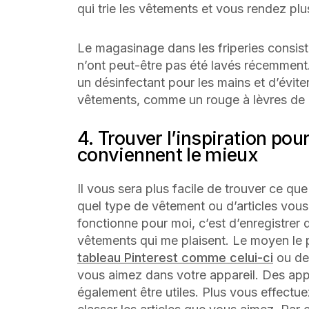
qui trie les vêtements et vous rendez pl
Le magasinage dans les friperies consist
n’ont peut-être pas été lavés récemmen
un désinfectant pour les mains et d’éviter
vêtements, comme un rouge à lèvres de 
4. Trouver l’inspiration pour
conviennent le mieux
Il vous sera plus facile de trouver ce qu
quel type de vêtement ou d’articles vous
fonctionne pour moi, c’est d’enregistrer 
vêtements qui me plaisent. Le moyen le pl
tableau Pinterest comme celui-ci
ou de
vous aimez dans votre appareil. Des ap
également être utiles. Plus vous effectue