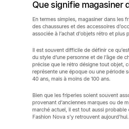
Que signifie magasiner d
En termes simples, magasiner dans les fr
des chaussures et des accessoires d’occ
associée à l’achat d’objets rétro et plus
Il est souvent difficile de définir ce qu’es
du style d’une personne et de l’âge de c
précise que le rétro désigne tout objet, 
représente une époque ou une période so
40 ans, mais à moins de 100 ans.
Bien que les friperies soient souvent ass
provenant d’anciennes marques ou de mar
marché actuel, il est tout aussi probabl
Fashion Nova s’y retrouvent aujourd’hui.