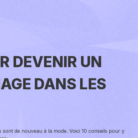
R DEVENIR UN
AGE DANS LES
s sont de nouveau à la mode. Voici 10 conseils pour y