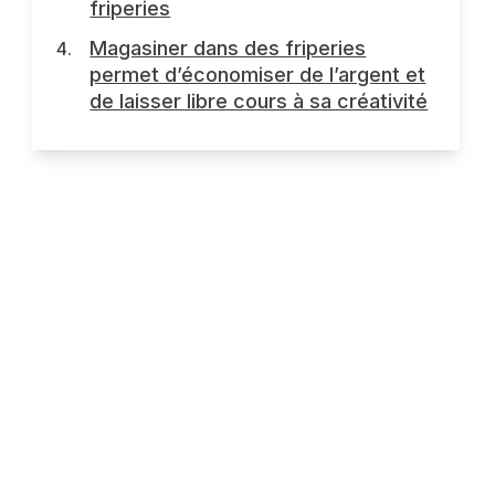
friperies
Magasiner dans des friperies
permet d’économiser de l’argent et
de laisser libre cours à sa créativité