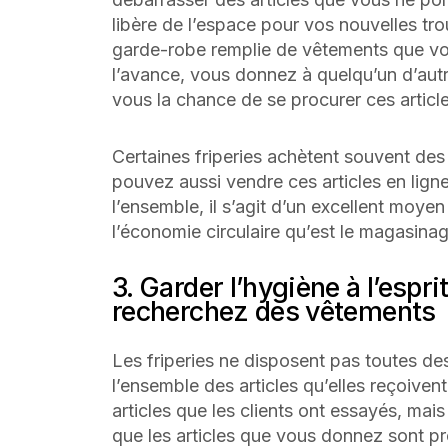
libère de l’espace pour vos nouvelles tro
garde-robe remplie de vêtements que vo
l’avance, vous donnez à quelqu’un d’autr
vous la chance de se procurer ces article
Certaines friperies achètent souvent des 
pouvez aussi vendre ces articles en lig
l’ensemble, il s’agit d’un excellent moye
l’économie circulaire qu’est le magasinag
3. Garder l’hygiène à l’esp
recherchez des vêtements
Les friperies ne disposent pas toutes de
l’ensemble des articles qu’elles reçoiven
articles que les clients ont essayés, mai
que les articles que vous donnez sont pr