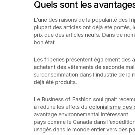
Quels sont les avantages
L’une des raisons de la popularité des fri
plupart des articles ont déjà été portés,
prix que des articles neufs. Dans de nom
bon état.
Les friperies présentent également des
a
achetant des vêtements de seconde main,
surconsommation dans l’industrie de la m
déjà été produits.
Le Business of Fashion soulignait récemm
à réduire les effets du
colonialisme des
avantage environnemental intéressant. L
pays comme le Canada dans l’expédition
usagés dans le monde entier vers des p