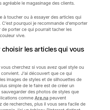
us agréable le magasinage des clients.
e à toucher ou à essayer des articles qui
t. C’est pourquoi je recommande d’emporter
 de porter ce qui pourrait tacher les
couleur vive.
 choisir les articles qui vous
e vous cherchez si vous avez quel style ou
 convient. J’ai découvert que ce qui
des images de styles et de silhouettes de
us simple de le faire est de créer un
 sauvegarder des photos de styles que
plications comme
Are.na
peuvent
z de recherches, plus il vous sera facile de