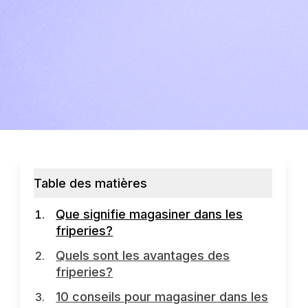
Table des matières
Que signifie magasiner dans les
friperies?
Quels sont les avantages des
friperies?
10 conseils pour magasiner dans les