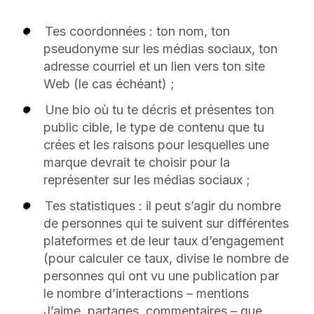
Tes coordonnées : ton nom, ton
pseudonyme sur les médias sociaux, ton
adresse courriel et un lien vers ton site
Web (le cas échéant) ;
Une bio où tu te décris et présentes ton
public cible, le type de contenu que tu
crées et les raisons pour lesquelles une
marque devrait te choisir pour la
représenter sur les médias sociaux ;
Tes statistiques : il peut s’agir du nombre
de personnes qui te suivent sur différentes
plateformes et de leur taux d’engagement
(pour calculer ce taux, divise le nombre de
personnes qui ont vu une publication par
le nombre d’interactions – mentions
J’aime, partages, commentaires – que