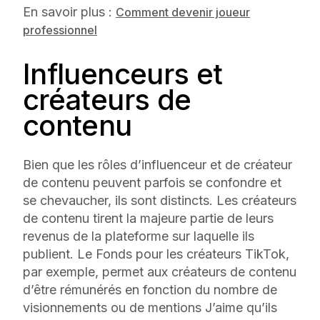
En savoir plus :
Comment devenir joueur
professionnel
Influenceurs et
créateurs de
contenu
Bien que les rôles d’influenceur et de créateur
de contenu peuvent parfois se confondre et
se chevaucher, ils sont distincts. Les créateurs
de contenu tirent la majeure partie de leurs
revenus de la plateforme sur laquelle ils
publient. Le Fonds pour les créateurs TikTok,
par exemple, permet aux créateurs de contenu
d’être rémunérés en fonction du nombre de
visionnements ou de mentions J’aime qu’ils