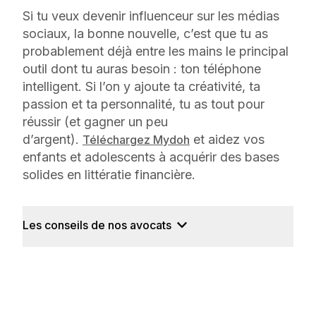
Si tu veux devenir influenceur sur les médias
sociaux, la bonne nouvelle, c’est que tu as
probablement déjà entre les mains le principal
outil dont tu auras besoin : ton téléphone
intelligent. Si l’on y ajoute ta créativité, ta
passion et ta personnalité, tu as tout pour
réussir (et gagner un peu
d’argent).
et aidez vos
Téléchargez Mydoh
enfants et adolescents à acquérir des bases
solides en littératie financière.
Les conseils de nos avocats