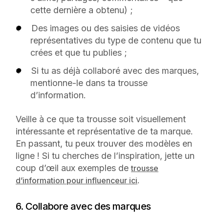
cette dernière a obtenu) ;
Des images ou des saisies de vidéos
représentatives du type de contenu que tu
crées et que tu publies ;
Si tu as déjà collaboré avec des marques,
mentionne-le dans ta trousse
d’information.
Veille à ce que ta trousse soit visuellement
intéressante et représentative de ta marque.
En passant, tu peux trouver des modèles en
ligne ! Si tu cherches de l’inspiration, jette un
coup d’œil aux exemples de
trousse
.
d’information pour influenceur ici
6. Collabore avec des marques