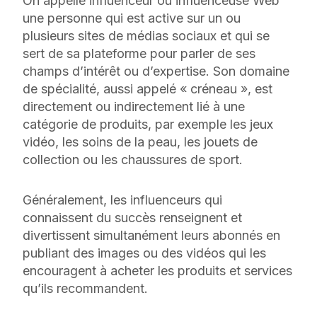
On appelle influenceur ou influenceuse Web
une personne qui est active sur un ou
plusieurs sites de médias sociaux et qui se
sert de sa plateforme pour parler de ses
champs d’intérêt ou d’expertise. Son domaine
de spécialité, aussi appelé « créneau », est
directement ou indirectement lié à une
catégorie de produits, par exemple les jeux
vidéo, les soins de la peau, les jouets de
collection ou les chaussures de sport.
Généralement, les influenceurs qui
connaissent du succès renseignent et
divertissent simultanément leurs abonnés en
publiant des images ou des vidéos qui les
encouragent à acheter les produits et services
qu’ils recommandent.