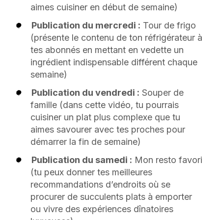
aimes cuisiner en début de semaine)
Publication du mercredi :
Tour de frigo
(présente le contenu de ton réfrigérateur à
tes abonnés en mettant en vedette un
ingrédient indispensable différent chaque
semaine)
Publication du vendredi :
Souper de
famille (dans cette vidéo, tu pourrais
cuisiner un plat plus complexe que tu
aimes savourer avec tes proches pour
démarrer la fin de semaine)
Publication du samedi :
Mon resto favori
(tu peux donner tes meilleures
recommandations d’endroits où se
procurer de succulents plats à emporter
ou vivre des expériences dînatoires