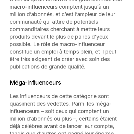
macro-influenceurs comptent jusqu’à un 
million d’abonnés, et c’est l’ampleur de leur 
communauté qui attire de potentiels 
commanditaires cherchant à mettre leurs 
produits devant le plus de paires d’yeux 
possible. Le rôle de macro-influenceur 
constitue un emploi à temps plein, et il peut 
être très exigeant de créer avec soin des 
publications de grande qualité.
Méga-influenceurs
Les influenceurs de cette catégorie sont
quasiment des vedettes. Parmi les méga-
influenceurs – soit ceux qui comptent un
million d’abonnés ou plus –, certains étaient
déjà célèbres avant de lancer leur compte,
tandis que d’autres ont gagné leur énorme