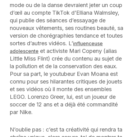
mode ou de la danse devraient jeter un coup
d’œil au compte TikTok d’Elliana Walmsley,
qui publie des séances d’essayage de
nouveaux vêtements, ses routines beauté, sa
version de chorégraphies tendance et toutes
sortes d’autres vidéos. L’
influenceuse
et activiste Mari Copeny (alias
adolescente
Little Miss Flint) crée du contenu au sujet de
la pollution et de la conservation des eaux.
Pour sa part, le youtubeur Evan Moana est
connu pour ses hilarantes critiques de jouets
et ses vidéos où il monte des ensembles
LEGO. Lorenzo Greer, lui, est un joueur de
soccer de 12 ans et a déjà été commandité
par Nike.
N’oublie pas : c’est ta créativité qui rendra ta