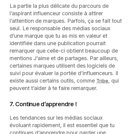
La partie la plus délicate du parcours de
l’aspirant influenceur consiste à attirer
l’attention de marques. Parfois, ça se fait tout
seul. Le responsable des médias sociaux
d’une marque que tu as mis en valeur et
identifiée dans une publication pourrait
remarquer que celle-ci obtient beaucoup de
mentions J’aime et de partages. Par ailleurs,
certaines marques utilisent des logiciels de
suivi pour évaluer la portée d’influenceurs. Il
existe aussi certains outils, comme
, qui
Tribe
peuvent t’aider à te faire remarquer.
7. Continue d’apprendre !
Les tendances sur les médias sociaux
évoluant rapidement, il est essentiel que tu
continues d’apprendre pour garder une