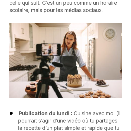
celle qui suit. C’est un peu comme un horaire
scolaire, mais pour les médias sociaux.
Publication du lundi :
Cuisine avec moi (il
pourrait s’agir d’une vidéo où tu partages
la recette d’un plat simple et rapide que tu