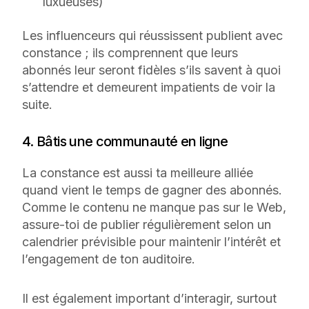
luxueuses)
Les influenceurs qui réussissent publient avec
constance ; ils comprennent que leurs
abonnés leur seront fidèles s’ils savent à quoi
s’attendre et demeurent impatients de voir la
suite.
4. Bâtis une communauté en ligne
La constance est aussi ta meilleure alliée
quand vient le temps de gagner des abonnés.
Comme le contenu ne manque pas sur le Web,
assure-toi de publier régulièrement selon un
calendrier prévisible pour maintenir l’intérêt et
l’engagement de ton auditoire.
Il est également important d’interagir, surtout