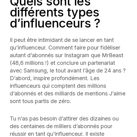
Quels sont les
différents types
d’influenceurs ?
Il peut être intimidant de se lancer en tant
qu’influenceur. Comment faire pour fidéliser
autant d’abonnés sur Instagram que MrBeast
(48,6 millions !) et conclure un partenariat
avec Samsung, le tout avant l’âge de 24 ans ?
D’abord, inspire profondément. Les
influenceurs qui comptent des millions
d’abonnés et des milliards de mentions J’aime
sont tous partis de zéro.
Tu n’as pas besoin d’attirer des dizaines ou
des centaines de milliers d’abonnés pour
réussir en tant qu’influenceur. Il existe