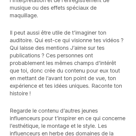
l’interprétation et de l’enregistrement de
musique ou des effets spéciaux de
maquillage.
Il peut aussi être utile de t’imaginer ton
auditoire. Qui est-ce qui visionne tes vidéos ?
Qui laisse des mentions J’aime sur tes
publications ? Ces personnes ont
probablement les mêmes champs d’intérêt
que toi, donc crée du contenu pour eux tout
en mettant de l’avant ton point de vue, ton
expérience et tes idées uniques. Raconte ton
histoire !
Regarde le contenu d’autres jeunes
influenceurs pour t’inspirer en ce qui concerne
l’esthétique, le montage et le style. Les
influenceurs en herbe des domaines de la