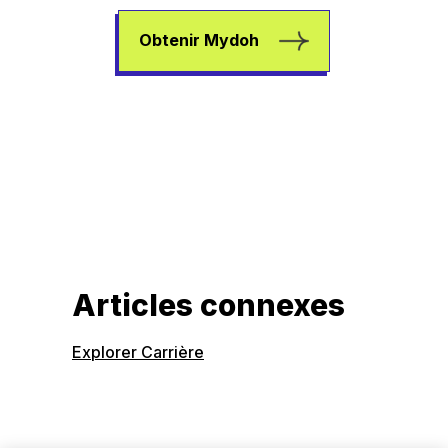
Obtenir Mydoh
Articles connexes
Explorer Carrière