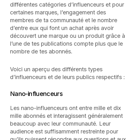
différentes catégories d’influenceurs et pour
certaines marques, l’engagement des
membres de ta communauté et le nombre
d’entre eux qui font un achat après avoir
découvert une marque ou un produit grâce à
l’une de tes publications compte plus que le
nombre de tes abonnés.
Voici un aperçu des différents types
d’influenceurs et de leurs publics respectifs :
Nano-influenceurs
Les nano-influenceurs ont entre mille et dix
mille abonnés et interagissent généralement
beaucoup avec leur communauté. Leur
audience est suffisamment restreinte pour
qu’ils puissent répondre aux questions et aux