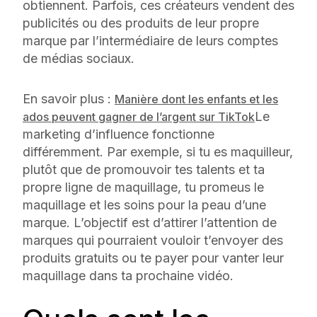
obtiennent. Parfois, ces créateurs vendent des
publicités ou des produits de leur propre
marque par l’intermédiaire de leurs comptes
de médias sociaux.
En savoir plus :
Manière dont les enfants et les
Le
ados peuvent gagner de l’argent sur TikTok
marketing d’influence fonctionne
différemment. Par exemple, si tu es maquilleur,
plutôt que de promouvoir tes talents et ta
propre ligne de maquillage, tu promeus le
maquillage et les soins pour la peau d’une
marque
. L’objectif est d’attirer l’attention de
marques qui pourraient vouloir t’envoyer des
produits gratuits ou te payer pour vanter leur
maquillage dans ta prochaine vidéo.