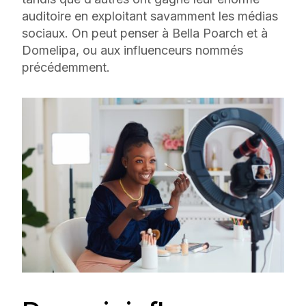
auditoire en exploitant savamment les médias
sociaux. On peut penser à Bella Poarch et à
Domelipa, ou aux influenceurs nommés
précédemment.