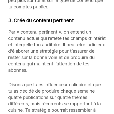
peu plus sur toi et sur le type de contenu que
tu comptes publier.
3. Crée du contenu pertinent
Par « contenu pertinent », on entend un
contenu actuel qui reflète tes champs d’intérêt
et interpelle ton auditoire. Il peut être judicieux
d’élaborer une stratégie pour t’assurer de
rester sur la bonne voie et de produire du
contenu qui maintient l’attention de tes
abonnés.
Disons que tu es influenceur culinaire et que
tu as décidé de produire chaque semaine
quatre publications sur quatre thèmes
différents, mais récurrents se rapportant à la
cuisine. Ta stratégie pourrait ressembler à