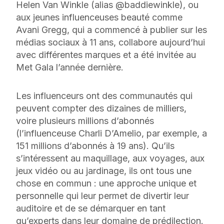
Helen Van Winkle (alias @baddiewinkle), ou
aux jeunes influenceuses beauté comme
Avani Gregg, qui a commencé à publier sur les
médias sociaux à 11 ans, collabore aujourd’hui
avec différentes marques et a été invitée au
Met Gala l’année dernière.
Les influenceurs ont des communautés qui
peuvent compter des dizaines de milliers,
voire plusieurs
millions
d’abonnés
(l’influenceuse Charli D’Amelio, par exemple, a
151 millions d’abonnés à 19 ans). Qu’ils
s’intéressent au maquillage, aux voyages, aux
jeux vidéo ou au jardinage, ils ont tous une
chose en commun : une approche unique et
personnelle qui leur permet de divertir leur
auditoire et de se démarquer en tant
qu’experts dans leur domaine de prédilection.