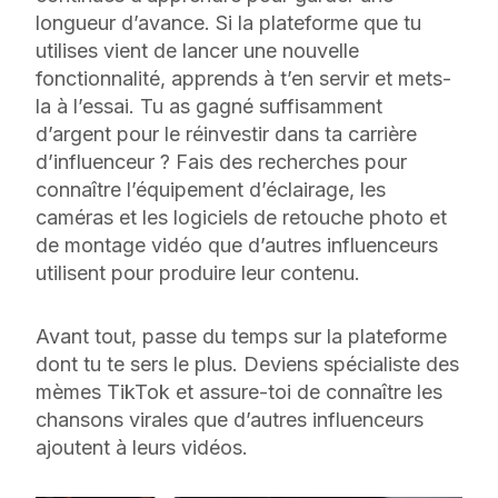
longueur d’avance. Si la plateforme que tu
utilises vient de lancer une nouvelle
fonctionnalité, apprends à t’en servir et mets-
la à l’essai. Tu as gagné suffisamment
d’argent pour le réinvestir dans ta carrière
d’influenceur ? Fais des recherches pour
connaître l’équipement d’éclairage, les
caméras et les logiciels de retouche photo et
de montage vidéo que d’autres influenceurs
utilisent pour produire leur contenu.
Avant tout,
passe du temps
sur la plateforme
dont tu te sers le plus. Deviens spécialiste des
mèmes TikTok et assure-toi de connaître les
chansons virales que d’autres influenceurs
ajoutent à leurs vidéos.