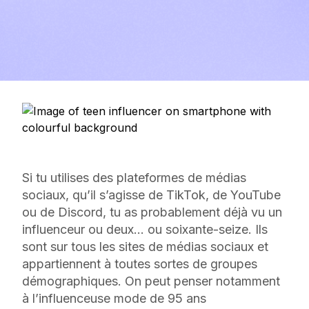
Si tu utilises des plateformes de médias
sociaux, qu’il s’agisse de TikTok, de YouTube
ou de Discord, tu as probablement déjà vu un
influenceur ou deux… ou soixante-seize. Ils
sont sur tous les sites de médias sociaux et
appartiennent à toutes sortes de groupes
démographiques. On peut penser notamment
à l’influenceuse mode de 95 ans