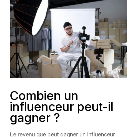
Combien un
influenceur peut-il
gagner ?
Le revenu que peut gagner un influenceur