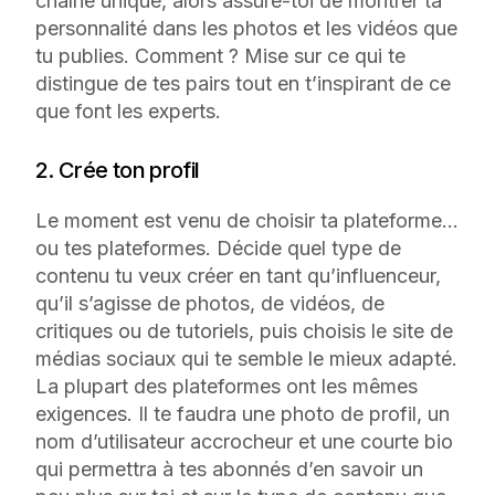
chaîne unique, alors assure-toi de montrer ta
personnalité dans les photos et les vidéos que
tu publies. Comment ? Mise sur ce qui te
distingue de tes pairs tout en t’inspirant de ce
que font les experts.
2. Crée ton profil
Le moment est venu de choisir ta plateforme…
ou
tes
plateformes. Décide quel type de
contenu tu veux créer en tant qu’influenceur,
qu’il s’agisse de photos, de vidéos, de
critiques ou de tutoriels, puis choisis le site de
médias sociaux qui te semble le mieux adapté.
La plupart des plateformes ont les mêmes
exigences. Il te faudra une photo de profil, un
nom d’utilisateur accrocheur et une courte bio
qui permettra à tes abonnés d’en savoir un