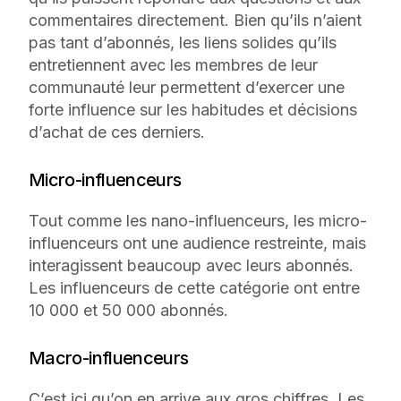
commentaires directement. Bien qu’ils n’aient
pas tant d’abonnés, les liens solides qu’ils
entretiennent avec les membres de leur
communauté leur permettent d’exercer une
forte influence sur les habitudes et décisions
d’achat de ces derniers.
Micro-influenceurs
Tout comme les nano-influenceurs, les micro-
influenceurs ont une audience restreinte, mais
interagissent beaucoup avec leurs abonnés.
Les influenceurs de cette catégorie ont entre
10 000 et 50 000 abonnés.
Macro-influenceurs
C’est ici qu’on en arrive aux gros chiffres. Les 