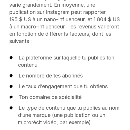
varie grandement. En moyenne, une
publication sur Instagram peut rapporter
195 $ US à un nano-influenceur, et 1 804 $ US
à un macro-influenceur. Tes revenus varieront
en fonction de différents facteurs, dont les
suivants :
La plateforme sur laquelle tu publies ton
contenu
Le nombre de tes abonnés
Le taux d’engagement que tu obtiens
Ton domaine de spécialité
Le type de contenu que tu publies au nom
d’une marque (une publication ou un
microrécit vidéo, par exemple)