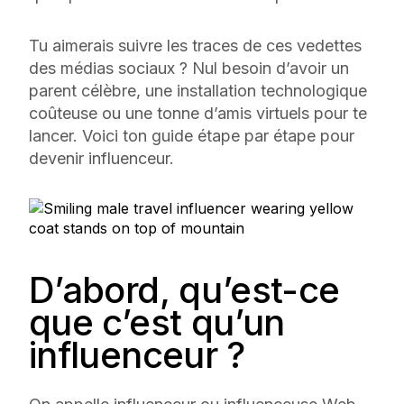
Tu aimerais suivre les traces de ces vedettes
des médias sociaux ? Nul besoin d’avoir un
parent célèbre, une installation technologique
coûteuse ou une tonne d’amis virtuels pour te
lancer. Voici ton guide étape par étape pour
devenir influenceur.
D’abord, qu’est-ce
que c’est qu’un
influenceur ?