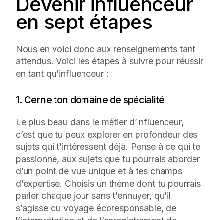
Devenir influenceur
en sept étapes
Nous en voici donc aux renseignements tant
attendus. Voici les étapes à suivre pour réussir
en tant qu’influenceur :
1. Cerne ton domaine de spécialité
Le plus beau dans le métier d’influenceur,
c’est que tu peux explorer en profondeur des
sujets qui t’intéressent déjà. Pense à ce qui te
passionne, aux sujets que tu pourrais aborder
d’un point de vue unique et à tes champs
d’expertise. Choisis un thème dont tu pourrais
parler chaque jour sans t’ennuyer, qu’il
s’agisse du voyage écoresponsable, de