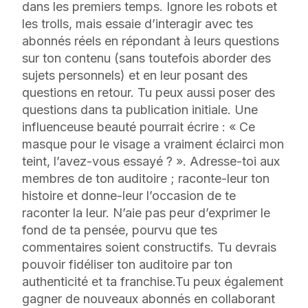
dans les premiers temps. Ignore les robots et
les trolls, mais essaie d’interagir avec tes
abonnés réels en répondant à leurs questions
sur ton contenu (sans toutefois aborder des
sujets personnels) et en leur posant des
questions en retour. Tu peux aussi poser des
questions dans ta publication initiale. Une
influenceuse beauté pourrait écrire : « Ce
masque pour le visage a vraiment éclairci mon
teint, l’avez-vous essayé ? ». Adresse-toi aux
membres de ton auditoire ; raconte-leur ton
histoire et donne-leur l’occasion de te
raconter la leur. N’aie pas peur d’exprimer le
fond de ta pensée, pourvu que tes
commentaires soient constructifs. Tu devrais
pouvoir fidéliser ton auditoire par ton
authenticité et ta franchise.Tu peux également
gagner de nouveaux abonnés en collaborant