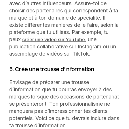
avec d’autres influenceurs. Assure-toi de
choisir des partenaires qui correspondent à ta
marque et à ton domaine de spécialité. Il
existe différentes manières de le faire, selon la
plateforme que tu utilises. Par exemple, tu
peux
, une
créer une vidéo sur YouTube
publication collaborative sur Instagram ou un
assemblage de vidéos sur TikTok.
5. Crée une trousse d’information
Envisage de préparer une trousse
d’information que tu pourras envoyer à des
marques lorsque des occasions de partenariat
se présenteront. Ton professionnalisme ne
manquera pas d’impressionner tes clients
potentiels. Voici ce que tu devrais inclure dans
ta trousse d’information :