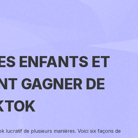
ES ENFANTS ET
NT GAGNER DE
IKTOK
 lucratif de plusieurs manières. Voici six façons de