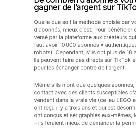
gagner de l’argent sur TikT
Quelle que soit la méthode choisie par vo
d’abonnés, mieux c’est. Pour bénéficier
versé par la plateforme aux créateurs qui 
faut avoir 10 000 abonnés « authentiques
robots). Cependant, s’ils ont plus de 18
ils peuvent faire des directs sur TikTok
pour les échanger contre de l’argent.
Même s’ils n’ont que quelques abonnés, i
contact avec des clients susceptibles d’a
vendent dans la vraie vie (ce jeu LEGO 
ont reçu il y a trois ans et qui est désorm
ont conçus et sérigraphiés eux-mêmes, le
– ils feraient mieux de demander la permi