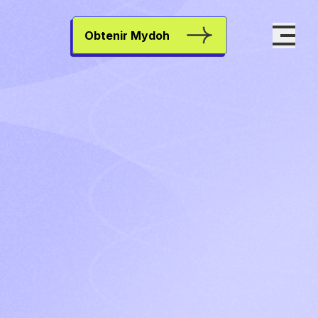
Obtenir Mydoh