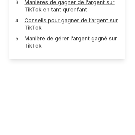
Manières de gagner de l’argent sur
TikTok en tant qu’enfant
Conseils pour gagner de l’argent sur
TikTok
Manière de gérer l’argent gagné sur
TikTok