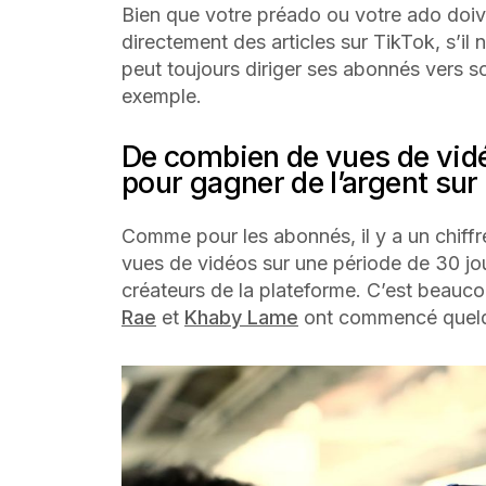
Bien que votre préado ou votre ado doiv
directement des articles sur TikTok, s’il n
peut toujours diriger ses abonnés vers 
exemple.
De combien de vues de vidéo
pour gagner de l’argent sur
Comme pour les abonnés, il y a un chiffr
vues de vidéos sur une période de 30 jo
créateurs de la plateforme. C’est beau
Rae
et
Khaby Lame
ont commencé quelqu