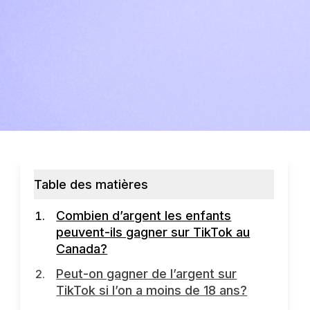
Table des matières
Combien d’argent les enfants
peuvent-ils gagner sur TikTok au
Canada?
Peut-on gagner de l’argent sur
TikTok si l’on a moins de 18 ans?