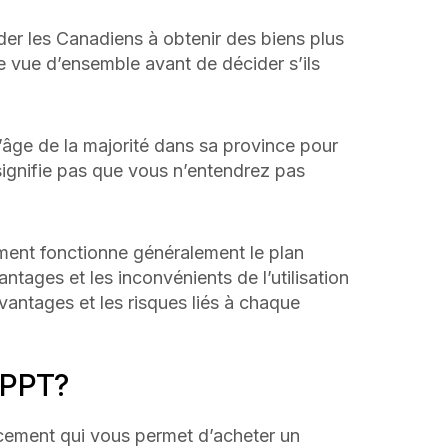
er les Canadiens à obtenir des biens plus
ne vue d’ensemble avant de décider s’ils
’âge de la majorité dans sa province pour
signifie pas que vous n’entendrez pas
ment fonctionne généralement le plan
ages et les inconvénients de l’utilisation
vantages et les risques liés à chaque
MPPT?
ement qui vous permet d’acheter un