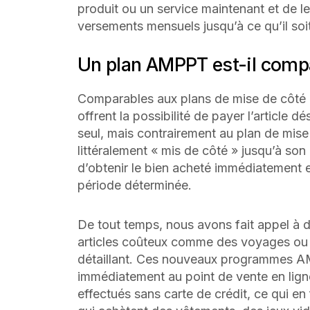
produit ou un service maintenant et de le
versements mensuels jusqu’à ce qu’il soi
Un plan AMPPT est-il compa
Comparables aux plans de mise de côté 
offrent la possibilité de payer l’article 
seul, mais contrairement au plan de mise 
littéralement « mis de côté » jusqu’à son
d’obtenir le bien acheté immédiatement 
période déterminée.
De tout temps, nous avons fait appel à
articles coûteux comme des voyages ou
détaillant. Ces nouveaux programmes AM
immédiatement au point de vente en ligne
effectués sans carte de crédit, ce qui en