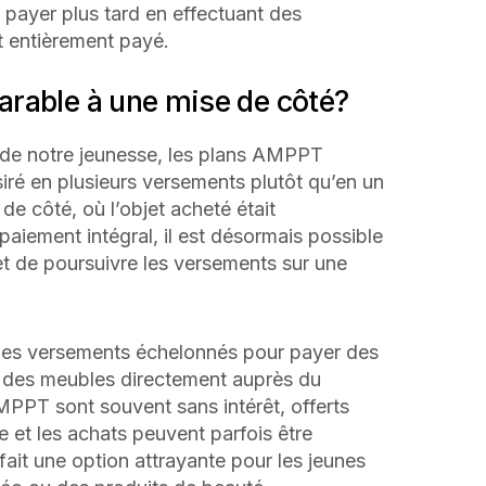
 payer plus tard en effectuant des
t entièrement payé.
rable à une mise de côté?
de notre jeunesse, les plans AMPPT
désiré en plusieurs versements plutôt qu’en un
de côté, où l’objet acheté était
 paiement intégral, il est désormais possible
et de poursuivre les versements sur une
 des versements échelonnés pour payer des
 des meubles directement auprès du
PPT sont souvent sans intérêt, offerts
 et les achats peuvent parfois être
 fait une option attrayante pour les jeunes