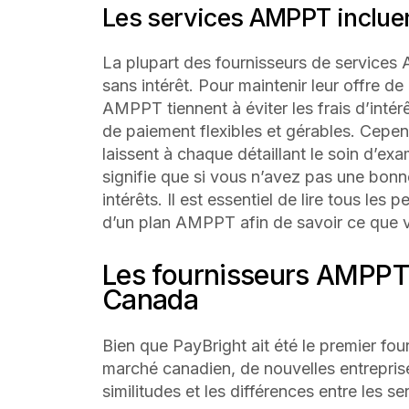
Les services AMPPT incluent
La plupart des fournisseurs de servic
sans intérêt. Pour maintenir leur offre de 
AMPPT tiennent à éviter les frais d’intér
de paiement flexibles et gérables. Cepen
laissent à chaque détaillant le soin d’exa
signifie que si vous n’avez pas une bonn
intérêts. Il est essentiel de lire tous les
d’un plan AMPPT afin de savoir ce que 
Les fournisseurs AMPPT 
Canada
Bien que PayBright ait été le premier fo
marché canadien, de nouvelles entreprises
similitudes et les différences entre les 