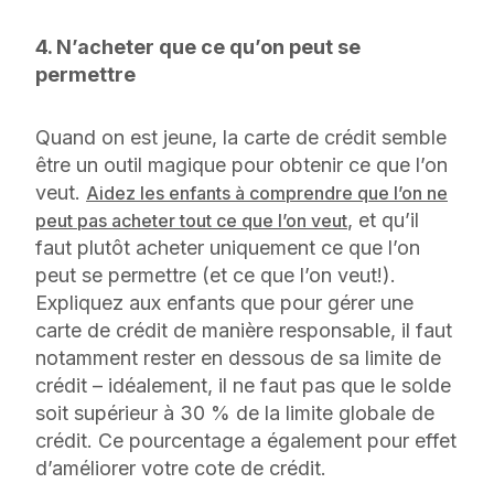
4. N’acheter que ce qu’on peut se
permettre
Quand on est jeune, la carte de crédit semble
être un outil magique pour obtenir ce que l’on
veut.
Aidez les enfants à comprendre que l’on ne
, et qu’il
peut pas acheter tout ce que l’on veut
faut plutôt acheter uniquement ce que l’on
peut se permettre (et ce que l’on veut!).
Expliquez aux enfants que pour gérer une
carte de crédit de manière responsable, il faut
notamment rester en dessous de sa limite de
crédit – idéalement, il ne faut pas que le solde
soit supérieur à 30 % de la limite globale de
crédit. Ce pourcentage a également pour effet
d’améliorer votre cote de crédit. ‍