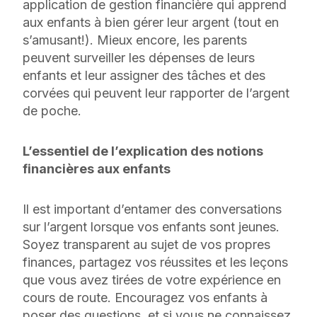
application de gestion financière qui apprend
aux enfants à bien gérer leur argent (tout en
s’amusant!). Mieux encore, les parents
peuvent surveiller les dépenses de leurs
enfants et leur assigner des tâches et des
corvées qui peuvent leur rapporter de l’argent
de poche.
L’essentiel de l’explication des notions
financières aux enfants
Il est important d’entamer des conversations
sur l’argent lorsque vos enfants sont jeunes.
Soyez transparent au sujet de vos propres
finances, partagez vos réussites et les leçons
que vous avez tirées de votre expérience en
cours de route. Encouragez vos enfants à
poser des questions, et si vous ne connaissez