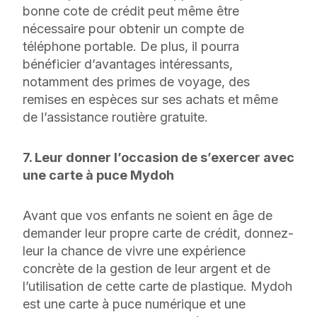
bonne cote de crédit peut même être
nécessaire pour obtenir un compte de
téléphone portable. De plus, il pourra
bénéficier d’avantages intéressants,
notamment des primes de voyage, des
remises en espèces sur ses achats et même
de l’assistance routière gratuite.
7. Leur donner l’occasion de s’exercer avec
une carte à puce Mydoh
Avant que vos enfants ne soient en âge de
demander leur propre carte de crédit, donnez-
leur la chance de vivre une expérience
concrète de la gestion de leur argent et de
l’utilisation de cette carte de plastique. Mydoh
est une carte à puce numérique et une