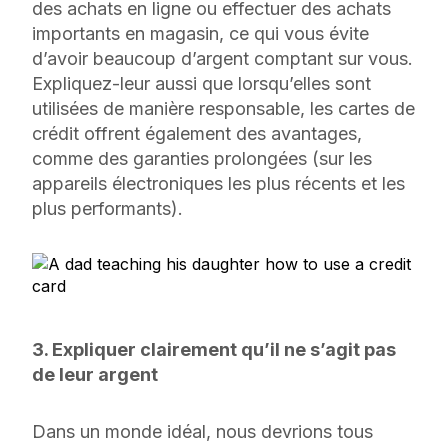
des achats en ligne ou effectuer des achats
importants en magasin, ce qui vous évite
d’avoir beaucoup d’argent comptant sur vous.
Expliquez-leur aussi que lorsqu’elles sont
utilisées de manière responsable, les cartes de
crédit offrent également des avantages,
comme des garanties prolongées (sur les
appareils électroniques les plus récents et les
plus performants).
3. Expliquer clairement qu’il ne s’agit pas
de leur argent
Dans un monde idéal, nous devrions tous