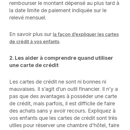
rembourser le montant dépensé au plus tard à
la date limite de paiement indiquée sur le
relevé mensuel.
En savoir plus sur
la façon d’expliquer les cartes
.
de crédit à vos enfants
2. Les aider à comprendre quand utiliser
une carte de crédit
Les cartes de crédit ne sont ni bonnes ni
mauvaises. Il s’agit d’un outil financier. Il n’y a
pas que des avantages à posséder une carte
de crédit, mais parfois, il est difficile de faire
des achats sans y avoir recours. Expliquez à
vos enfants que les cartes de crédit sont très
utiles pour réserver une chambre d’hôtel, faire