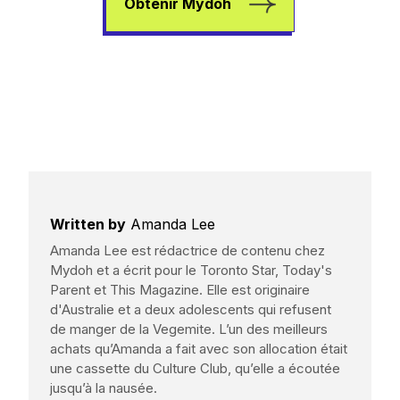
Obtenir Mydoh
Written by
Amanda Lee
Amanda Lee est rédactrice de contenu chez
Mydoh et a écrit pour le Toronto Star, Today's
Parent et This Magazine. Elle est originaire
d'Australie et a deux adolescents qui refusent
de manger de la Vegemite. L’un des meilleurs
achats qu’Amanda a fait avec son allocation était
une cassette du Culture Club, qu’elle a écoutée
jusqu’à la nausée.