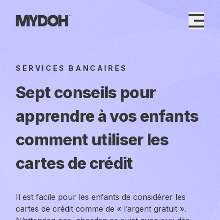
Skip
to
content
SERVICES BANCAIRES
Sept conseils pour
apprendre à vos enfants
comment utiliser les
cartes de crédit
Il est facile pour les enfants de considérer les
cartes de crédit comme de « l’argent gratuit ».