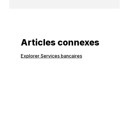
Articles connexes
Explorer Services bancaires