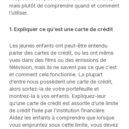
mais plutôt de comprendre quand et comment
l’utiliser.
1. Expliquer ce qu’est une carte de crédit
Les jeunes enfants ont peut-être entendu
parler des cartes de crédit, ou les ont même
vues dans des films ou des émissions de
télévision, mais ils ne savent pas ce que c’est
et comment cela fonctionne. La plupart
d’entre nous possèdent une carte de crédit,
alors sortez-la de votre portefeuille et
montrez-la à vos enfants. Expliquez-leur
qu’une carte de crédit est assortie d’une limite
de crédit fixée par l’institution financière.
Aidez les enfants à comprendre que lorsque
vous empruntez sous cette limite, vous devez