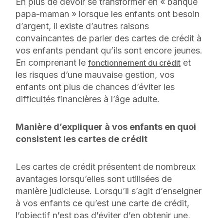
En plus de devoir se transformer en « banque
papa-maman » lorsque les enfants ont besoin
d’argent, il existe d’autres raisons
convaincantes de parler des cartes de crédit à
vos enfants pendant qu’ils sont encore jeunes.
En comprenant le
et
fonctionnement du crédit
les risques d’une mauvaise gestion, vos
enfants ont plus de chances d’éviter les
difficultés financières à l’âge adulte.
Manière d’expliquer à vos enfants en quoi
consistent les cartes de crédit
Les cartes de crédit présentent de nombreux
avantages lorsqu’elles sont utilisées de
manière judicieuse. Lorsqu’il s’agit d’enseigner
à vos enfants ce qu’est une carte de crédit,
l’objectif n’est pas d’éviter d’en obtenir une,