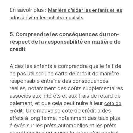
En savoir plus :
Manière d’aider les enfants et les
.
ados à éviter les achats impulsifs
5. Comprendre les conséquences du non-
respect de la responsabilité en matière de
crédit
Aidez les enfants à comprendre que le fait de
ne pas utiliser une carte de crédit de manière
responsable entraîne des conséquences
réelles, notamment des coûts supplémentaires
associés aux intérêts et aux frais de retard de
paiement, et que cela peut nuire à leur
cote de
. Une mauvaise cote de crédit a des
crédit
effets à long terme, notamment des taux plus
élevés sur les prêts automobiles et les prêts
hypothécaires ou même le refus d’un contrat