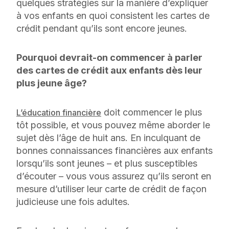
quelques stratégies sur la manière d’expliquer
à vos enfants en quoi consistent les cartes de
crédit pendant qu’ils sont encore jeunes.
Pourquoi devrait-on commencer à parler
des cartes de crédit aux enfants dès leur
plus jeune âge?
doit commencer le plus
L’éducation financière
tôt possible, et vous pouvez même aborder le
sujet dès l’âge de huit ans. En inculquant de
bonnes connaissances financières aux enfants
lorsqu’ils sont jeunes – et plus susceptibles
d’écouter – vous vous assurez qu’ils seront en
mesure d’utiliser leur carte de crédit de façon
judicieuse une fois adultes.