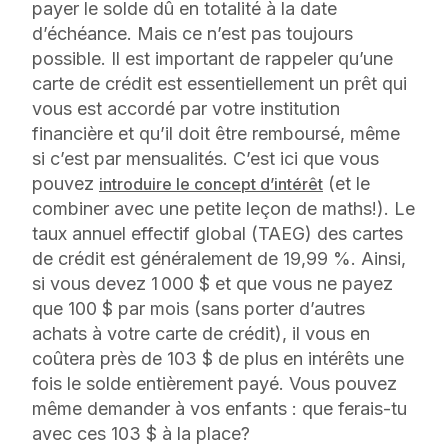
payer le solde dû en totalité à la date
d’échéance. Mais ce n’est pas toujours
possible. Il est important de rappeler qu’une
carte de crédit est essentiellement un prêt qui
vous est accordé par votre institution
financière et qu’il doit être remboursé, même
si c’est par mensualités. C’est ici que vous
pouvez
(et le
introduire le concept d’intérêt
combiner avec une petite leçon de maths!). Le
taux annuel effectif global (TAEG) des cartes
de crédit est généralement de 19,99 %. Ainsi,
si vous devez 1 000 $ et que vous ne payez
que 100 $ par mois (sans porter d’autres
achats à votre carte de crédit), il vous en
coûtera près de 103 $ de plus en intérêts une
fois le solde entièrement payé. Vous pouvez
même demander à vos enfants : que ferais-tu
avec ces 103 $ à la place?