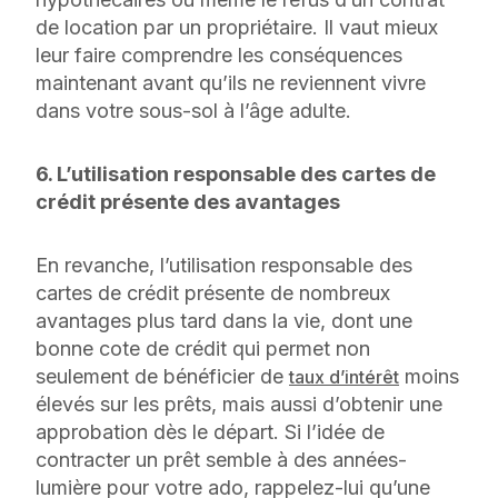
de location par un propriétaire. Il vaut mieux
leur faire comprendre les conséquences
maintenant avant qu’ils ne reviennent vivre
dans votre sous-sol à l’âge adulte.
6. L’utilisation responsable des cartes de
crédit présente des avantages
En revanche, l’utilisation responsable des
cartes de crédit présente de nombreux
avantages plus tard dans la vie, dont une
bonne cote de crédit qui permet non
seulement de bénéficier de
moins
taux d’intérêt
élevés sur les prêts, mais aussi d’obtenir une
approbation dès le départ. Si l’idée de
contracter un prêt semble à des années-
lumière pour votre ado, rappelez-lui qu’une