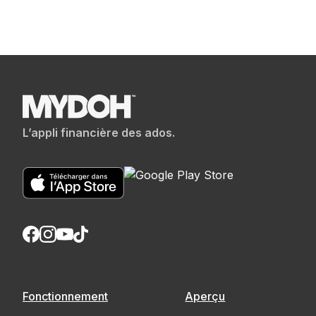
L’appli financière des ados.
Fonctionnement
Aperçu